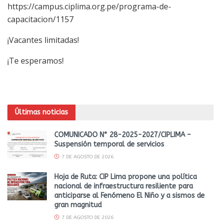
https://campus.ciplima.org.pe/programa-de-
capacitacion/1157
¡Vacantes limitadas!
¡Te esperamos!
Últimas noticias
COMUNICADO N° 28-2025-2027/CIPLIMA –
Suspensión temporal de servicios
7 DE AGOSTO DE 2026
Hoja de Ruta: CIP Lima propone una política
nacional de infraestructura resiliente para
anticiparse al Fenómeno El Niño y a sismos de
gran magnitud
7 DE AGOSTO DE 2026