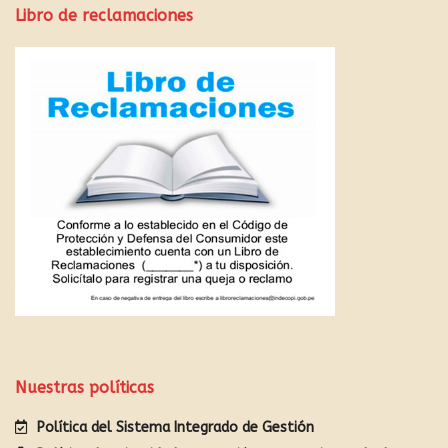
Libro de reclamaciones
Nuestras políticas
Política del Sistema Integrado de Gestión