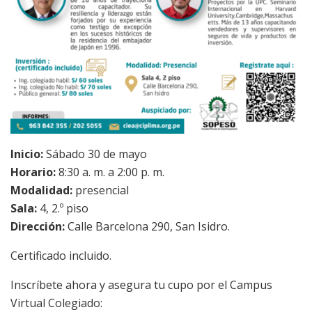
Inicio:
Sábado 30 de mayo
Horario:
8:30 a. m. a 2:00 p. m.
Modalidad:
presencial
Sala:
4, 2.º piso
Dirección:
Calle Barcelona 290, San Isidro.
Certificado incluido.
Inscríbete ahora y asegura tu cupo por el Campus
Virtual Colegiado: