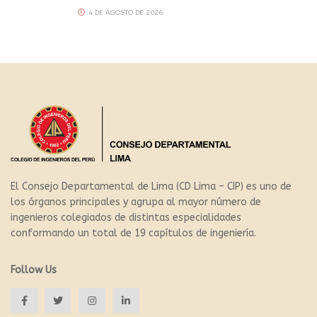
4 DE AGOSTO DE 2026
El Consejo Departamental de Lima (CD Lima – CIP) es uno de
los órganos principales y agrupa al mayor número de
ingenieros colegiados de distintas especialidades
conformando un total de 19 capítulos de ingeniería.
Follow Us