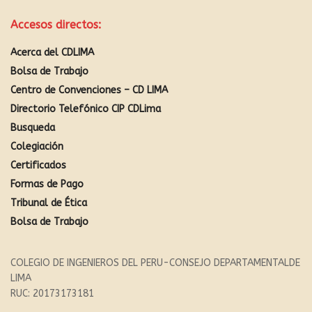
Accesos directos:
Acerca del CDLIMA
Bolsa de Trabajo
Centro de Convenciones – CD LIMA
Directorio Telefónico CIP CDLima
Busqueda
Colegiación
Certificados
Formas de Pago
Tribunal de Ética
Bolsa de Trabajo
COLEGIO DE INGENIEROS DEL PERU-CONSEJO DEPARTAMENTALDE
LIMA
RUC: 20173173181