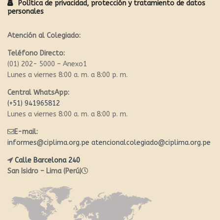
Política de privacidad, protección y tratamiento de datos
personales
Atención al Colegiado:
Teléfono Directo:
(01) 202- 5000 – Anexo1
Lunes a viernes 8:00 a. m. a 8:00 p. m.
Central WhatsApp:
(+51) 941965812
Lunes a viernes 8:00 a. m. a 8:00 p. m.
E-mail:
informes@ciplima.org.pe
atencionalcolegiado@ciplima.org.pe
Calle Barcelona 240
San Isidro – Lima (Perú)