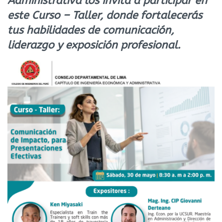
Administrativa los invita a participar en
este Curso – Taller, donde fortalecerás
tus habilidades de comunicación,
liderazgo y exposición profesional.