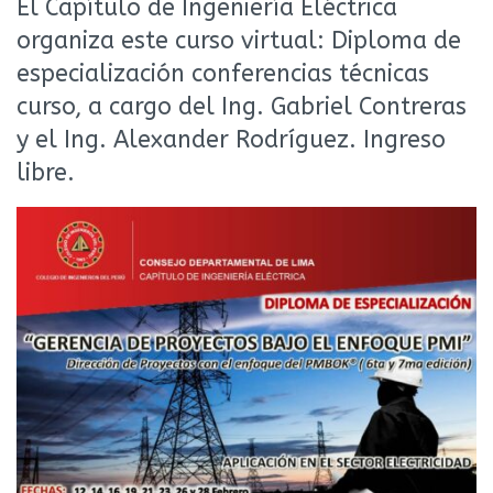
El Capítulo de Ingeniería Eléctrica
organiza este curso virtual: Diploma de
especialización conferencias técnicas
curso, a cargo del Ing. Gabriel Contreras
y el Ing. Alexander Rodríguez. Ingreso
libre.