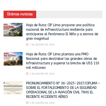
Últimas noticias
Hoja de Ruta: CIP Lima propone una política
nacional de infraestructura resiliente para
anticiparse al Fenómeno El Niño y a sismos de
gran magnitud
7 DE AGOSTO DE 2026
Hoja de Ruta: CIP Lima plantea una PMO
Nacional para destrabar las grandes obras de
infraestructura y superar la brecha de US$ 110
mil millones
5 DE AGOSTO DE 2026
PRONUNCIAMIENTO N° 36-2025-2027/CIPLIMA –
SOBRE EL FORTALECIMIENTO DE LA SEGURIDAD
OPERACIONAL DE LA AVIACIÓN CIVIL TRAS EL
RECIENTE ACCIDENTE AÉREO
5 DE AGOSTO DE 2026