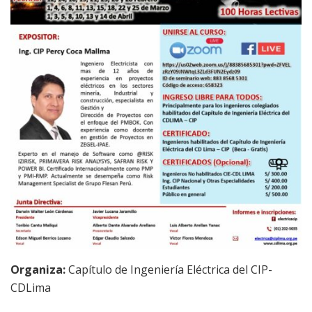
Organiza:
Capítulo de Ingeniería Eléctrica del CIP-
CDLima