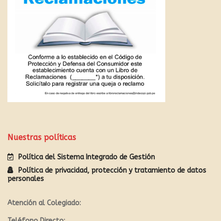
Nuestras políticas
Política del Sistema Integrado de Gestión
Política de privacidad, protección y tratamiento de datos
personales
Atención al Colegiado:
Teléfono Directo: