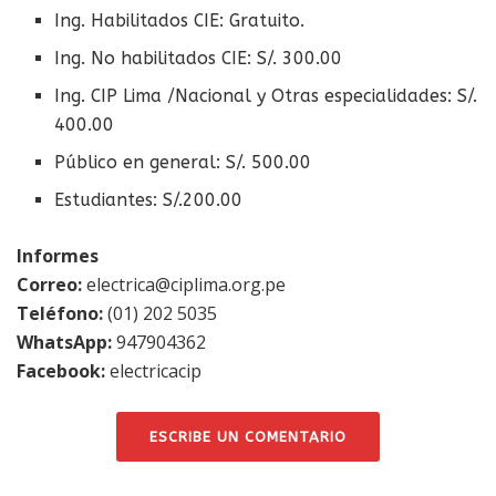
Ing. Habilitados CIE: Gratuito.
Ing. No habilitados CIE: S/. 300.00
Ing. CIP Lima /Nacional y Otras especialidades: S/.
400.00
Público en general: S/. 500.00
Estudiantes: S/.200.00
Informes
Correo:
electrica@ciplima.org.pe
Teléfono:
(01) 202 5035
WhatsApp:
947904362
Facebook:
electricacip
ESCRIBE UN COMENTARIO