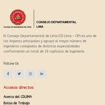
El Consejo Departamental de Lima (CD Lima – CIP) es uno de
los órganos principales y agrupa al mayor número de
ingenieros colegiados de distintas especialidades
conformando un total de 19 capítulos de ingeniería.
Follow Us
Accesos directos:
Acerca del CDLIMA
Bolsa de Trabajo