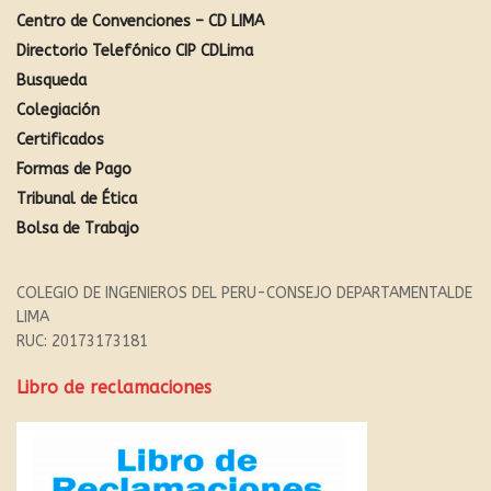
Centro de Convenciones – CD LIMA
Directorio Telefónico CIP CDLima
Busqueda
Colegiación
Certificados
Formas de Pago
Tribunal de Ética
Bolsa de Trabajo
COLEGIO DE INGENIEROS DEL PERU-CONSEJO DEPARTAMENTALDE
LIMA
RUC: 20173173181
Libro de reclamaciones