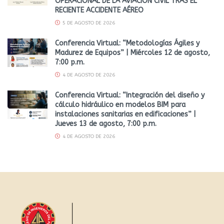
OPERACIONAL DE LA AVIACIÓN CIVIL TRAS EL
RECIENTE ACCIDENTE AÉREO
5 DE AGOSTO DE 2026
Conferencia Virtual: “Metodologías Ágiles y
Madurez de Equipos” | Miércoles 12 de agosto,
7:00 p.m.
4 DE AGOSTO DE 2026
Conferencia Virtual: “Integración del diseño y
cálculo hidráulico en modelos BIM para
instalaciones sanitarias en edificaciones” |
Jueves 13 de agosto, 7:00 p.m.
4 DE AGOSTO DE 2026