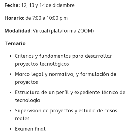
Fecha:
12, 13 y 14 de diciembre
Horario:
de 7:00 a 10:00 p.m.
Modalidad:
Virtual (plataforma ZOOM)
Temario
Criterios y fundamentos para desarrollar
proyectos tecnológicos
Marco legal y normativo, y formulación de
proyectos
Estructura de un perfil y expediente técnico de
tecnología
Supervisión de proyectos y estudio de casos
reales
Examen final