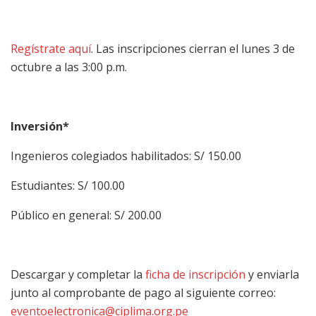
Regístrate aquí
. Las inscripciones cierran el lunes 3 de
octubre a las 3:00 p.m.
Inversión*
Ingenieros colegiados habilitados: S/ 150.00
Estudiantes: S/ 100.00
Público en general: S/ 200.00
Descargar y completar la
ficha de inscripción
y enviarla
junto al comprobante de pago al siguiente correo:
eventoelectronica@ciplima.org.pe