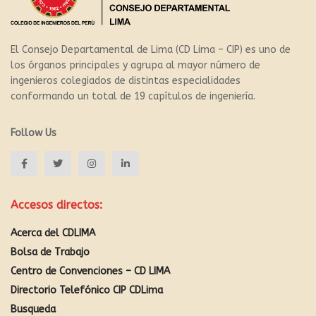
El Consejo Departamental de Lima (CD Lima – CIP) es uno de
los órganos principales y agrupa al mayor número de
ingenieros colegiados de distintas especialidades
conformando un total de 19 capítulos de ingeniería.
Follow Us
Accesos directos:
Acerca del CDLIMA
Bolsa de Trabajo
Centro de Convenciones – CD LIMA
Directorio Telefónico CIP CDLima
Busqueda