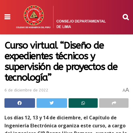
Curso virtual “Diseño de
expedientes técnicos y
supervisión de proyectos de
tecnología”
A
6 de diciembre de 2022
A
Los días 12, 13 y 14 de diciembre, el Capítulo de
Ingeniería Electrónica organiza este curso, a cargo