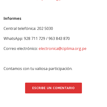
Informes
Central telefónica: 202 5030
WhatsApp: 928 711 729 / 963 843 870
Correo electrónico:
electronica@ciplima.org.pe
Contamos con tu valiosa participación.
ESCRIBE UN COMENTARIO