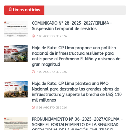
Últimas noticias
COMUNICADO N° 28-2025-2027/CIPLIMA –
Suspensión temporal de servicios
7 DE AGOSTO DE 2026
Hoja de Ruta: CIP Lima propone una política
nacional de infraestructura resiliente para
anticiparse al Fenómeno El Niño y a sismos de
gran magnitud
7 DE AGOSTO DE 2026
Hoja de Ruta: CIP Lima plantea una PMO
Nacional para destrabar las grandes obras de
infraestructura y superar la brecha de US$ 110
mil millones
5 DE AGOSTO DE 2026
PRONUNCIAMIENTO N° 36-2025-2027/CIPLIMA –
SOBRE EL FORTALECIMIENTO DE LA SEGURIDAD