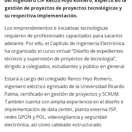
del ingeniero CIP Renzo Hiyo Romero, experto en la
gestión de proyectos de proyectos tecnológicos y
su respectiva implementación.
Los emprendimientos e iniciativas tecnológicas
requieren de profesionales capacitados para sacarlos
adelante. Por ello, el Capítulo de Ingeniería Electrónica
ha organizado el curso virtual “Diseño de expedientes
técnicos y supervisión de proyectos de tecnología”,
dirigido a colegiados, estudiantes y público en general.
Estará a cargo del colegiado Renzo Hiyo Romero,
ingeniero eléctrico egresado de la Universidad Ricardo
Palma, certificado en gestión de proyectos y SCRUM.
También cuenta con amplia experiencia en el diseño e
implementación de data center, planta externa-ISP,
redes GPON y POL, videovigilancia y seguridad
electrónica, así como cableado estructurado.