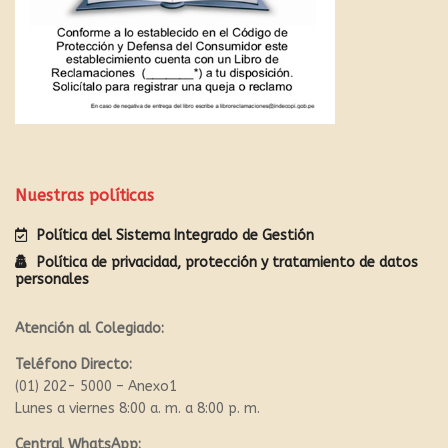
Nuestras políticas
Política del Sistema Integrado de Gestión
Política de privacidad, protección y tratamiento de datos
personales
Atención al Colegiado:
Teléfono Directo:
(01) 202- 5000 – Anexo1
Lunes a viernes 8:00 a. m. a 8:00 p. m.
Central WhatsApp: