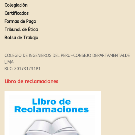
Colegiación
Certificados
Formas de Pago
Tribunal de Ética
Bolsa de Trabajo
COLEGIO DE INGENIEROS DEL PERU-CONSEJO DEPARTAMENTALDE
LIMA
RUC: 20173173181
Libro de reclamaciones