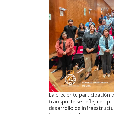
La creciente participación 
transporte se refleja en pr
desarrollo de infraestructu