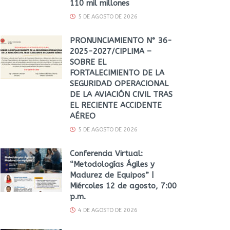
110 mil millones
5 DE AGOSTO DE 2026
PRONUNCIAMIENTO N° 36-
2025-2027/CIPLIMA –
SOBRE EL
FORTALECIMIENTO DE LA
SEGURIDAD OPERACIONAL
DE LA AVIACIÓN CIVIL TRAS
EL RECIENTE ACCIDENTE
AÉREO
5 DE AGOSTO DE 2026
Conferencia Virtual:
“Metodologías Ágiles y
Madurez de Equipos” |
Miércoles 12 de agosto, 7:00
p.m.
4 DE AGOSTO DE 2026