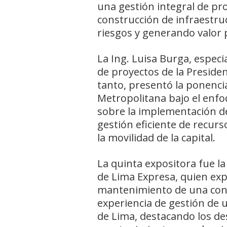
una gestión integral de pro
construcción de infraestru
riesgos y generando valor p
La Ing. Luisa Burga, especi
de proyectos de la Presiden
tanto, presentó la ponenci
Metropolitana bajo el enfoq
sobre la implementación de
gestión eficiente de recurs
la movilidad de la capital.
La quinta expositora fue la
de Lima Expresa, quien exp
mantenimiento de una conce
experiencia de gestión de 
de Lima, destacando los des