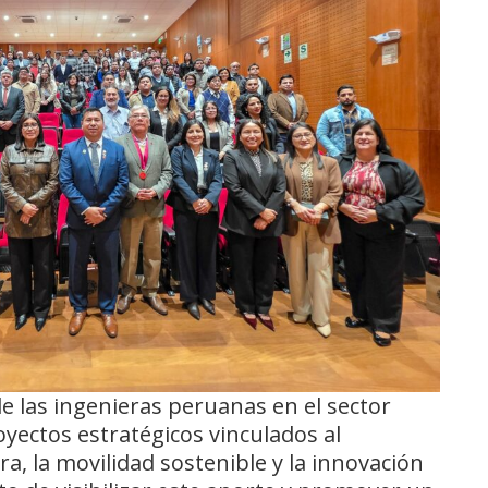
de las ingenieras peruanas en el sector
oyectos estratégicos vinculados al
ra, la movilidad sostenible y la innovación