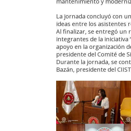
mantenimiento y modernizac
La jornada concluyó con u
ideas entre los asistentes 
Al finalizar, se entregó un 
integrantes de la iniciativ
apoyo en la organización de
presidente del Comité de S
Durante la jornada, se contó
Bazán, presidente del CIIST