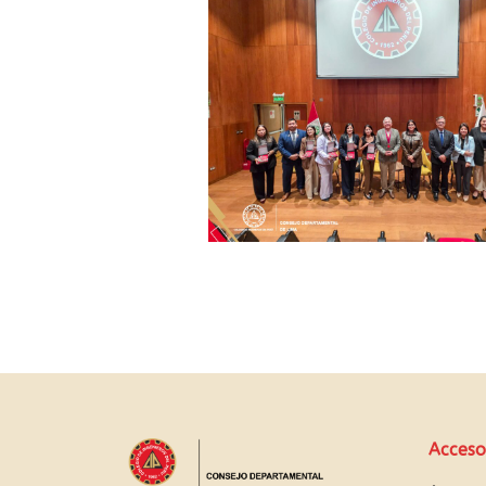
Acceso