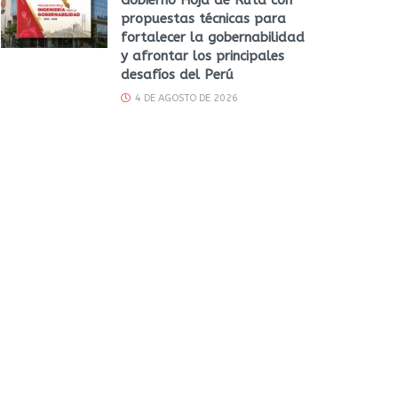
propuestas técnicas para
fortalecer la gobernabilidad
y afrontar los principales
desafíos del Perú
4 DE AGOSTO DE 2026