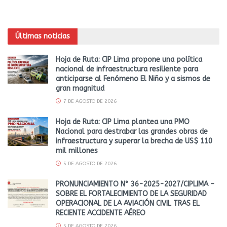
Últimas noticias
Hoja de Ruta: CIP Lima propone una política
nacional de infraestructura resiliente para
anticiparse al Fenómeno El Niño y a sismos de
gran magnitud
7 DE AGOSTO DE 2026
Hoja de Ruta: CIP Lima plantea una PMO
Nacional para destrabar las grandes obras de
infraestructura y superar la brecha de US$ 110
mil millones
5 DE AGOSTO DE 2026
PRONUNCIAMIENTO N° 36-2025-2027/CIPLIMA –
SOBRE EL FORTALECIMIENTO DE LA SEGURIDAD
OPERACIONAL DE LA AVIACIÓN CIVIL TRAS EL
RECIENTE ACCIDENTE AÉREO
5 DE AGOSTO DE 2026