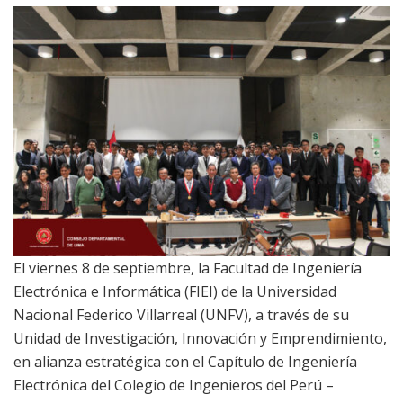
El viernes 8 de septiembre, la Facultad de Ingeniería
Electrónica e Informática (FIEI) de la Universidad
Nacional Federico Villarreal (UNFV), a través de su
Unidad de Investigación, Innovación y Emprendimiento,
en alianza estratégica con el Capítulo de Ingeniería
Electrónica del Colegio de Ingenieros del Perú –