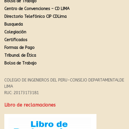
Bolsa de Trabajo
Centro de Convenciones – CD LIMA
Directorio Telefónico CIP CDLima
Busqueda
Colegiación
Certificados
Formas de Pago
Tribunal de Ética
Bolsa de Trabajo
COLEGIO DE INGENIEROS DEL PERU-CONSEJO DEPARTAMENTALDE
LIMA
RUC: 20173173181
Libro de reclamaciones