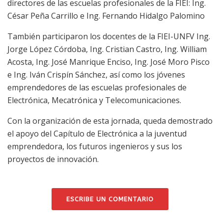
directores de las escuelas profesionales de la FIEI: Ing.
César Peña Carrillo e Ing. Fernando Hidalgo Palomino
También participaron los docentes de la FIEI-UNFV Ing.
Jorge López Córdoba, Ing. Cristian Castro, Ing. William
Acosta, Ing. José Manrique Enciso, Ing. José Moro Pisco
e Ing. Iván Crispín Sánchez, así como los jóvenes
emprendedores de las escuelas profesionales de
Electrónica, Mecatrónica y Telecomunicaciones.
Con la organización de esta jornada, queda demostrado
el apoyo del Capítulo de Electrónica a la juventud
emprendedora, los futuros ingenieros y sus los
proyectos de innovación.
ESCRIBE UN COMENTARIO