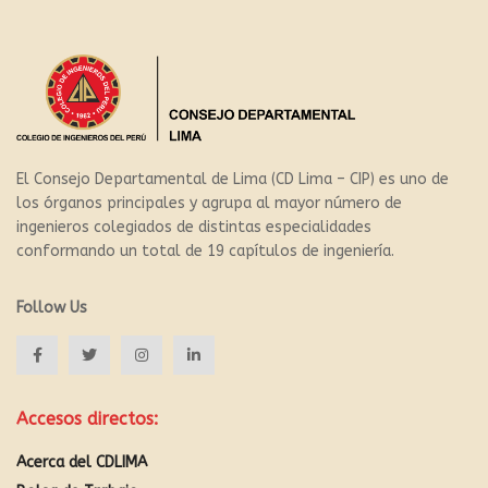
El Consejo Departamental de Lima (CD Lima – CIP) es uno de
los órganos principales y agrupa al mayor número de
ingenieros colegiados de distintas especialidades
conformando un total de 19 capítulos de ingeniería.
Follow Us
Accesos directos:
Acerca del CDLIMA