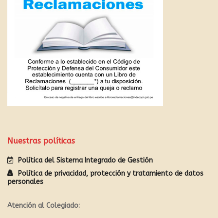
Nuestras políticas
Política del Sistema Integrado de Gestión
Política de privacidad, protección y tratamiento de datos
personales
Atención al Colegiado: