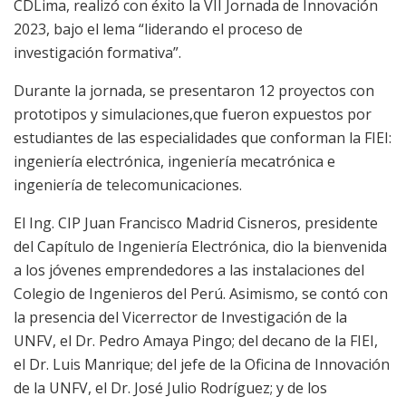
CDLima, realizó con éxito la VII Jornada de Innovación
2023, bajo el lema “liderando el proceso de
investigación formativa”.
Durante la jornada, se presentaron 12 proyectos con
prototipos y simulaciones,que fueron expuestos por
estudiantes de las especialidades que conforman la FIEI:
ingeniería electrónica, ingeniería mecatrónica e
ingeniería de telecomunicaciones.
El Ing. CIP Juan Francisco Madrid Cisneros, presidente
del Capítulo de Ingeniería Electrónica, dio la bienvenida
a los jóvenes emprendedores a las instalaciones del
Colegio de Ingenieros del Perú. Asimismo, se contó con
la presencia del Vicerrector de Investigación de la
UNFV, el Dr. Pedro Amaya Pingo; del decano de la FIEI,
el Dr. Luis Manrique; del jefe de la Oficina de Innovación
de la UNFV, el Dr. José Julio Rodríguez; y de los