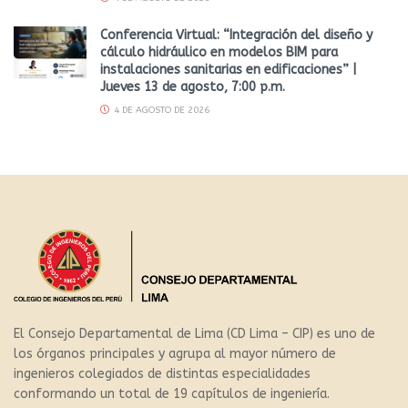
Conferencia Virtual: “Integración del diseño y
cálculo hidráulico en modelos BIM para
instalaciones sanitarias en edificaciones” |
Jueves 13 de agosto, 7:00 p.m.
4 DE AGOSTO DE 2026
El Consejo Departamental de Lima (CD Lima – CIP) es uno de
los órganos principales y agrupa al mayor número de
ingenieros colegiados de distintas especialidades
conformando un total de 19 capítulos de ingeniería.