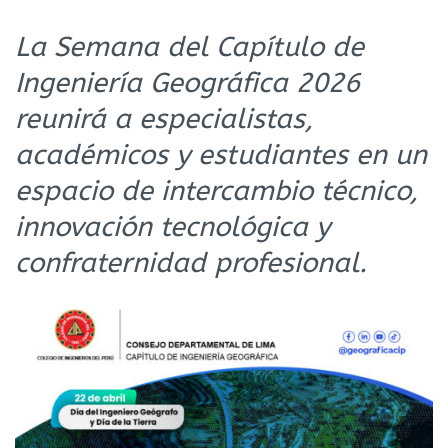
La Semana del Capítulo de
Ingeniería Geográfica 2026
reunirá a especialistas,
académicos y estudiantes en un
espacio de intercambio técnico,
innovación tecnológica y
confraternidad profesional.