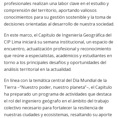
profesionales realizan una labor clave en el estudio y
comprensión del territorio, aportando valiosos
conocimientos para su gestión sostenible y la toma de
decisiones orientadas al desarrollo de nuestra sociedad.
En este marco, el Capítulo de Ingeniería Geográfica del
CIP Lima iniciará su semana institucional, un espacio de
encuentro, actualización profesional y reconocimiento
que reúne a especialistas, académicos y estudiantes en
torno a los principales desafíos y oportunidades del
análisis territorial en la actualidad.
En línea con la temática central del Día Mundial de la
Tierra –“Nuestro poder, nuestro planeta”–, el Capítulo
ha preparado un programa de actividades que destaca
el rol del ingeniero geógrafo en el ámbito del trabajo
colectivo necesario para fortalecer la resiliencia de
nuestras ciudades y ecosistemas, resaltando su aporte