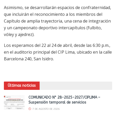
Asimismo, se desarrollarán espacios de confraternidad,
que incluirán el reconocimiento a los miembros del
Capítulo de amplia trayectoria, una cena de integración
y un campeonato deportivo intercapítulos (fulbito,
vóley y ajedrez).
Los esperamos del 22 al 24 de abril, desde las 6:30 p.m.,
en el auditorio principal del CIP Lima, ubicado en la calle
Barcelona 240, San Isidro.
Últimas noticias
COMUNICADO N° 28-2025-2027/CIPLIMA –
Suspensión temporal de servicios
7 DE AGOSTO DE 2026