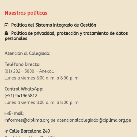
Nuestras políticas
Política del Sistema Integrado de Gestión
Política de privacidad, protección y tratamiento de datos
personales
Atención al Colegiado:
Teléfono Directo:
(01) 202- 5000 – Anexo1
Lunes a viernes 8:00 a. m. a 8:00 p. m.
Central WhatsApp:
(+51) 941965812
Lunes a viernes 8:00 a. m. a 8:00 p. m.
E-mail:
informes@ciplima.org.pe
atencionalcolegiado@ciplima.org.pe
Calle Barcelona 240