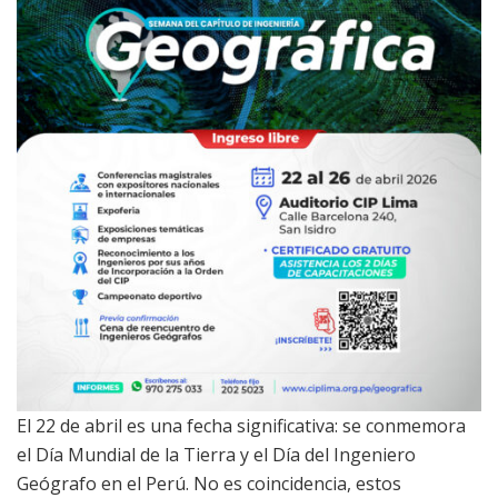
El 22 de abril es una fecha significativa: se conmemora
el Día Mundial de la Tierra y el Día del Ingeniero
Geógrafo en el Perú. No es coincidencia, estos