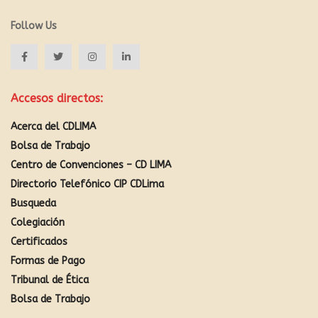
Follow Us
Accesos directos:
Acerca del CDLIMA
Bolsa de Trabajo
Centro de Convenciones – CD LIMA
Directorio Telefónico CIP CDLima
Busqueda
Colegiación
Certificados
Formas de Pago
Tribunal de Ética
Bolsa de Trabajo