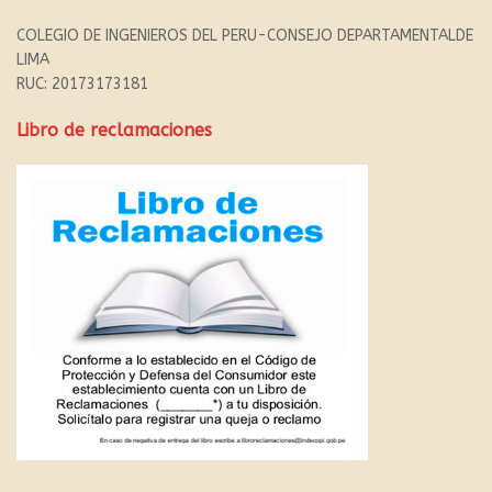
COLEGIO DE INGENIEROS DEL PERU-CONSEJO DEPARTAMENTALDE
LIMA
RUC: 20173173181
Libro de reclamaciones