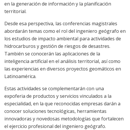
en la generación de información y la planificación
territorial.
Desde esa perspectiva, las conferencias magistrales
abordarán temas como el rol del ingeniero geógrafo en
los estudios de impacto ambiental para actividades de
hidrocarburos y gestión de riesgos de desastres.
También se conocerán las aplicaciones de la
inteligencia artificial en el análisis territorial, así como
las experiencias en diversos proyectos geomáticos en
Latinoamérica.
Estas actividades se complementarán con una
expoferia de productos y servicios vinculados a la
especialidad, en la que reconocidas empresas darán a
conocer soluciones tecnológicas, herramientas
innovadoras y novedosas metodologías que fortalecen
el ejercicio profesional del ingeniero geógrafo.