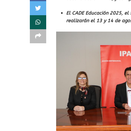
El CADE Educación 2025, el 
realizarán el 13 y 14 de ago