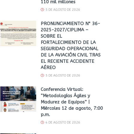
110 mil millones
5 DE AGOSTO DE 2026
PRONUNCIAMIENTO N° 36-
2025-2027/CIPLIMA –
SOBRE EL
FORTALECIMIENTO DE LA
SEGURIDAD OPERACIONAL
DE LA AVIACIÓN CIVIL TRAS
EL RECIENTE ACCIDENTE
AÉREO
5 DE AGOSTO DE 2026
Conferencia Virtual:
“Metodologías Ágiles y
Madurez de Equipos” |
Miércoles 12 de agosto, 7:00
p.m.
4 DE AGOSTO DE 2026