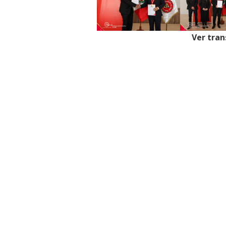
Ver tran