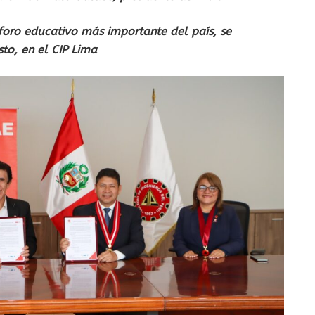
foro educativo más importante del país, se
sto, en el CIP Lima