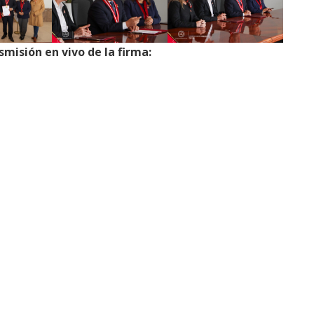
smisión en vivo de la firma: