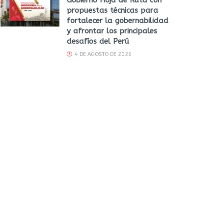
propuestas técnicas para
fortalecer la gobernabilidad
y afrontar los principales
desafíos del Perú
4 DE AGOSTO DE 2026