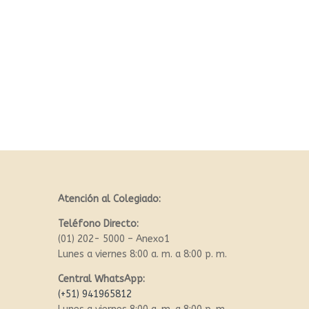
Atención al Colegiado:
Teléfono Directo:
(01) 202- 5000 – Anexo1
Lunes a viernes 8:00 a. m. a 8:00 p. m.
Central WhatsApp:
(+51) 941965812