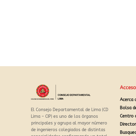
Acceso
Acerca 
Bolsa d
El Consejo Departamental de Lima (CD
Centro 
Lima – CIP) es uno de los órganos
principales y agrupa al mayor número
Directo
de ingenieros colegiados de distintas
Busque