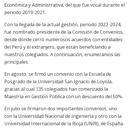
Económica y Administrativa, del que fue vocal durante el
periodo 2019-2021.
Con la llegada de la actual gestión, periodo 2022-2024,
fue nombrado presidente de la Comisión de Convenios,
desde donde cerró numerosos acuerdos con entidades
del Perú y el extranjero, que están beneficiando a
nuestros colegiados. A continuación, enumeramos las
principales.
En agosto, se firmó un convenio con la Escuela de
Posgrado de la Universidad San Ignacio de Loyola,
gracias al cual 135 colegiados han comenzado la
Maestría en Gestión Pública con un descuento del 50%.
En julio se firmaron dos importantes convenios, uno
con la Universidad Nacional de Ingeniería y otro con la
Universidad Internacional de la Rioja (UNIR), de España.