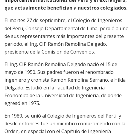
que actualmente benefician a nuestros colegiados.
El martes 27 de septiembre, el Colegio de Ingenieros
del Perú, Consejo Departamental de Lima, perdió a uno
de sus representantes más importantes del presente
periodo, el Ing. CIP Ramón Remolina Delgado,
presidente de la Comisión de Convenios.
El Ing. CIP Ramón Remolina Delgado nació el 15 de
mayo de 1950. Sus padres fueron el renombrado
ingeniero y cronista Ramón Remolina Serrano, e Hilda
Delgado. Estudió en la Facultad de Ingeniería
Económica de la Universidad de Ingeniería, de donde
egresó en 1975.
En 1980, se unió al Colegio de Ingenieros del Perú, y
desde entonces fue un miembro comprometido con la
Orden, en especial con el Capítulo de Ingeniería