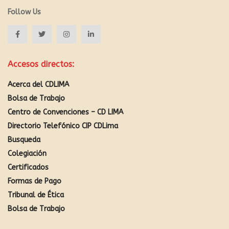
Follow Us
Accesos directos:
Acerca del CDLIMA
Bolsa de Trabajo
Centro de Convenciones – CD LIMA
Directorio Telefónico CIP CDLima
Busqueda
Colegiación
Certificados
Formas de Pago
Tribunal de Ética
Bolsa de Trabajo