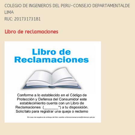
COLEGIO DE INGENIEROS DEL PERU-CONSEJO DEPARTAMENTALDE
LIMA
RUC: 20173173181
Libro de reclamaciones