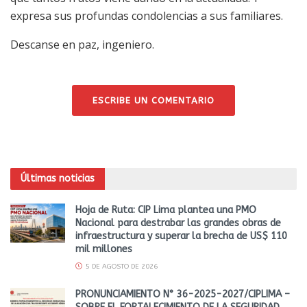
expresa sus profundas condolencias a sus familiares.
Descanse en paz, ingeniero.
ESCRIBE UN COMENTARIO
Últimas noticias
Hoja de Ruta: CIP Lima plantea una PMO
Nacional para destrabar las grandes obras de
infraestructura y superar la brecha de US$ 110
mil millones
5 DE AGOSTO DE 2026
PRONUNCIAMIENTO N° 36-2025-2027/CIPLIMA –