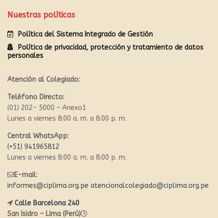
Nuestras políticas
Política del Sistema Integrado de Gestión
Política de privacidad, protección y tratamiento de datos
personales
Atención al Colegiado:
Teléfono Directo:
(01) 202- 5000 – Anexo1
Lunes a viernes 8:00 a. m. a 8:00 p. m.
Central WhatsApp:
(+51) 941965812
Lunes a viernes 8:00 a. m. a 8:00 p. m.
E-mail:
informes@ciplima.org.pe
atencionalcolegiado@ciplima.org.pe
Calle Barcelona 240
San Isidro – Lima (Perú)