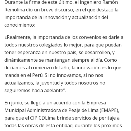
Durante la firma de este último, el ingeniero Ramón
Remolina dio un breve discurso, en el que destacó la
importancia de la innovación y actualización del
conocimiento:
«Realmente, la importancia de los convenios es darle a
todos nuestros colegiados lo mejor, para que puedan
tener esperanza en nuestro país, se desarrollen, y
dinámicamente se mantengan siempre al día. Como
decíamos al comienzo del año, la innovación es lo que
manda en el Perú. Si no innovamos, si no nos
actualizamos, la juventud y todos nosotros no
seguiremos hacia adelante”.
En junio, se llegó a un acuerdo con la Empresa
Municipal Administradora de Peaje de Lima (EMAPE),
para que el CIP CDLima brinde servicios de peritaje a
todas las obras de esta entidad, durante los próximos