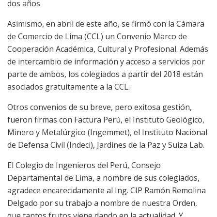
dos años
Asimismo, en abril de este año, se firmó con la Cámara
de Comercio de Lima (CCL) un Convenio Marco de
Cooperación Académica, Cultural y Profesional. Además
de intercambio de información y acceso a servicios por
parte de ambos, los colegiados a partir del 2018 están
asociados gratuitamente a la CCL.
Otros convenios de su breve, pero exitosa gestión,
fueron firmas con Factura Perú, el Instituto Geológico,
Minero y Metalúrgico (Ingemmet), el Instituto Nacional
de Defensa Civil (Indeci), Jardines de la Paz y Suiza Lab.
El Colegio de Ingenieros del Perú, Consejo
Departamental de Lima, a nombre de sus colegiados,
agradece encarecidamente al Ing. CIP Ramón Remolina
Delgado por su trabajo a nombre de nuestra Orden,
que tantos frutos viene dando en la actualidad. Y