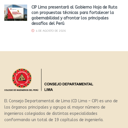
CIP Lima presentará al Gobierno Hoja de Ruta
con propuestas técnicas para fortalecer la
gobernabilidad y afrontar los principales
desafíos del Perú
4 DE AGOSTO DE 2026
El Consejo Departamental de Lima (CD Lima – CIP) es uno de
los órganos principales y agrupa al mayor número de
ingenieros colegiados de distintas especialidades
conformando un total de 19 capítulos de ingeniería.