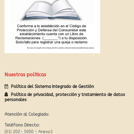
Nuestras políticas
Política del Sistema Integrado de Gestión
Política de privacidad, protección y tratamiento de datos
personales
Atención al Colegiado:
Teléfono Directo:
(01) 202- 5000 – Anexo1