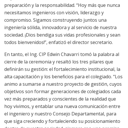
preparación y la responsabilidad. “Hoy más que nunca
necesitamos ingenieros con visión, liderazgo y
compromiso. Sigamos construyendo juntos una
ingeniería sólida, innovadora y al servicio de nuestra
sociedad. ¡Dios bendiga sus vidas profesionales y sean
todos bienvenidos!”, enfatizó el director secretario.
En tanto, el Ing. CIP Edwin Chavarri tomó la palabra al
cierre de la ceremonia y resaltó los tres pilares que
definirán su gestión: el fortalecimiento institucional, la
alta capacitación y los beneficios para el colegiado. “Los
animo a sumarse a nuestro proyecto de gestión, cuyos
objetivos son formar generaciones de colegiados cada
vez más preparados y conscientes de la realidad que
hoy vivimos, y entablar una nueva comunicación entre
el ingeniero y nuestro Consejo Departamental, para
que siga creciendo y fortaleciendo su posicionamiento