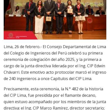
Lima, 26 de febrero.- El Consejo Departamental de Lima
del Colegio de Ingenieros del Perú celebró su primera
ceremonia de colegiación del año 2025, y la primera a
cargo de la junta directiva liderada por el Ing. CIP Edwin
Chávarri. Este emotivo acto protocolar marcó el ingreso
de 240 ingenieros a once Capítulos del CIP Lima.
Precisamente, esta ceremonia, la N.° 482 de la historia
del CIP Lima, fue presidida por el flamante decano,
quien estuvo acompañado por los miembros de la junta
directiva: el Ing. CIP Marco Ramírez, director secretario;