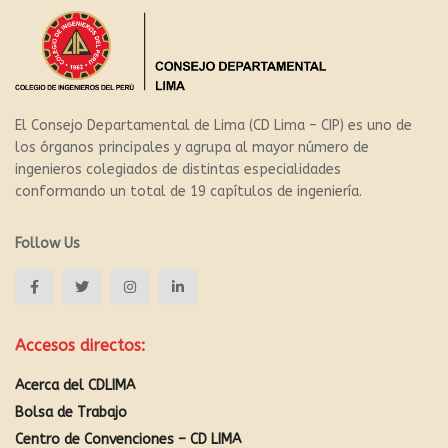
El Consejo Departamental de Lima (CD Lima – CIP) es uno de
los órganos principales y agrupa al mayor número de
ingenieros colegiados de distintas especialidades
conformando un total de 19 capítulos de ingeniería.
Follow Us
Accesos directos:
Acerca del CDLIMA
Bolsa de Trabajo
Centro de Convenciones – CD LIMA