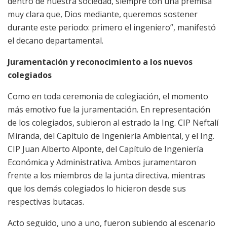
dentro de nuestra sociedad, siempre con una premisa
muy clara que, Dios mediante, queremos sostener
durante este periodo: primero el ingeniero”, manifestó
el decano departamental.
Juramentación y reconocimiento a los nuevos
colegiados
Como en toda ceremonia de colegiación, el momento
más emotivo fue la juramentación. En representación
de los colegiados, subieron al estrado la Ing. CIP Neftalí
Miranda, del Capítulo de Ingeniería Ambiental, y el Ing.
CIP Juan Alberto Alponte, del Capítulo de Ingeniería
Económica y Administrativa. Ambos juramentaron
frente a los miembros de la junta directiva, mientras
que los demás colegiados lo hicieron desde sus
respectivas butacas.
Acto seguido, uno a uno, fueron subiendo al escenario