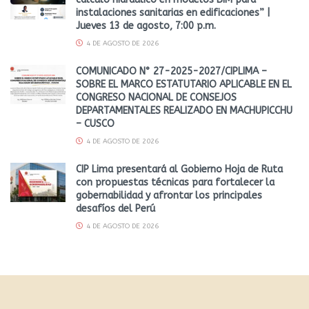
instalaciones sanitarias en edificaciones” |
Jueves 13 de agosto, 7:00 p.m.
4 DE AGOSTO DE 2026
COMUNICADO N° 27-2025-2027/CIPLIMA –
SOBRE EL MARCO ESTATUTARIO APLICABLE EN EL
CONGRESO NACIONAL DE CONSEJOS
DEPARTAMENTALES REALIZADO EN MACHUPICCHU
– CUSCO
4 DE AGOSTO DE 2026
CIP Lima presentará al Gobierno Hoja de Ruta
con propuestas técnicas para fortalecer la
gobernabilidad y afrontar los principales
desafíos del Perú
4 DE AGOSTO DE 2026