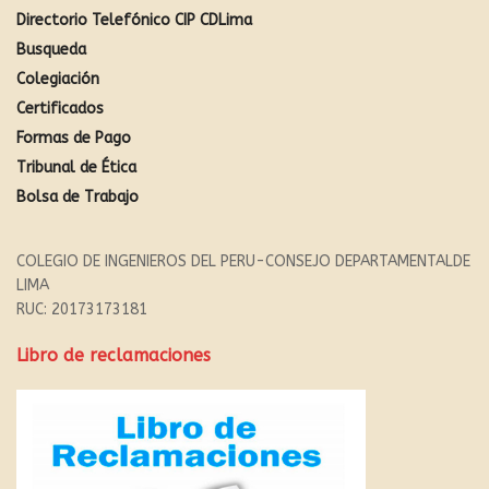
Directorio Telefónico CIP CDLima
Busqueda
Colegiación
Certificados
Formas de Pago
Tribunal de Ética
Bolsa de Trabajo
COLEGIO DE INGENIEROS DEL PERU-CONSEJO DEPARTAMENTALDE
LIMA
RUC: 20173173181
Libro de reclamaciones