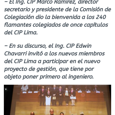
– El Ing. CIP Marco Ramírez, director
secretario y presidente de la Comisión de
Colegiación dio la bienvenida a los 240
flamantes colegiados de once capítulos
del CIP Lima.
– En su discurso, el Ing. CIP Edwin
Chavarri invitó a los nuevos miembros
del CIP Lima a participar en el nuevo
proyecto de gestión, que tiene por
objeto poner primero al ingeniero.