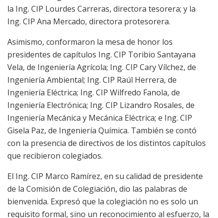
la Ing. CIP Lourdes Carreras, directora tesorera; y la
Ing. CIP Ana Mercado, directora protesorera.
Asimismo, conformaron la mesa de honor los
presidentes de capítulos Ing. CIP Toribio Santayana
Vela, de Ingeniería Agrícola; Ing. CIP Cary Vílchez, de
Ingeniería Ambiental; Ing. CIP Raúl Herrera, de
Ingeniería Eléctrica; Ing. CIP Wilfredo Fanola, de
Ingeniería Electrónica; Ing. CIP Lizandro Rosales, de
Ingeniería Mecánica y Mecánica Eléctrica; e Ing. CIP
Gisela Paz, de Ingeniería Química. También se contó
con la presencia de directivos de los distintos capítulos
que recibieron colegiados.
El Ing. CIP Marco Ramírez, en su calidad de presidente
de la Comisión de Colegiación, dio las palabras de
bienvenida. Expresó que la colegiación no es solo un
requisito formal, sino un reconocimiento al esfuerzo, la