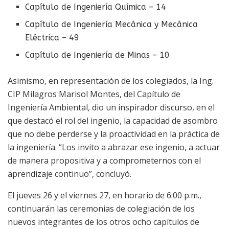
Capítulo de Ingeniería Química – 14
Capítulo de Ingeniería Mecánica y Mecánica
Eléctrica – 49
Capítulo de Ingeniería de Minas – 10
Asimismo, en representación de los colegiados, la Ing.
CIP Milagros Marisol Montes, del Capítulo de
Ingeniería Ambiental, dio un inspirador discurso, en el
que destacó el rol del ingenio, la capacidad de asombro
que no debe perderse y la proactividad en la práctica de
la ingeniería. “Los invito a abrazar ese ingenio, a actuar
de manera propositiva y a comprometernos con el
aprendizaje continuo”, concluyó.
El jueves 26 y el viernes 27, en horario de 6:00 p.m.,
continuarán las ceremonias de colegiación de los
nuevos integrantes de los otros ocho capítulos de