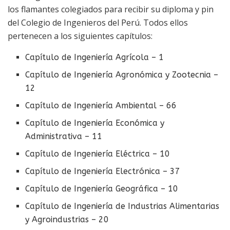
los flamantes colegiados para recibir su diploma y pin
del Colegio de Ingenieros del Perú. Todos ellos
pertenecen a los siguientes capítulos:
Capítulo de Ingeniería Agrícola – 1
Capítulo de Ingeniería Agronómica y Zootecnia –
12
Capítulo de Ingeniería Ambiental – 66
Capítulo de Ingeniería Económica y
Administrativa – 11
Capítulo de Ingeniería Eléctrica – 10
Capítulo de Ingeniería Electrónica – 37
Capítulo de Ingeniería Geográfica – 10
Capítulo de Ingeniería de Industrias Alimentarias
y Agroindustrias – 20