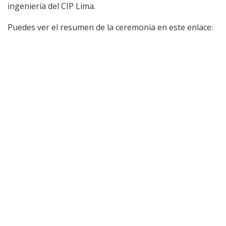
ingeniería del CIP Lima.
Puedes ver el resumen de la ceremonia en este enlace: