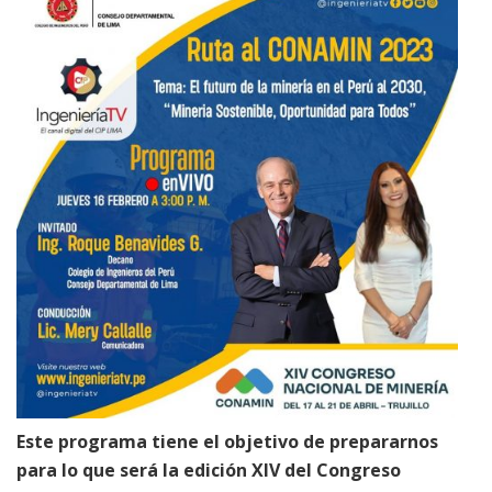
Este programa tiene el objetivo de prepararnos
para lo que será la edición XIV del Congreso