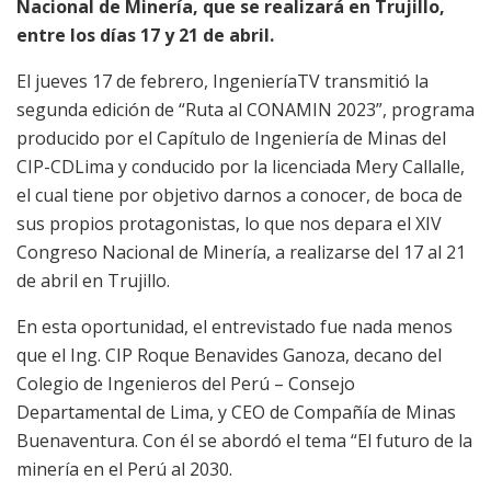
Nacional de Minería, que se realizará en Trujillo,
entre los días 17 y 21 de abril.
El jueves 17 de febrero, IngenieríaTV transmitió la
segunda edición de “Ruta al CONAMIN 2023”, programa
producido por el Capítulo de Ingeniería de Minas del
CIP-CDLima y conducido por la licenciada Mery Callalle,
el cual tiene por objetivo darnos a conocer, de boca de
sus propios protagonistas, lo que nos depara el XIV
Congreso Nacional de Minería, a realizarse del 17 al 21
de abril en Trujillo.
En esta oportunidad, el entrevistado fue nada menos
que el Ing. CIP Roque Benavides Ganoza, decano del
Colegio de Ingenieros del Perú – Consejo
Departamental de Lima, y CEO de Compañía de Minas
Buenaventura. Con él se abordó el tema “El futuro de la
minería en el Perú al 2030.