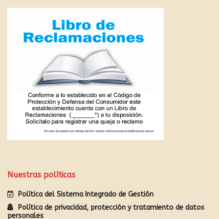
Nuestras políticas
Política del Sistema Integrado de Gestión
Política de privacidad, protección y tratamiento de datos
personales