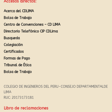
Accesos directos:
Acerca del CDLIMA
Bolsa de Trabajo
Centro de Convenciones – CD LIMA
Directorio Telefónico CIP CDLima
Busqueda
Colegiación
Certificados
Formas de Pago
Tribunal de Ética
Bolsa de Trabajo
COLEGIO DE INGENIEROS DEL PERU-CONSEJO DEPARTAMENTALDE
LIMA
RUC: 20173173181
Libro de reclamaciones