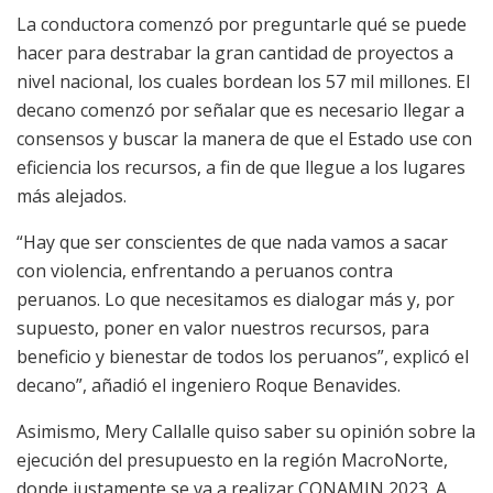
La conductora comenzó por preguntarle qué se puede
hacer para destrabar la gran cantidad de proyectos a
nivel nacional, los cuales bordean los 57 mil millones. El
decano comenzó por señalar que es necesario llegar a
consensos y buscar la manera de que el Estado use con
eficiencia los recursos, a fin de que llegue a los lugares
más alejados.
“Hay que ser conscientes de que nada vamos a sacar
con violencia, enfrentando a peruanos contra
peruanos. Lo que necesitamos es dialogar más y, por
supuesto, poner en valor nuestros recursos, para
beneficio y bienestar de todos los peruanos”, explicó el
decano”, añadió el ingeniero Roque Benavides.
Asimismo, Mery Callalle quiso saber su opinión sobre la
ejecución del presupuesto en la región MacroNorte,
donde justamente se va a realizar CONAMIN 2023. A