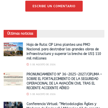
ESCRIBE UN COMENTARIO
Últimas noticias
Hoja de Ruta: CIP Lima plantea una PMO
Nacional para destrabar las grandes obras de
infraestructura y superar la brecha de US$ 110
mil millones
5 DE AGOSTO DE 2026
PRONUNCIAMIENTO N° 36-2025-2027/CIPLIMA –
SOBRE EL FORTALECIMIENTO DE LA SEGURIDAD
OPERACIONAL DE LA AVIACIÓN CIVIL TRAS EL
RECIENTE ACCIDENTE AÉREO
5 DE AGOSTO DE 2026
Conferencia Virtual: “Metodologías Ágiles y