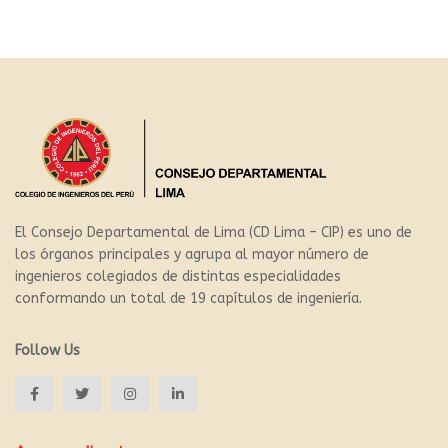
El Consejo Departamental de Lima (CD Lima – CIP) es uno de
los órganos principales y agrupa al mayor número de
ingenieros colegiados de distintas especialidades
conformando un total de 19 capítulos de ingeniería.
Follow Us