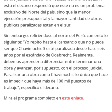
esto el decano respondió que este no es un problema
exclusivo del Norte del país, sino que la menor
ejecución presupuestal y la mayor cantidad de obras
públicas paralizadas están en el sur.
Sin embargo, refiriéndose al norte del Perú, comentó lo
siguiente: “Yo repito hasta el cansancio que no puede
ser que Chavimochic 3 esté paralizada desde hace seis
años por el escándalo de Odebrecht. Realmente,
debemos aprender a diferenciar entre terminar una
obra y avanzar, por supuesto, con el proceso judicial.
Paralizar una obra como Chavimochic lo único que hace
es impedir que haya más de 100 mil puestos de
trabajo”, especificó el decano.
Mira el programa completo en
este enlace
.