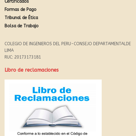
Certificados
Formas de Pago
Tribunal de Ética
Bolsa de Trabajo
COLEGIO DE INGENIEROS DEL PERU-CONSEJO DEPARTAMENTALDE
LIMA
RUC: 20173173181
Libro de reclamaciones