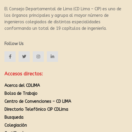
El Consejo Departamental de Lima (CD Lima – CIP) es uno de
los órganos principales y agrupa al mayor número de
ingenieros colegiados de distintas especialidades
conformando un total de 19 capítulos de ingeniería.
Follow Us
Accesos directos:
Acerca del CDLIMA
Bolsa de Trabajo
Centro de Convenciones – CD LIMA
Directorio Telefónico CIP CDLima
Busqueda
Colegiación