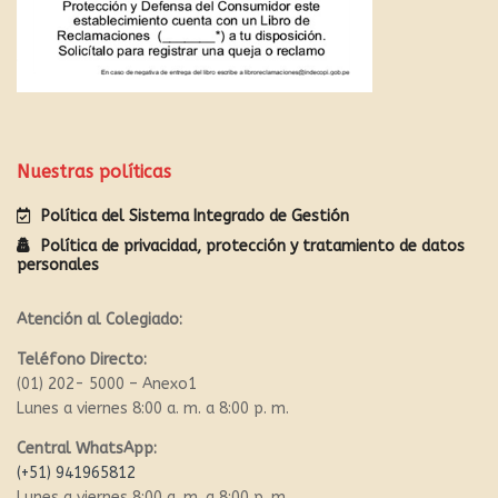
Nuestras políticas
Política del Sistema Integrado de Gestión
Política de privacidad, protección y tratamiento de datos
personales
Atención al Colegiado:
Teléfono Directo:
(01) 202- 5000 – Anexo1
Lunes a viernes 8:00 a. m. a 8:00 p. m.
Central WhatsApp:
(+51) 941965812
Lunes a viernes 8:00 a. m. a 8:00 p. m.