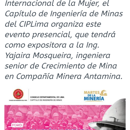
Internacional de la Mujer, el
Capítulo de Ingeniería de Minas
del CIPLima organiza este
evento presencial, que tendrá
como expositora a la Ing.
Yajaira Mosqueira, ingeniera
senior de Crecimiento de Mina
en Compañía Minera Antamina.