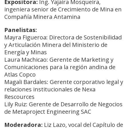
Expositora:
Ing. Yajaira Mosqueira,
ingeniera senior de Crecimiento de Mina en
Compañía Minera Antamina
Panelistas:
Mayra Figueroa: Directora de Sostenibilidad
y Articulación Minera del Ministerio de
Energía y Minas
Laura Machicao: Gerente de Marketing y
Comunicaciones para la región andina de
Atlas Copco
Magali Bardales: Gerente corporativo legal y
relaciones institucionales de Nexa
Rescources
Lily Ruiz: Gerente de Desarrollo de Negocios
de Metaproject Engineering SAC
Moderadora:
Liz Lazo, vocal del Capítulo de