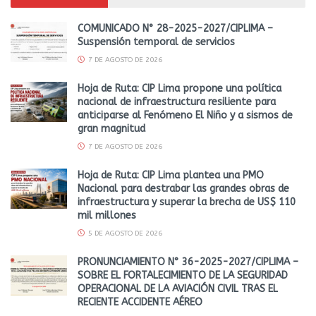
COMUNICADO N° 28-2025-2027/CIPLIMA –
Suspensión temporal de servicios
7 DE AGOSTO DE 2026
Hoja de Ruta: CIP Lima propone una política
nacional de infraestructura resiliente para
anticiparse al Fenómeno El Niño y a sismos de
gran magnitud
7 DE AGOSTO DE 2026
Hoja de Ruta: CIP Lima plantea una PMO
Nacional para destrabar las grandes obras de
infraestructura y superar la brecha de US$ 110
mil millones
5 DE AGOSTO DE 2026
PRONUNCIAMIENTO N° 36-2025-2027/CIPLIMA –
SOBRE EL FORTALECIMIENTO DE LA SEGURIDAD
OPERACIONAL DE LA AVIACIÓN CIVIL TRAS EL
RECIENTE ACCIDENTE AÉREO