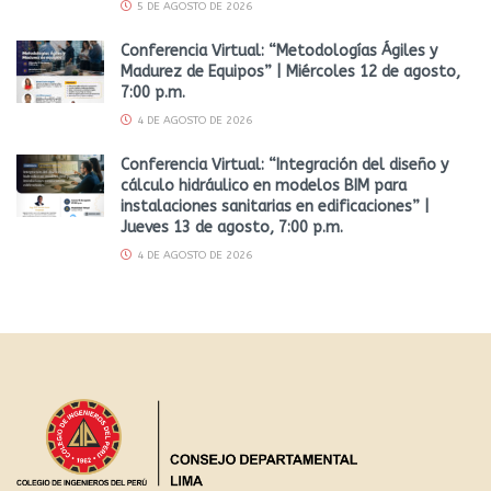
5 DE AGOSTO DE 2026
Conferencia Virtual: “Metodologías Ágiles y
Madurez de Equipos” | Miércoles 12 de agosto,
7:00 p.m.
4 DE AGOSTO DE 2026
Conferencia Virtual: “Integración del diseño y
cálculo hidráulico en modelos BIM para
instalaciones sanitarias en edificaciones” |
Jueves 13 de agosto, 7:00 p.m.
4 DE AGOSTO DE 2026