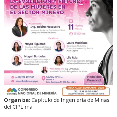
Organiza:
Capítulo de Ingeniería de Minas
del CIPLima