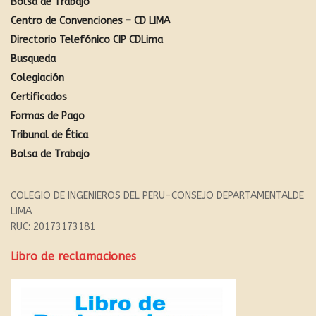
Bolsa de Trabajo
Centro de Convenciones – CD LIMA
Directorio Telefónico CIP CDLima
Busqueda
Colegiación
Certificados
Formas de Pago
Tribunal de Ética
Bolsa de Trabajo
COLEGIO DE INGENIEROS DEL PERU-CONSEJO DEPARTAMENTALDE
LIMA
RUC: 20173173181
Libro de reclamaciones