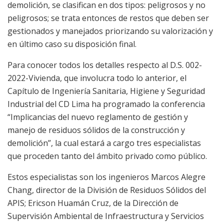
demolición, se clasifican en dos tipos: peligrosos y no
peligrosos; se trata entonces de restos que deben ser
gestionados y manejados priorizando su valorización y
en último caso su disposición final.
Para conocer todos los detalles respecto al D.S. 002-
2022-Vivienda, que involucra todo lo anterior, el
Capítulo de Ingeniería Sanitaria, Higiene y Seguridad
Industrial del CD Lima ha programado la conferencia
“Implicancias del nuevo reglamento de gestión y
manejo de residuos sólidos de la construcción y
demolición”, la cual estará a cargo tres especialistas
que proceden tanto del ámbito privado como público.
Estos especialistas son los ingenieros Marcos Alegre
Chang, director de la División de Residuos Sólidos del
APIS; Ericson Huamán Cruz, de la Dirección de
Supervisión Ambiental de Infraestructura y Servicios