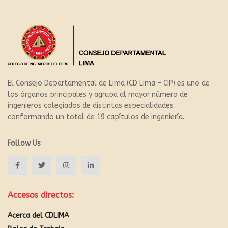
El Consejo Departamental de Lima (CD Lima – CIP) es uno de
los órganos principales y agrupa al mayor número de
ingenieros colegiados de distintas especialidades
conformando un total de 19 capítulos de ingeniería.
Follow Us
Accesos directos:
Acerca del CDLIMA