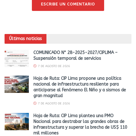
ESCRIBE UN COMENTARIO
Últimas noticias
COMUNICADO N° 28-2025-2027/CIPLIMA –
Suspensión temporal de servicios
7 DE AGOSTO DE 2026
Hoja de Ruta: CIP Lima propone una política
nacional de infraestructura resiliente para
anticiparse al Fenómeno El Niño y a sismos de
gran magnitud
7 DE AGOSTO DE 2026
Hoja de Ruta: CIP Lima plantea una PMO
Nacional para destrabar las grandes obras de
infraestructura y superar la brecha de US$ 110
mil millones