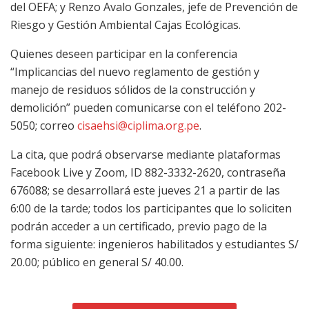
del OEFA; y Renzo Avalo Gonzales, jefe de Prevención de
Riesgo y Gestión Ambiental Cajas Ecológicas.
Quienes deseen participar en la conferencia
“Implicancias del nuevo reglamento de gestión y
manejo de residuos sólidos de la construcción y
demolición” pueden comunicarse con el teléfono 202-
5050; correo
cisaehsi@ciplima.org.pe
.
La cita, que podrá observarse mediante plataformas
Facebook Live y Zoom, ID 882-3332-2620, contraseña
676088; se desarrollará este jueves 21 a partir de las
6:00 de la tarde; todos los participantes que lo soliciten
podrán acceder a un certificado, previo pago de la
forma siguiente: ingenieros habilitados y estudiantes S/
20.00; público en general S/ 40.00.