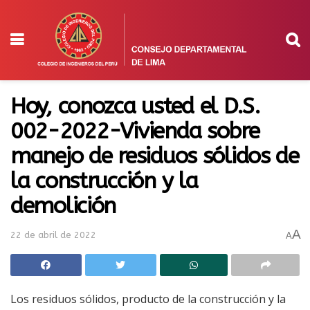
Hoy, conozca usted el D.S.
002-2022-Vivienda sobre
manejo de residuos sólidos de
la construcción y la
demolición
A
22 de abril de 2022
A
Los residuos sólidos, producto de la construcción y la