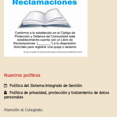
Nuestras políticas
Política del Sistema Integrado de Gestión
Política de privacidad, protección y tratamiento de datos
personales
Atención al Colegiado: