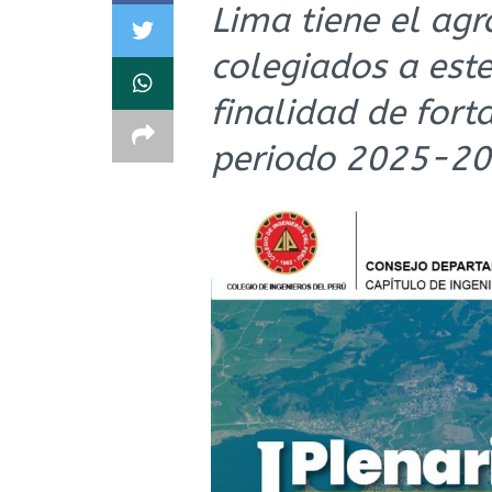
Lima tiene el agr
colegiados a este
finalidad de fort
periodo 2025-202