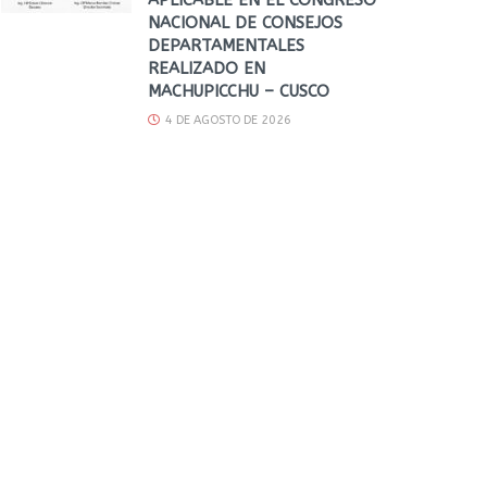
NACIONAL DE CONSEJOS
DEPARTAMENTALES
REALIZADO EN
MACHUPICCHU – CUSCO
4 DE AGOSTO DE 2026