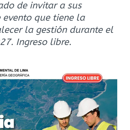
ado de invitar a sus
 evento que tiene la
alecer la gestión durante el
7. Ingreso libre.