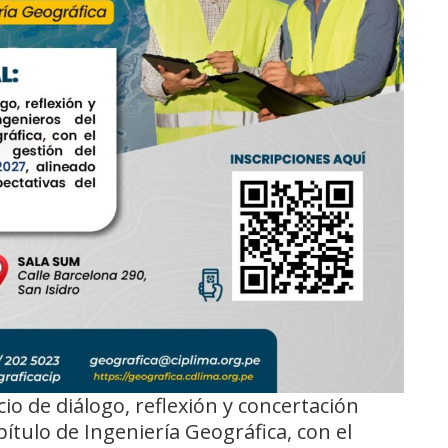
cio de diálogo, reflexión y concertación
pítulo de Ingeniería Geográfica, con el