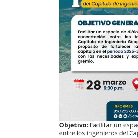
Objetivo:
Facilitar un espa
entre los ingenieros del Ca