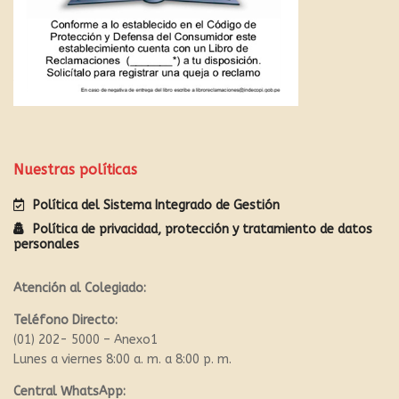
Nuestras políticas
Política del Sistema Integrado de Gestión
Política de privacidad, protección y tratamiento de datos
personales
Atención al Colegiado:
Teléfono Directo:
(01) 202- 5000 – Anexo1
Lunes a viernes 8:00 a. m. a 8:00 p. m.
Central WhatsApp: