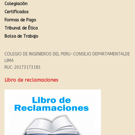
Colegiación
Certificados
Formas de Pago
Tribunal de Ética
Bolsa de Trabajo
COLEGIO DE INGENIEROS DEL PERU-CONSEJO DEPARTAMENTALDE
LIMA
RUC: 20173173181
Libro de reclamaciones