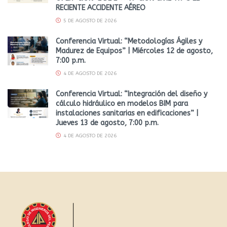
RECIENTE ACCIDENTE AÉREO
5 DE AGOSTO DE 2026
Conferencia Virtual: “Metodologías Ágiles y
Madurez de Equipos” | Miércoles 12 de agosto,
7:00 p.m.
4 DE AGOSTO DE 2026
Conferencia Virtual: “Integración del diseño y
cálculo hidráulico en modelos BIM para
instalaciones sanitarias en edificaciones” |
Jueves 13 de agosto, 7:00 p.m.
4 DE AGOSTO DE 2026