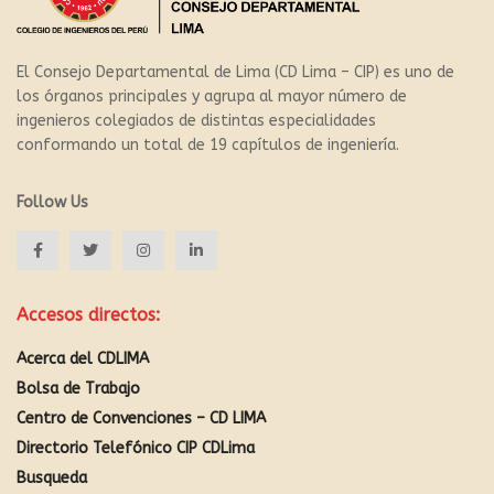
El Consejo Departamental de Lima (CD Lima – CIP) es uno de
los órganos principales y agrupa al mayor número de
ingenieros colegiados de distintas especialidades
conformando un total de 19 capítulos de ingeniería.
Follow Us
Accesos directos:
Acerca del CDLIMA
Bolsa de Trabajo
Centro de Convenciones – CD LIMA
Directorio Telefónico CIP CDLima
Busqueda