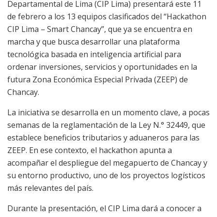
Departamental de Lima (CIP Lima) presentará este 11
de febrero a los 13 equipos clasificados del “Hackathon
CIP Lima – Smart Chancay”, que ya se encuentra en
marcha y que busca desarrollar una plataforma
tecnológica basada en inteligencia artificial para
ordenar inversiones, servicios y oportunidades en la
futura Zona Económica Especial Privada (ZEEP) de
Chancay.
La iniciativa se desarrolla en un momento clave, a pocas
semanas de la reglamentación de la Ley N.° 32449, que
establece beneficios tributarios y aduaneros para las
ZEEP. En ese contexto, el hackathon apunta a
acompañar el despliegue del megapuerto de Chancay y
su entorno productivo, uno de los proyectos logísticos
más relevantes del país.
Durante la presentación, el CIP Lima dará a conocer a