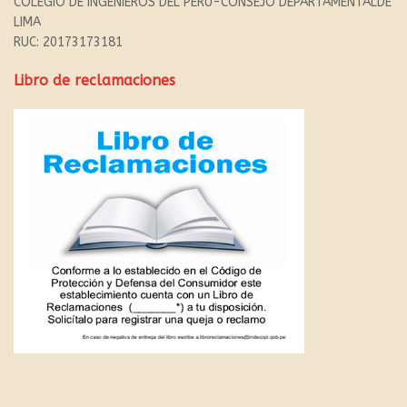
COLEGIO DE INGENIEROS DEL PERU-CONSEJO DEPARTAMENTALDE
LIMA
RUC: 20173173181
Libro de reclamaciones