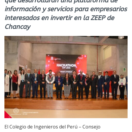
que desarrollarán una plataforma de
información y servicios para empresarios
interesados en invertir en la ZEEP de
Chancay
El Colegio de Ingenieros del Perú – Consejo