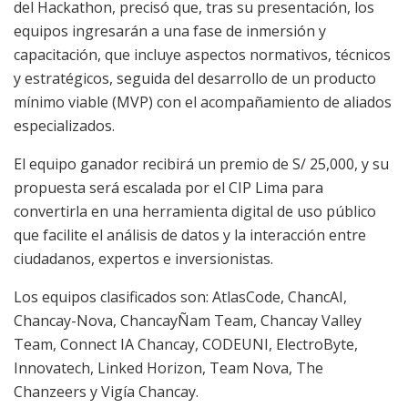
del Hackathon, precisó que, tras su presentación, los
equipos ingresarán a una fase de inmersión y
capacitación, que incluye aspectos normativos, técnicos
y estratégicos, seguida del desarrollo de un producto
mínimo viable (MVP) con el acompañamiento de aliados
especializados.
El equipo ganador recibirá un premio de S/ 25,000, y su
propuesta será escalada por el CIP Lima para
convertirla en una herramienta digital de uso público
que facilite el análisis de datos y la interacción entre
ciudadanos, expertos e inversionistas.
Los equipos clasificados son: AtlasCode, ChancAI,
Chancay-Nova, ChancayÑam Team, Chancay Valley
Team, Connect IA Chancay, CODEUNI, ElectroByte,
Innovatech, Linked Horizon, Team Nova, The
Chanzeers y Vigía Chancay.