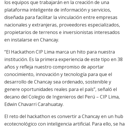
los equipos que trabajarán en la creación de una
plataforma inteligente de información y servicios,
diseñada para facilitar la vinculación entre empresas
nacionales y extranjeras, proveedores especializados,
propietarios de terrenos e inversionistas interesados
en instalarse en Chancay.
“El Hackathon CIP Lima marca un hito para nuestra
institución. Es la primera experiencia de este tipo en 38
años y refleja nuestro compromiso de aportar
conocimiento, innovación y tecnología para que el
desarrollo de Chancay sea ordenado, sostenible y
genere oportunidades reales para el país”, señaló el
decano del Colegio de Ingenieros del Perú – CIP Lima,
Edwin Chavarri Carahuatay.
El reto del hackathon es convertir a Chancay en un hub
ecotecnológico con inteligencia artificial. Para ello, se ha