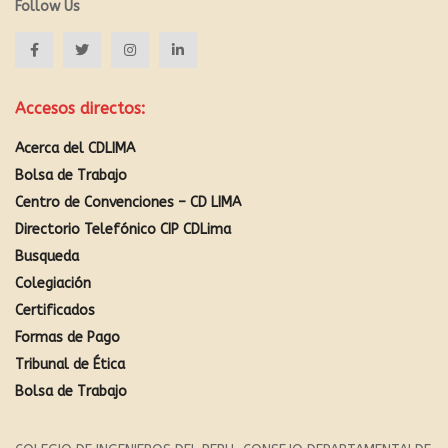
Follow Us
Accesos directos:
Acerca del CDLIMA
Bolsa de Trabajo
Centro de Convenciones – CD LIMA
Directorio Telefónico CIP CDLima
Busqueda
Colegiación
Certificados
Formas de Pago
Tribunal de Ética
Bolsa de Trabajo