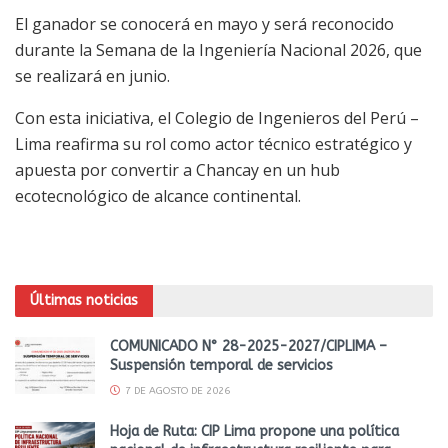
El ganador se conocerá en mayo y será reconocido
durante la Semana de la Ingeniería Nacional 2026, que
se realizará en junio.
Con esta iniciativa, el Colegio de Ingenieros del Perú –
Lima reafirma su rol como actor técnico estratégico y
apuesta por convertir a Chancay en un hub
ecotecnológico de alcance continental.
Últimas noticias
COMUNICADO N° 28-2025-2027/CIPLIMA –
Suspensión temporal de servicios
7 DE AGOSTO DE 2026
Hoja de Ruta: CIP Lima propone una política