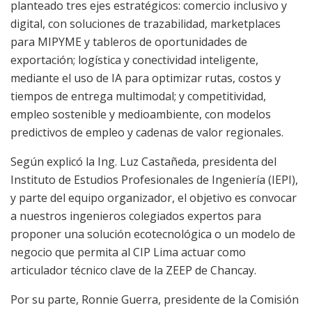
planteado tres ejes estratégicos: comercio inclusivo y
digital, con soluciones de trazabilidad, marketplaces
para MIPYME y tableros de oportunidades de
exportación; logística y conectividad inteligente,
mediante el uso de IA para optimizar rutas, costos y
tiempos de entrega multimodal; y competitividad,
empleo sostenible y medioambiente, con modelos
predictivos de empleo y cadenas de valor regionales.
Según explicó la Ing. Luz Castañeda, presidenta del
Instituto de Estudios Profesionales de Ingeniería (IEPI),
y parte del equipo organizador, el objetivo es convocar
a nuestros ingenieros colegiados expertos para
proponer una solución ecotecnológica o un modelo de
negocio que permita al CIP Lima actuar como
articulador técnico clave de la ZEEP de Chancay.
Por su parte, Ronnie Guerra, presidente de la Comisión