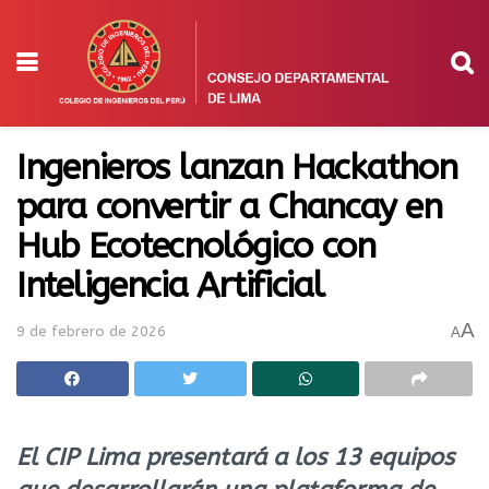
Ingenieros lanzan Hackathon
para convertir a Chancay en
Hub Ecotecnológico con
Inteligencia Artificial
A
9 de febrero de 2026
A
El CIP Lima presentará a los 13 equipos