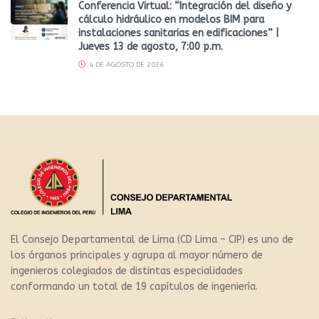
Conferencia Virtual: “Integración del diseño y
cálculo hidráulico en modelos BIM para
instalaciones sanitarias en edificaciones” |
Jueves 13 de agosto, 7:00 p.m.
4 DE AGOSTO DE 2026
El Consejo Departamental de Lima (CD Lima – CIP) es uno de
los órganos principales y agrupa al mayor número de
ingenieros colegiados de distintas especialidades
conformando un total de 19 capítulos de ingeniería.