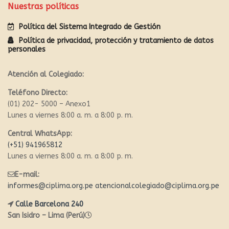
Nuestras políticas
Política del Sistema Integrado de Gestión
Política de privacidad, protección y tratamiento de datos
personales
Atención al Colegiado:
Teléfono Directo:
(01) 202- 5000 – Anexo1
Lunes a viernes 8:00 a. m. a 8:00 p. m.
Central WhatsApp:
(+51) 941965812
Lunes a viernes 8:00 a. m. a 8:00 p. m.
E-mail:
informes@ciplima.org.pe
atencionalcolegiado@ciplima.org.pe
Calle Barcelona 240
San Isidro – Lima (Perú)