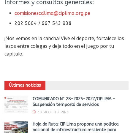
Informes y consultas generales:
comisionescdlima@ciplima.org.pe
202 5004 / 997 543 938
¡Nos vemos en la cancha! Vive el deporte, fortalece los
lazos entre colegas y deja todo en el juego por tu
capítulo.
Últimas noticias
COMUNICADO N° 28-2025-2027/CIPLIMA –
Suspensión temporal de servicios
7 DE AGOSTO DE 2026
Hoja de Ruta: CIP Lima propone una política
nacional de infraestructura resiliente para