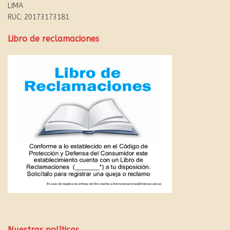
LIMA
RUC: 20173173181
Libro de reclamaciones
Nuestras políticas