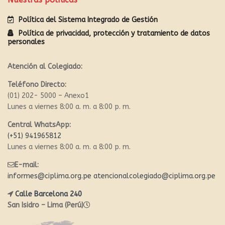
Política del Sistema Integrado de Gestión
Política de privacidad, protección y tratamiento de datos
personales
Atención al Colegiado:
Teléfono Directo:
(01) 202- 5000 – Anexo1
Lunes a viernes 8:00 a. m. a 8:00 p. m.
Central WhatsApp:
(+51) 941965812
Lunes a viernes 8:00 a. m. a 8:00 p. m.
E-mail:
informes@ciplima.org.pe
atencionalcolegiado@ciplima.org.pe
Calle Barcelona 240
San Isidro – Lima (Perú)