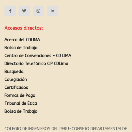
Accesos directos:
Acerca del CDLIMA
Bolsa de Trabajo
Centro de Convenciones – CD LIMA
Directorio Telefónico CIP CDLima
Busqueda
Colegiación
Certificados
Formas de Pago
Tribunal de Ética
Bolsa de Trabajo
COLEGIO DE INGENIEROS DEL PERU-CONSEJO DEPARTAMENTALDE