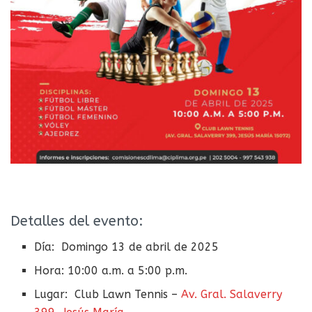
Detalles del evento:
Día: Domingo 13 de abril de 2025
Hora: 10:00 a.m. a 5:00 p.m.
Lugar: Club Lawn Tennis –
Av. Gral. Salaverry