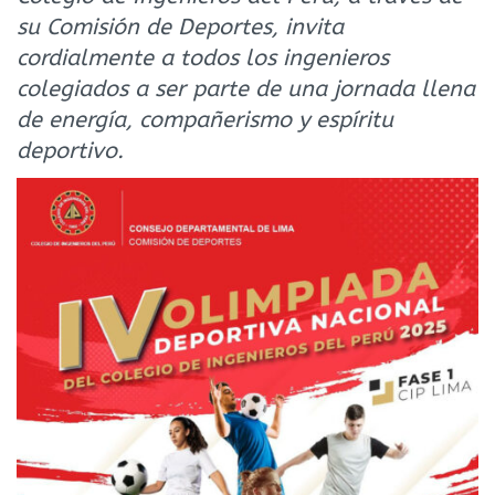
su Comisión de Deportes, invita
cordialmente a todos los ingenieros
colegiados a ser parte de una jornada llena
de energía, compañerismo y espíritu
deportivo.