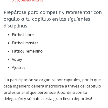
399, Jesús María
Prepárate para competir y representar con
orgullo a tu capítulo en las siguientes
disciplinas:
Fútbol libre
Fútbol máster
Fútbol femenino
Vóley
Ajedrez
La participación se organiza por capítulos, por lo que
cada ingeniero deberá inscribirse a través del capítulo
profesional al que pertenece. ¡Coordina con tu
delegación y súmate a esta gran fiesta deportiva!