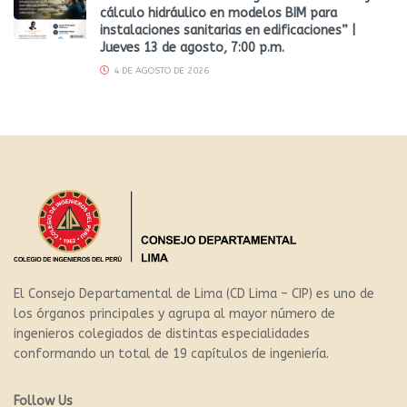
cálculo hidráulico en modelos BIM para
instalaciones sanitarias en edificaciones” |
Jueves 13 de agosto, 7:00 p.m.
4 DE AGOSTO DE 2026
El Consejo Departamental de Lima (CD Lima – CIP) es uno de
los órganos principales y agrupa al mayor número de
ingenieros colegiados de distintas especialidades
conformando un total de 19 capítulos de ingeniería.
Follow Us