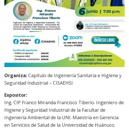
Organiza:
Capítulo de Ingeniería Sanitaria e Higiene y
Seguridad Industrial – CISAEHSI
Expositor:
Ing. CIP Franco Miranda Francisco Tiberio. Ingeniero de
Higiene y Seguridad Industrial de la Facultar de
Ingeniería Ambiental de la UNI. Maestría en Gerencia
en Servicios de Salud de la Universidad de Huánuco.