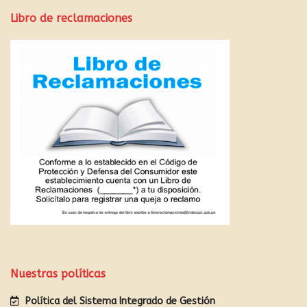
Libro de reclamaciones
Nuestras políticas
Política del Sistema Integrado de Gestión