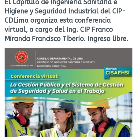
El Capítulo de Ingeniería Sanitaria e
Higiene y Seguridad Industrial del CIP-
CDLima organiza esta conferencia
virtual, a cargo del Ing. CIP Franco
Miranda Francisco Tiberio. Ingreso libre.