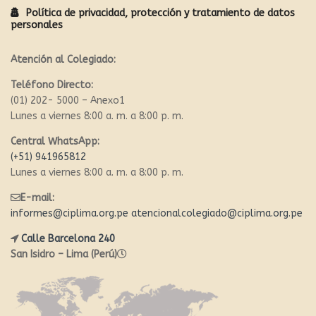
Política de privacidad, protección y tratamiento de datos
personales
Atención al Colegiado:
Teléfono Directo:
(01) 202- 5000 – Anexo1
Lunes a viernes 8:00 a. m. a 8:00 p. m.
Central WhatsApp:
(+51) 941965812
Lunes a viernes 8:00 a. m. a 8:00 p. m.
E-mail:
informes@ciplima.org.pe
atencionalcolegiado@ciplima.org.pe
Calle Barcelona 240
San Isidro – Lima (Perú)