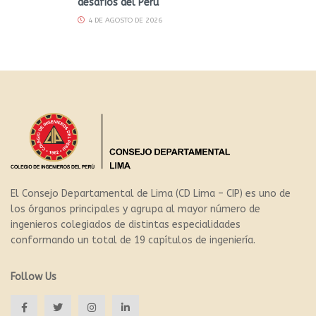
desafíos del Perú
4 DE AGOSTO DE 2026
El Consejo Departamental de Lima (CD Lima – CIP) es uno de
los órganos principales y agrupa al mayor número de
ingenieros colegiados de distintas especialidades
conformando un total de 19 capítulos de ingeniería.
Follow Us