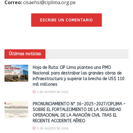
Correo:
cisaehsi@ciplima.org.pe
ESCRIBE UN COMENTARIO
Últimas noticias
Hoja de Ruta: CIP Lima plantea una PMO
Nacional para destrabar las grandes obras de
infraestructura y superar la brecha de US$ 110
mil millones
5 DE AGOSTO DE 2026
PRONUNCIAMIENTO N° 36-2025-2027/CIPLIMA –
SOBRE EL FORTALECIMIENTO DE LA SEGURIDAD
OPERACIONAL DE LA AVIACIÓN CIVIL TRAS EL
RECIENTE ACCIDENTE AÉREO
5 DE AGOSTO DE 2026