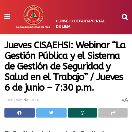
Jueves CISAEHSI: Webinar “La
Gestión Pública y el Sistema
de Gestión de Seguridad y
Salud en el Trabajo” / Jueves
6 de junio – 7:30 p.m.
A
3 de junio de 2024
A