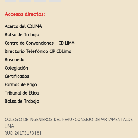
Accesos directos:
Acerca del CDLIMA
Bolsa de Trabajo
Centro de Convenciones – CD LIMA
Directorio Telefónico CIP CDLima
Busqueda
Colegiación
Certificados
Formas de Pago
Tribunal de Ética
Bolsa de Trabajo
COLEGIO DE INGENIEROS DEL PERU-CONSEJO DEPARTAMENTALDE
LIMA
RUC: 20173173181