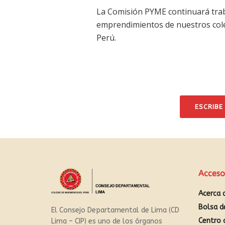
La Comisión PYME continuará traba
emprendimientos de nuestros coleg
Perú.
ESCRIBE
Acceso
Acerca 
Bolsa d
El Consejo Departamental de Lima (CD
Centro 
Lima – CIP) es uno de los órganos