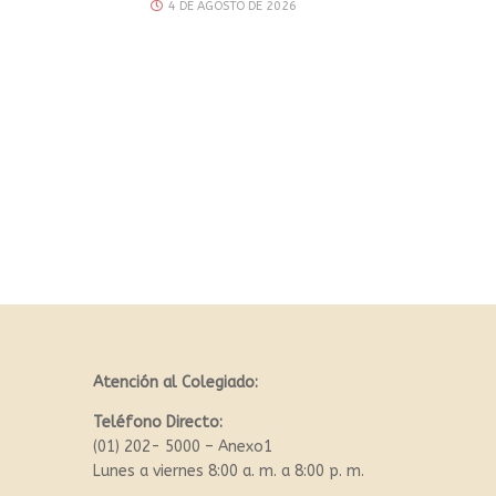
4 DE AGOSTO DE 2026
Atención al Colegiado:
Teléfono Directo:
(01) 202- 5000 – Anexo1
Lunes a viernes 8:00 a. m. a 8:00 p. m.