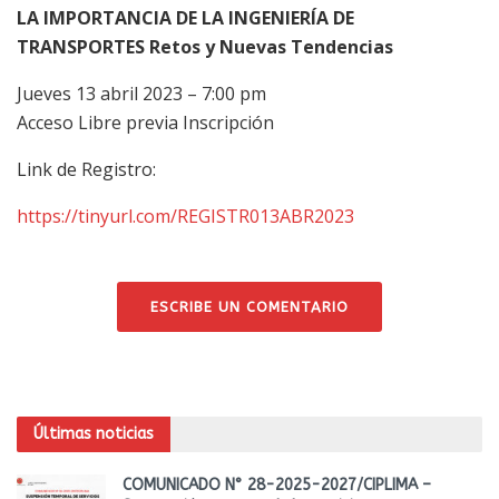
LA IMPORTANCIA DE LA INGENIERÍA DE
TRANSPORTES Retos y Nuevas Tendencias
Jueves 13 abril 2023 – 7:00 pm
Acceso Libre previa Inscripción
Link de Registro:
https://tinyurl.com/REGISTR013ABR2023
ESCRIBE UN COMENTARIO
Últimas noticias
COMUNICADO N° 28-2025-2027/CIPLIMA –