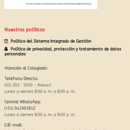
Nuestras políticas
Política del Sistema Integrado de Gestión
Política de privacidad, protección y tratamiento de datos
personales
Atención al Colegiado:
Teléfono Directo:
(01) 202- 5000 – Anexo1
Lunes a viernes 8:00 a. m. a 8:00 p. m.
Central WhatsApp:
(+51) 941965812
Lunes a viernes 8:00 a. m. a 8:00 p. m.
E-mail: