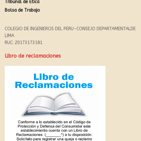
Tribunal de Ética
Bolsa de Trabajo
COLEGIO DE INGENIEROS DEL PERU-CONSEJO DEPARTAMENTALDE
LIMA
RUC: 20173173181
Libro de reclamaciones