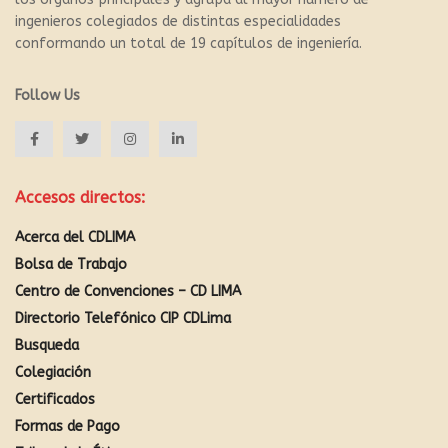
ingenieros colegiados de distintas especialidades
conformando un total de 19 capítulos de ingeniería.
Follow Us
Accesos directos:
Acerca del CDLIMA
Bolsa de Trabajo
Centro de Convenciones – CD LIMA
Directorio Telefónico CIP CDLima
Busqueda
Colegiación
Certificados
Formas de Pago