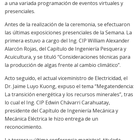
a una variada programación de eventos virtuales y
presenciales.
Antes de la realización de la ceremonia, se efectuaron
las últimas exposiciones presenciales de la Semana. La
primera estuvo a cargo del Ing. CIP William Alexander
Alarcón Rojas, del Capítulo de Ingeniería Pesquera y
Acuicultura, y se tituló “Consideraciones técnicas para
la producción de algas frente al cambio climático”.
Acto seguido, el actual viceministro de Electricidad, el
Dr. Jaime Luyo Kuong, expuso el tema “Megatendencia:
La transición energética y los recursos minerales”, tras
lo cual el Ing. CIP Edwin Chávarri Carahuatay,
presidente del Capítulo de Ingeniería Mecánica y
Mecánica Eléctrica le hizo entrega de un
reconocimiento.
La tercera y última conferencia magistral, titulada