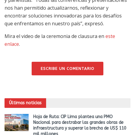
nos han permitido actualizarnos, reflexionar y
encontrar soluciones innovadoras para los desafíos
que enfrentamos en nuestro país”, expresó.
Mira el video de la ceremonia de clausura en
este
enlace
.
ESCRIBE UN COMENTARIO
Últimas noticias
Hoja de Ruta: CIP Lima plantea una PMO
Nacional para destrabar las grandes obras de
infraestructura y superar la brecha de US$ 110
mil millones