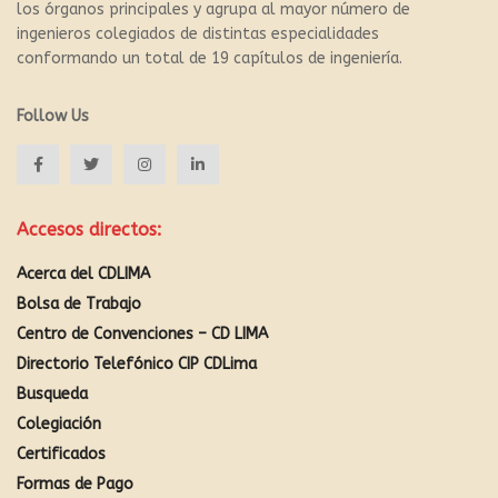
los órganos principales y agrupa al mayor número de
ingenieros colegiados de distintas especialidades
conformando un total de 19 capítulos de ingeniería.
Follow Us
Accesos directos:
Acerca del CDLIMA
Bolsa de Trabajo
Centro de Convenciones – CD LIMA
Directorio Telefónico CIP CDLima
Busqueda
Colegiación
Certificados
Formas de Pago