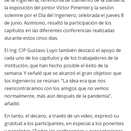
la exposición del pintor Víctor Pimentel y la sesión
solemne por el Día del Ingeniero, celebrada el jueves 8
de junio. Asimismo, resaltó la participación de los
capítulos en las diferentes conferencias realizadas
durante estos cinco días.
El Ing. CIP Gustavo Luyo también destacó el apoyo de
cada uno de los capítulos y de los trabajadores de la
institución, que han hecho posible el éxito de la
semana. Y señaló que se alcanzó el gran objetivo: que
los ingenieros se reúnan. “La idea era que nos
reencontráramos con los amigos que no vemos
normalmente, más aún después de la pandemia”,
añadió.
En tanto, el decano, a través de un video, expresó su
gratitud a los participantes, en especial a los ponentes
y panelistas. “Todas las conferencias y presentaciones