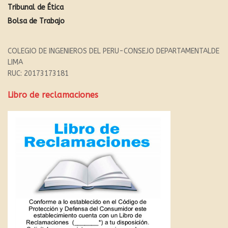
Tribunal de Ética
Bolsa de Trabajo
COLEGIO DE INGENIEROS DEL PERU-CONSEJO DEPARTAMENTALDE
LIMA
RUC: 20173173181
Libro de reclamaciones