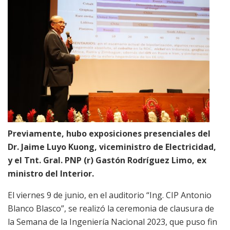
Previamente, hubo exposiciones presenciales del
Dr. Jaime Luyo Kuong, viceministro de Electricidad,
y el Tnt. Gral. PNP (r) Gastón Rodríguez Limo, ex
ministro del Interior.
El viernes 9 de junio, en el auditorio “Ing. CIP Antonio
Blanco Blasco”, se realizó la ceremonia de clausura de
la Semana de la Ingeniería Nacional 2023, que puso fin