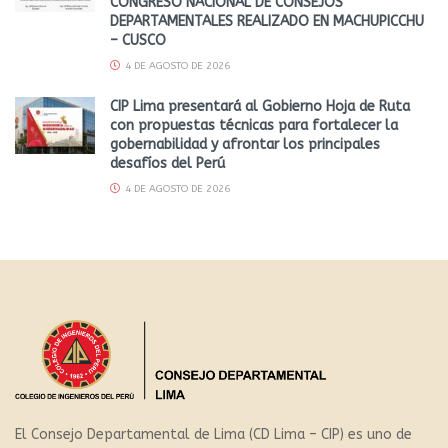
CONGRESO NACIONAL DE CONSEJOS
DEPARTAMENTALES REALIZADO EN MACHUPICCHU
– CUSCO
4 DE AGOSTO DE 2026
CIP Lima presentará al Gobierno Hoja de Ruta
con propuestas técnicas para fortalecer la
gobernabilidad y afrontar los principales
desafíos del Perú
4 DE AGOSTO DE 2026
El Consejo Departamental de Lima (CD Lima – CIP) es uno de