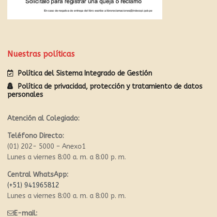
Nuestras políticas
Política del Sistema Integrado de Gestión
Política de privacidad, protección y tratamiento de datos
personales
Atención al Colegiado:
Teléfono Directo:
(01) 202- 5000 – Anexo1
Lunes a viernes 8:00 a. m. a 8:00 p. m.
Central WhatsApp:
(+51) 941965812
Lunes a viernes 8:00 a. m. a 8:00 p. m.
E-mail: