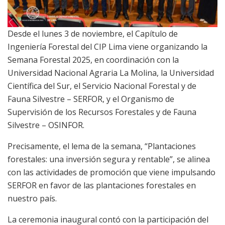
Desde el lunes 3 de noviembre, el Capítulo de
Ingeniería Forestal del CIP Lima viene organizando la
Semana Forestal 2025, en coordinación con la
Universidad Nacional Agraria La Molina, la Universidad
Científica del Sur, el Servicio Nacional Forestal y de
Fauna Silvestre – SERFOR, y el Organismo de
Supervisión de los Recursos Forestales y de Fauna
Silvestre – OSINFOR.
Precisamente, el lema de la semana, “Plantaciones
forestales: una inversión segura y rentable”, se alinea
con las actividades de promoción que viene impulsando
SERFOR en favor de las plantaciones forestales en
nuestro país.
La ceremonia inaugural contó con la participación del