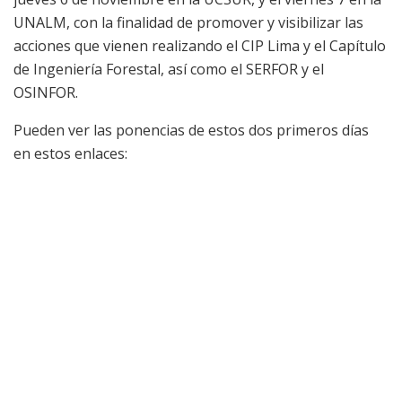
UNALM, con la finalidad de promover y visibilizar las
acciones que vienen realizando el CIP Lima y el Capítulo
de Ingeniería Forestal, así como el SERFOR y el
OSINFOR.
Pueden ver las ponencias de estos dos primeros días
en estos enlaces: