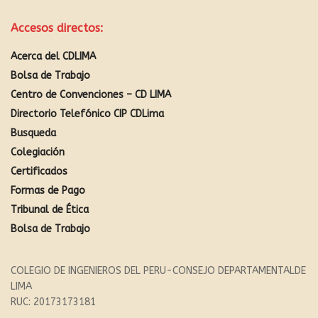
Accesos directos:
Acerca del CDLIMA
Bolsa de Trabajo
Centro de Convenciones – CD LIMA
Directorio Telefónico CIP CDLima
Busqueda
Colegiación
Certificados
Formas de Pago
Tribunal de Ética
Bolsa de Trabajo
COLEGIO DE INGENIEROS DEL PERU-CONSEJO DEPARTAMENTALDE
LIMA
RUC: 20173173181