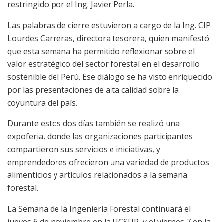
restringido por el Ing. Javier Perla.
Las palabras de cierre estuvieron a cargo de la Ing. CIP
Lourdes Carreras, directora tesorera, quien manifestó
que esta semana ha permitido reflexionar sobre el
valor estratégico del sector forestal en el desarrollo
sostenible del Perú. Ese diálogo se ha visto enriquecido
por las presentaciones de alta calidad sobre la
coyuntura del país.
Durante estos dos días también se realizó una
expoferia, donde las organizaciones participantes
compartieron sus servicios e iniciativas, y
emprendedores ofrecieron una variedad de productos
alimenticios y artículos relacionados a la semana
forestal.
La Semana de la Ingeniería Forestal continuará el
jueves 6 de noviembre en la UCSUR, y el viernes 7 en la