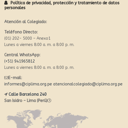
Política de privacidad, protección y tratamiento de datos
personales
Atención al Colegiado:
Teléfono Directo:
(01) 202- 5000 – Anexo1
Lunes a viernes 8:00 a. m. a 8:00 p. m.
Central WhatsApp:
(+51) 941965812
Lunes a viernes 8:00 a. m. a 8:00 p. m.
E-mail:
informes@ciplima.org.pe
atencionalcolegiado@ciplima.org.pe
Calle Barcelona 240
San Isidro – Lima (Perú)