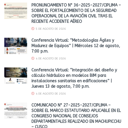
PRONUNCIAMIENTO N° 36-2025-2027/CIPLIMA –
SOBRE EL FORTALECIMIENTO DE LA SEGURIDAD
OPERACIONAL DE LA AVIACIÓN CIVIL TRAS EL
RECIENTE ACCIDENTE AÉREO
5 DE AGOSTO DE 2026
Conferencia Virtual: “Metodologías Ágiles y
Madurez de Equipos” | Miércoles 12 de agosto,
7:00 p.m.
4 DE AGOSTO DE 2026
Conferencia Virtual: “Integración del diseño y
cálculo hidráulico en modelos BIM para
instalaciones sanitarias en edificaciones” |
Jueves 13 de agosto, 7:00 p.m.
4 DE AGOSTO DE 2026
COMUNICADO N° 27-2025-2027/CIPLIMA –
SOBRE EL MARCO ESTATUTARIO APLICABLE EN EL
CONGRESO NACIONAL DE CONSEJOS
DEPARTAMENTALES REALIZADO EN MACHUPICCHU
– CUSCO