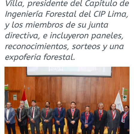
Villa, presidente del Capítulo de
Ingeniería Forestal del CIP Lima,
y los miembros de su junta
directiva, e incluyeron paneles,
reconocimientos, sorteos y una
expoferia forestal.