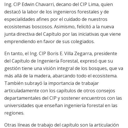
Ing. CIP Edwin Chavarri, decano del CIP Lima, quien
destacó la labor de los ingenieros forestales y de
especialidades afines por el cuidado de nuestros
ecosistemas boscosos. Asimismo, felicitó a la nueva
junta directiva del Capítulo por las iniciativas que viene
emprendiendo en favor de sus colegiados.
En tanto, el Ing. CIP Boris E. Villa Zegarra, presidente
del Capítulo de Ingeniería Forestal, expresó que su
gestión tiene una visión integral de los bosques, que va
más allá de la madera, abarcando todo el ecosistema.
También subrayó la importancia de trabajar
articuladamente con los capítulos de otros consejos
departamentales del CIP y sostener encuentros con las
universidades que enseñan ingeniería forestal en las
regiones.
Otras líneas de trabajo del capítulo son la articulación