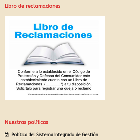
Libro de reclamaciones
Nuestras políticas
Política del Sistema Integrado de Gestión