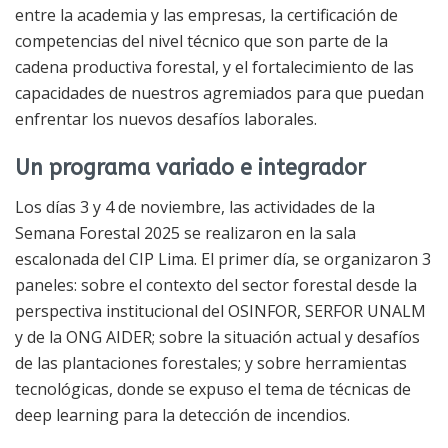
entre la academia y las empresas, la certificación de
competencias del nivel técnico que son parte de la
cadena productiva forestal, y el fortalecimiento de las
capacidades de nuestros agremiados para que puedan
enfrentar los nuevos desafíos laborales.
Un programa variado e integrador
Los días 3 y 4 de noviembre, las actividades de la
Semana Forestal 2025 se realizaron en la sala
escalonada del CIP Lima. El primer día, se organizaron 3
paneles: sobre el contexto del sector forestal desde la
perspectiva institucional del OSINFOR, SERFOR UNALM
y de la ONG AIDER; sobre la situación actual y desafíos
de las plantaciones forestales; y sobre herramientas
tecnológicas, donde se expuso el tema de técnicas de
deep learning para la detección de incendios.