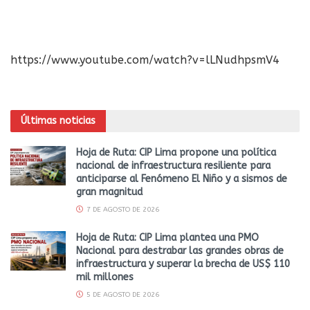
https://www.youtube.com/watch?v=lLNudhpsmV4
Últimas noticias
Hoja de Ruta: CIP Lima propone una política
nacional de infraestructura resiliente para
anticiparse al Fenómeno El Niño y a sismos de
gran magnitud
7 DE AGOSTO DE 2026
Hoja de Ruta: CIP Lima plantea una PMO
Nacional para destrabar las grandes obras de
infraestructura y superar la brecha de US$ 110
mil millones
5 DE AGOSTO DE 2026