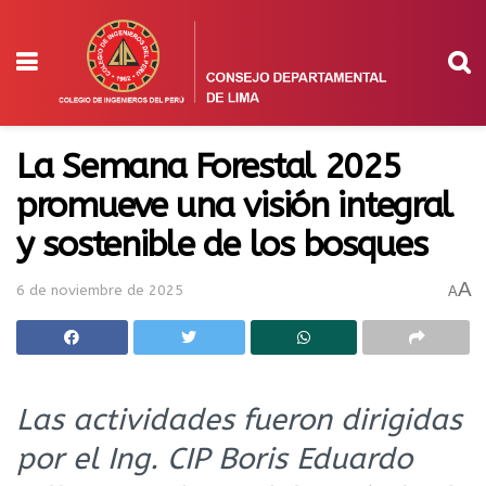
La Semana Forestal 2025
promueve una visión integral
y sostenible de los bosques
A
6 de noviembre de 2025
A
Las actividades fueron dirigidas
por el Ing. CIP Boris Eduardo