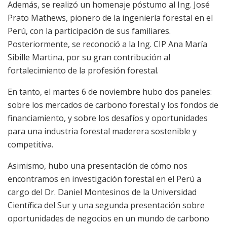
Además, se realizó un homenaje póstumo al Ing. José
Prato Mathews, pionero de la ingeniería forestal en el
Perú, con la participación de sus familiares.
Posteriormente, se reconoció a la Ing. CIP Ana María
Sibille Martina, por su gran contribución al
fortalecimiento de la profesión forestal.
En tanto, el martes 6 de noviembre hubo dos paneles:
sobre los mercados de carbono forestal y los fondos de
financiamiento, y sobre los desafíos y oportunidades
para una industria forestal maderera sostenible y
competitiva.
Asimismo, hubo una presentación de cómo nos
encontramos en investigación forestal en el Perú a
cargo del Dr. Daniel Montesinos de la Universidad
Científica del Sur y una segunda presentación sobre
oportunidades de negocios en un mundo de carbono