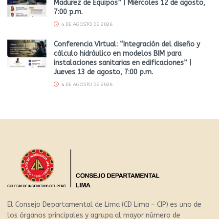
Madurez de Equipos” | Miércoles 12 de agosto,
7:00 p.m.
4 DE AGOSTO DE 2026
Conferencia Virtual: “Integración del diseño y
cálculo hidráulico en modelos BIM para
instalaciones sanitarias en edificaciones” |
Jueves 13 de agosto, 7:00 p.m.
4 DE AGOSTO DE 2026
El Consejo Departamental de Lima (CD Lima – CIP) es uno de
los órganos principales y agrupa al mayor número de