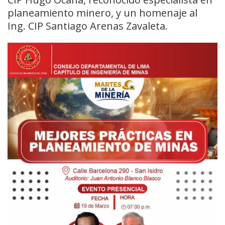
planeamiento minero, y un homenaje al
Ing. CIP Santiago Arenas Zavaleta.