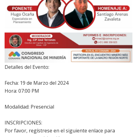
Detalles del Evento:
Fecha: 19 de Marzo del 2024
Hora: 07:00 PM
Modalidad: Presencial
INSCRIPCIONES:
Por favor, regístrese en el siguiente enlace para