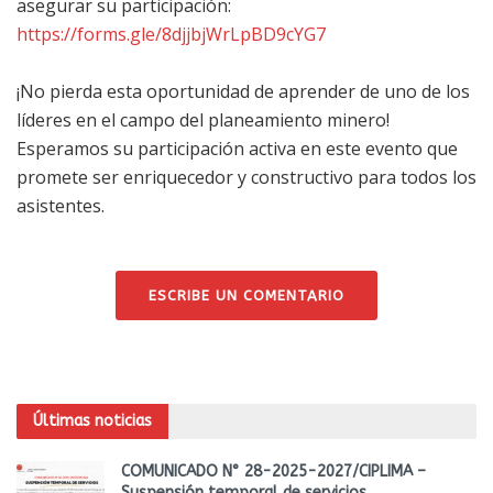
asegurar su participación:
https://forms.gle/8djjbjWrLpBD9cYG7
¡No pierda esta oportunidad de aprender de uno de los
líderes en el campo del planeamiento minero!
Esperamos su participación activa en este evento que
promete ser enriquecedor y constructivo para todos los
asistentes.
ESCRIBE UN COMENTARIO
Últimas noticias
COMUNICADO N° 28-2025-2027/CIPLIMA –
Suspensión temporal de servicios