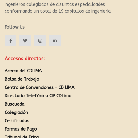
ingenieros colegiados de distintas especialidades
conformando un total de 19 capítulos de ingeniería.
Follow Us
Accesos directos:
Acerca del CDLIMA
Bolsa de Trabajo
Centro de Convenciones – CD LIMA
Directorio Telefónico CIP CDLima
Busqueda
Colegiación
Certificados
Formas de Pago
Tribunal de Ética