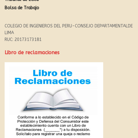
Bolsa de Trabajo
COLEGIO DE INGENIEROS DEL PERU-CONSEJO DEPARTAMENTALDE
LIMA
RUC: 20173173181
Libro de reclamaciones