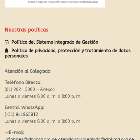
Nuestras políticas
Política del Sistema Integrado de Gestión
Política de privacidad, protección y tratamiento de datos
personales
Atención al Colegiado:
Teléfono Directo:
(01) 202- 5000 – Anexo1
Lunes a viernes 8:00 a. m. a 8:00 p. m.
Central WhatsApp:
(+51) 941965812
Lunes a viernes 8:00 a. m. a 8:00 p. m.
E-mail:
informes@ciplima.org.pe
atencionalcolegiado@ciplima.org.pe