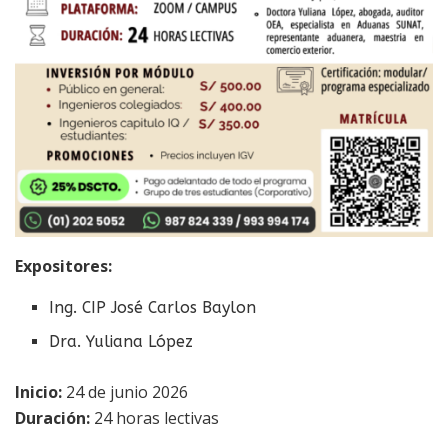
Expositores:
Ing. CIP José Carlos Baylon
Dra. Yuliana López
Inicio:
24 de junio 2026
Duración:
24 horas lectivas