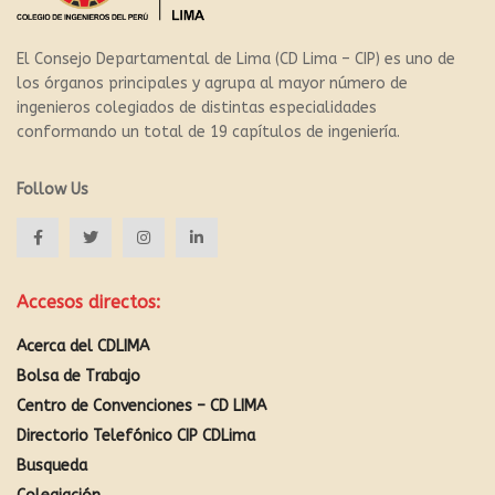
El Consejo Departamental de Lima (CD Lima – CIP) es uno de
los órganos principales y agrupa al mayor número de
ingenieros colegiados de distintas especialidades
conformando un total de 19 capítulos de ingeniería.
Follow Us
Accesos directos:
Acerca del CDLIMA
Bolsa de Trabajo
Centro de Convenciones – CD LIMA
Directorio Telefónico CIP CDLima
Busqueda