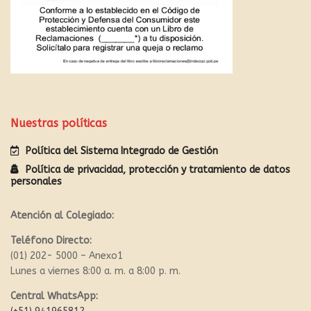
Nuestras políticas
Política del Sistema Integrado de Gestión
Política de privacidad, protección y tratamiento de datos
personales
Atención al Colegiado:
Teléfono Directo:
(01) 202- 5000 – Anexo1
Lunes a viernes 8:00 a. m. a 8:00 p. m.
Central WhatsApp: