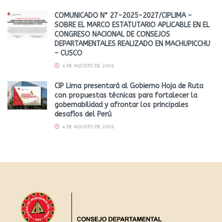
COMUNICADO N° 27-2025-2027/CIPLIMA –
SOBRE EL MARCO ESTATUTARIO APLICABLE EN EL
CONGRESO NACIONAL DE CONSEJOS
DEPARTAMENTALES REALIZADO EN MACHUPICCHU
– CUSCO
4 DE AGOSTO DE 2026
CIP Lima presentará al Gobierno Hoja de Ruta
con propuestas técnicas para fortalecer la
gobernabilidad y afrontar los principales
desafíos del Perú
4 DE AGOSTO DE 2026