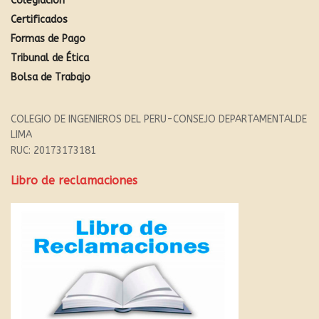
Colegiación
Certificados
Formas de Pago
Tribunal de Ética
Bolsa de Trabajo
COLEGIO DE INGENIEROS DEL PERU-CONSEJO DEPARTAMENTALDE
LIMA
RUC: 20173173181
Libro de reclamaciones