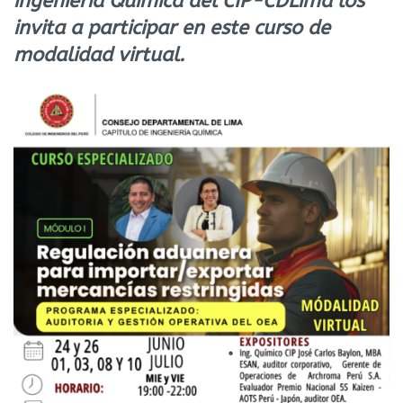
ingeniería Química del CIP-CDLima los
invita a participar en este curso de
modalidad virtual.