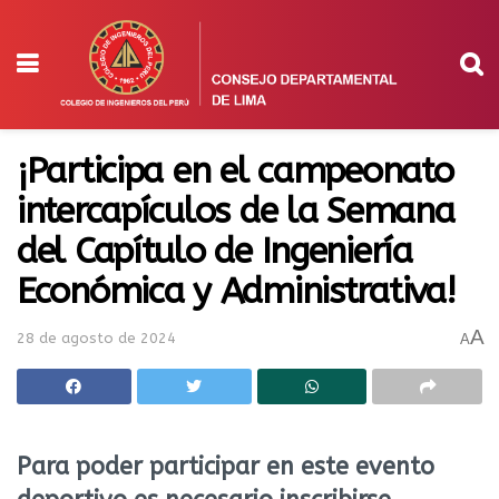
¡Participa en el campeonato
intercapículos de la Semana
del Capítulo de Ingeniería
Económica y Administrativa!
A
28 de agosto de 2024
A
Para poder participar en este evento