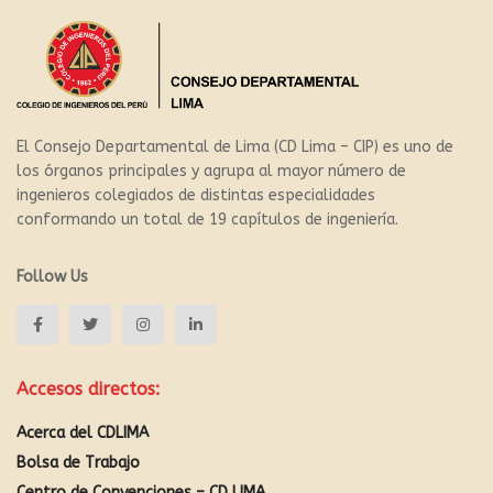
El Consejo Departamental de Lima (CD Lima – CIP) es uno de
los órganos principales y agrupa al mayor número de
ingenieros colegiados de distintas especialidades
conformando un total de 19 capítulos de ingeniería.
Follow Us
Accesos directos:
Acerca del CDLIMA
Bolsa de Trabajo
Centro de Convenciones – CD LIMA