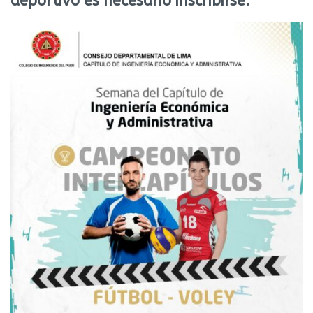
deportivo es necesario inscribirse.