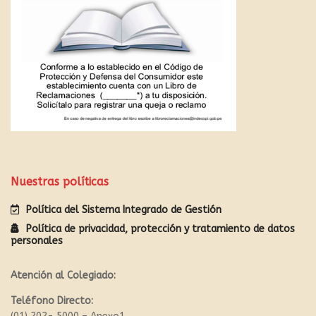
Nuestras políticas
Política del Sistema Integrado de Gestión
Política de privacidad, protección y tratamiento de datos
personales
Atención al Colegiado:
Teléfono Directo: