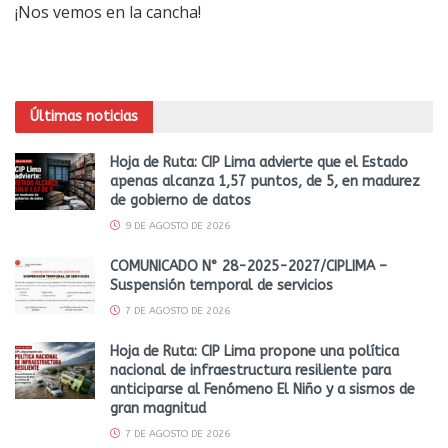
¡Nos vemos en la cancha!
Últimas noticias
Hoja de Ruta: CIP Lima advierte que el Estado
apenas alcanza 1,57 puntos, de 5, en madurez
de gobierno de datos
9 DE AGOSTO DE 2026
COMUNICADO N° 28-2025-2027/CIPLIMA –
Suspensión temporal de servicios
7 DE AGOSTO DE 2026
Hoja de Ruta: CIP Lima propone una política
nacional de infraestructura resiliente para
anticiparse al Fenómeno El Niño y a sismos de
gran magnitud
7 DE AGOSTO DE 2026