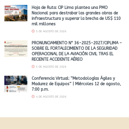
Hoja de Ruta: CIP Lima plantea una PMO
Nacional para destrabar las grandes obras de
infraestructura y superar la brecha de US$ 110
mil millones
5 DE AGOSTO DE 2026
PRONUNCIAMIENTO N° 36-2025-2027/CIPLIMA –
SOBRE EL FORTALECIMIENTO DE LA SEGURIDAD
OPERACIONAL DE LA AVIACIÓN CIVIL TRAS EL
RECIENTE ACCIDENTE AÉREO
5 DE AGOSTO DE 2026
Conferencia Virtual: “Metodologías Ágiles y
Madurez de Equipos” | Miércoles 12 de agosto,
7:00 p.m.
4 DE AGOSTO DE 2026