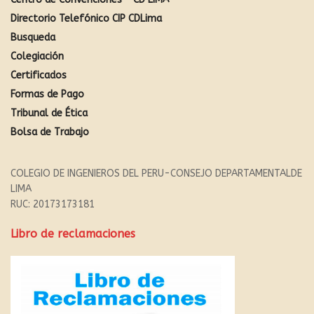
Directorio Telefónico CIP CDLima
Busqueda
Colegiación
Certificados
Formas de Pago
Tribunal de Ética
Bolsa de Trabajo
COLEGIO DE INGENIEROS DEL PERU-CONSEJO DEPARTAMENTALDE
LIMA
RUC: 20173173181
Libro de reclamaciones