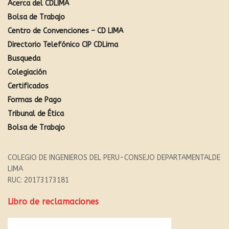
Acerca del CDLIMA
Bolsa de Trabajo
Centro de Convenciones – CD LIMA
Directorio Telefónico CIP CDLima
Busqueda
Colegiación
Certificados
Formas de Pago
Tribunal de Ética
Bolsa de Trabajo
COLEGIO DE INGENIEROS DEL PERU-CONSEJO DEPARTAMENTALDE
LIMA
RUC: 20173173181
Libro de reclamaciones