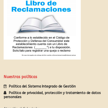
Nuestras políticas
Política del Sistema Integrado de Gestión
Política de privacidad, protección y tratamiento de datos
personales