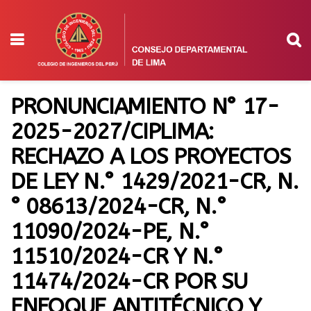
PRONUNCIAMIENTO N° 17-
2025-2027/CIPLIMA:
RECHAZO A LOS PROYECTOS
DE LEY N.° 1429/2021-CR, N.
° 08613/2024-CR, N.°
11090/2024-PE, N.°
11510/2024-CR Y N.°
11474/2024-CR POR SU
ENFOQUE ANTITÉCNICO Y