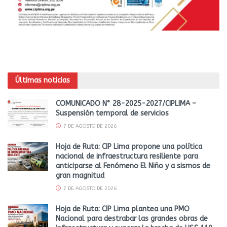
Últimas noticias
COMUNICADO N° 28-2025-2027/CIPLIMA –
Suspensión temporal de servicios
7 DE AGOSTO DE 2026
Hoja de Ruta: CIP Lima propone una política
nacional de infraestructura resiliente para
anticiparse al Fenómeno El Niño y a sismos de
gran magnitud
7 DE AGOSTO DE 2026
Hoja de Ruta: CIP Lima plantea una PMO
Nacional para destrabar las grandes obras de