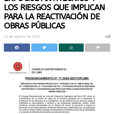
LOS RIESGOS QUE IMPLICAN
PARA LA REACTIVACIÓN DE
OBRAS PÚBLICAS
A
13 de agosto de 2025
A