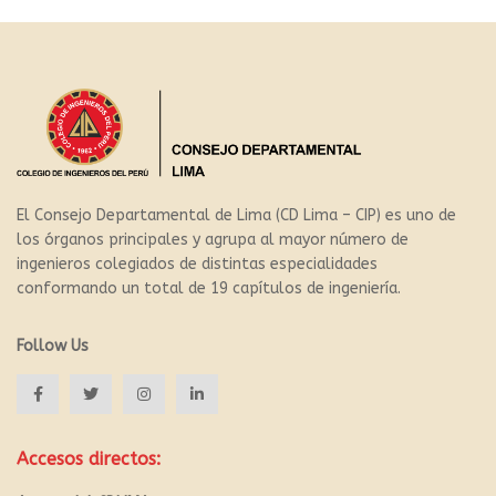
El Consejo Departamental de Lima (CD Lima – CIP) es uno de
los órganos principales y agrupa al mayor número de
ingenieros colegiados de distintas especialidades
conformando un total de 19 capítulos de ingeniería.
Follow Us
Accesos directos: