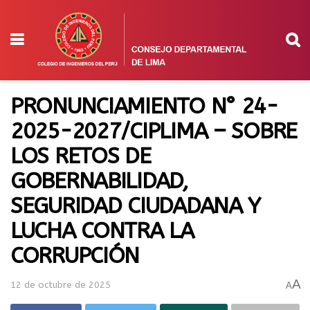
PRONUNCIAMIENTO N° 24-
2025-2027/CIPLIMA – SOBRE
LOS RETOS DE
GOBERNABILIDAD,
SEGURIDAD CIUDADANA Y
LUCHA CONTRA LA
CORRUPCIÓN
A
12 de octubre de 2025
A