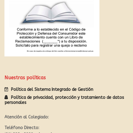
Nuestras políticas
Política del Sistema Integrado de Gestión
Política de privacidad, protección y tratamiento de datos
personales
Atención al Colegiado:
Teléfono Directo: