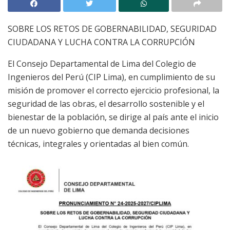
SOBRE LOS RETOS DE GOBERNABILIDAD, SEGURIDAD
CIUDADANA Y LUCHA CONTRA LA CORRUPCIÓN
El Consejo Departamental de Lima del Colegio de
Ingenieros del Perú (CIP Lima), en cumplimiento de su
misión de promover el correcto ejercicio profesional, la
seguridad de las obras, el desarrollo sostenible y el
bienestar de la población, se dirige al país ante el inicio
de un nuevo gobierno que demanda decisiones
técnicas, integrales y orientadas al bien común.