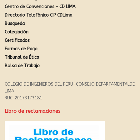
Centro de Convenciones – CD LIMA
Directorio Telefónico CIP CDLima
Busqueda
Colegiación
Certificados
Formas de Pago
Tribunal de Ética
Bolsa de Trabajo
COLEGIO DE INGENIEROS DEL PERU-CONSEJO DEPARTAMENTALDE
LIMA
RUC: 20173173181
Libro de reclamaciones