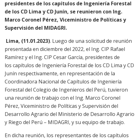
presidentes de los capítulos de Ingeniería Forestal
de los CD Lima y CD Junín, se reunieron con Ing.
Marco Coronel Pérez, Viceministro de Políticas y
Supervisión del MIDAGRI.
Lima, (11.01.2023)
. Luego de una solicitud de reunión
presentada en diciembre del 2022, el Ing. CIP Rafael
Ramírez y el Ing. CIP Cesar García, presidentes de
los capítulos de Ingeniería Forestal de los CD Lima y CD
Junín respectivamente, en representación de la
Coordinadora Nacional de Capítulos de Ingeniería
Forestal del Colegio de Ingenieros del Perú, tuvieron
una reunión de trabajo con el Ing. Marco Coronel
Pérez, Viceministro de Políticas y Supervisión del
Desarrollo Agrario del Ministerio de Desarrollo Agrario
y Riego del Perú – MIDAGRI, y su equipo de trabajo.
En dicha reunión, los representantes de los capítulos