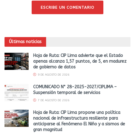
ESCRIBE UN COMENTARIO
Últimas noticias
Hoja de Ruta: CIP Lima advierte que el Estado
apenas alcanza 1,57 puntos, de 5, en madurez
de gobierno de datos
9 DE AGOSTO DE 2026
COMUNICADO N° 28-2025-2027/CIPLIMA –
Suspensión temporal de servicios
7 DE AGOSTO DE 2026
Hoja de Ruta: CIP Lima propone una política
nacional de infraestructura resiliente para
anticiparse al Fenómeno El Niño y a sismos de
gran magnitud