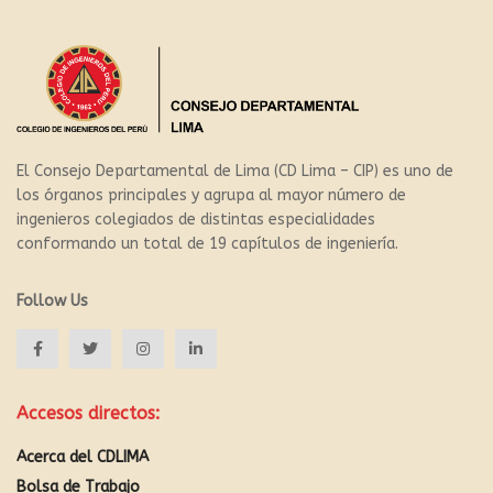
El Consejo Departamental de Lima (CD Lima – CIP) es uno de
los órganos principales y agrupa al mayor número de
ingenieros colegiados de distintas especialidades
conformando un total de 19 capítulos de ingeniería.
Follow Us
Accesos directos:
Acerca del CDLIMA
Bolsa de Trabajo