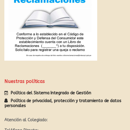
Nuestras políticas
Política del Sistema Integrado de Gestión
Política de privacidad, protección y tratamiento de datos
personales
Atención al Colegiado: