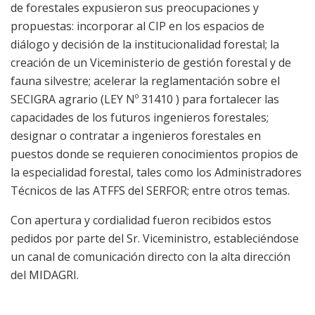
de forestales expusieron sus preocupaciones y
propuestas: incorporar al CIP en los espacios de
diálogo y decisión de la institucionalidad forestal; la
creación de un Viceministerio de gestión forestal y de
fauna silvestre; acelerar la reglamentación sobre el
SECIGRA agrario (LEY Nº 31410 ) para fortalecer las
capacidades de los futuros ingenieros forestales;
designar o contratar a ingenieros forestales en
puestos donde se requieren conocimientos propios de
la especialidad forestal, tales como los Administradores
Técnicos de las ATFFS del SERFOR; entre otros temas.
Con apertura y cordialidad fueron recibidos estos
pedidos por parte del Sr. Viceministro, estableciéndose
un canal de comunicación directo con la alta dirección
del MIDAGRI.