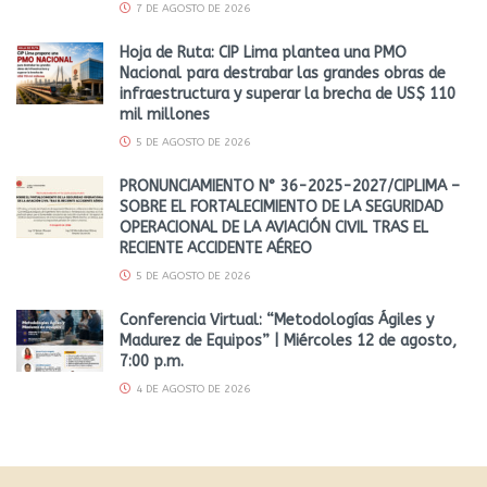
7 DE AGOSTO DE 2026
Hoja de Ruta: CIP Lima plantea una PMO
Nacional para destrabar las grandes obras de
infraestructura y superar la brecha de US$ 110
mil millones
5 DE AGOSTO DE 2026
PRONUNCIAMIENTO N° 36-2025-2027/CIPLIMA –
SOBRE EL FORTALECIMIENTO DE LA SEGURIDAD
OPERACIONAL DE LA AVIACIÓN CIVIL TRAS EL
RECIENTE ACCIDENTE AÉREO
5 DE AGOSTO DE 2026
Conferencia Virtual: “Metodologías Ágiles y
Madurez de Equipos” | Miércoles 12 de agosto,
7:00 p.m.
4 DE AGOSTO DE 2026