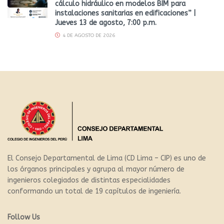
cálculo hidráulico en modelos BIM para
instalaciones sanitarias en edificaciones” |
Jueves 13 de agosto, 7:00 p.m.
4 DE AGOSTO DE 2026
El Consejo Departamental de Lima (CD Lima – CIP) es uno de
los órganos principales y agrupa al mayor número de
ingenieros colegiados de distintas especialidades
conformando un total de 19 capítulos de ingeniería.
Follow Us