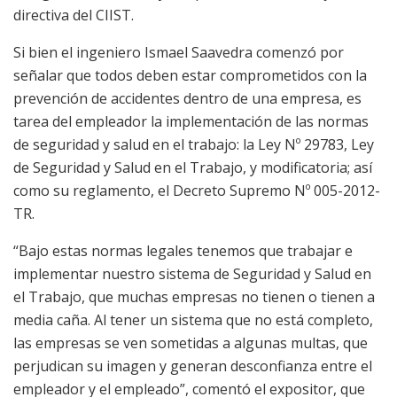
directiva del CIIST.
Si bien el ingeniero Ismael Saavedra comenzó por
señalar que todos deben estar comprometidos con la
prevención de accidentes dentro de una empresa, es
tarea del empleador la implementación de las normas
de seguridad y salud en el trabajo: la Ley Nº 29783, Ley
de Seguridad y Salud en el Trabajo, y modificatoria; así
como su reglamento, el Decreto Supremo Nº 005-2012-
TR.
“Bajo estas normas legales tenemos que trabajar e
implementar nuestro sistema de Seguridad y Salud en
el Trabajo, que muchas empresas no tienen o tienen a
media caña. Al tener un sistema que no está completo,
las empresas se ven sometidas a algunas multas, que
perjudican su imagen y generan desconfianza entre el
empleador y el empleado”, comentó el expositor, que