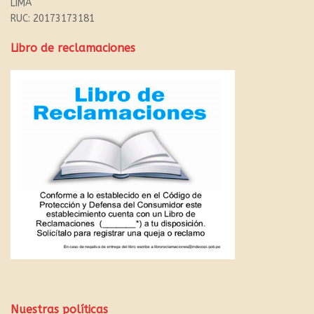
LIMA
RUC: 20173173181
Libro de reclamaciones
Nuestras políticas