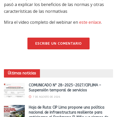
pasó a explicar los beneficios de las normas y otras
características de las normativas
Mira el video completo del webinar en
este enlace
.
ESCRIBE UN COMENTARIO
Últimas noticias
COMUNICADO N° 28-2025-2027/CIPLIMA –
Suspensión temporal de servicios
7 DE AGOSTO DE 2026
Hoja de Ruta: CIP Lima propone una política
nacional de infraestructura resiliente para