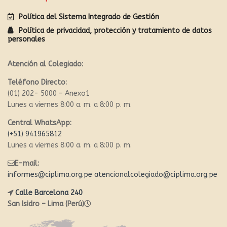
Política del Sistema Integrado de Gestión
Política de privacidad, protección y tratamiento de datos
personales
Atención al Colegiado:
Teléfono Directo:
(01) 202- 5000 – Anexo1
Lunes a viernes 8:00 a. m. a 8:00 p. m.
Central WhatsApp:
(+51) 941965812
Lunes a viernes 8:00 a. m. a 8:00 p. m.
E-mail:
informes@ciplima.org.pe
atencionalcolegiado@ciplima.org.pe
Calle Barcelona 240
San Isidro – Lima (Perú)