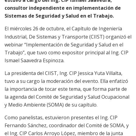
consultor independiente en implementación de
Sistemas de Seguridad y Salud en el Trabajo.
El miércoles 26 de octubre, el Capítulo de Ingeniería
Industrial, De Sistemas y Transporte (CIIST) organizó el
webinar “Implementación de Seguridad y Salud en el
Trabajo”, que tuvo como expositor principal al Ing. CIP
Ismael Saavedra Espinoza.
La presidenta del CIIST, Ing. CIP Jessica Yuta Villalta,
tuvo a su cargo la moderación del evento. Ella enfatizó
la importancia de tocar este tema, que forma parte de
la agenda del Comité de Seguridad y Salud Ocupacional
y Medio Ambiente (SOMA) de su capítulo.
Como panelistas, estuvieron presentes el Ing. CIP
Fernando Sánchez, coordinador del Comité de SOMA, y
el Ing. CIP Carlos Arroyo López, miembro de la junta