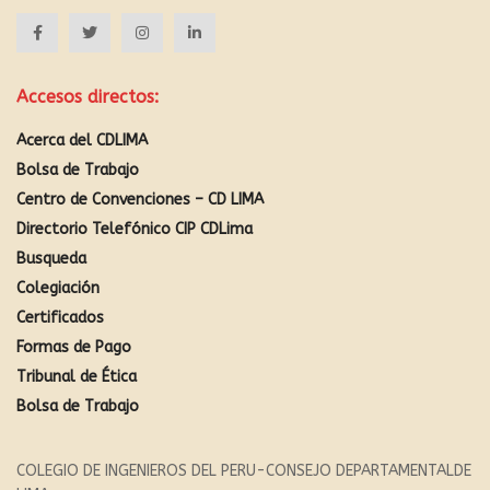
Accesos directos:
Acerca del CDLIMA
Bolsa de Trabajo
Centro de Convenciones – CD LIMA
Directorio Telefónico CIP CDLima
Busqueda
Colegiación
Certificados
Formas de Pago
Tribunal de Ética
Bolsa de Trabajo
COLEGIO DE INGENIEROS DEL PERU-CONSEJO DEPARTAMENTALDE