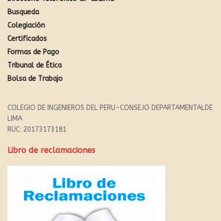
Busqueda
Colegiación
Certificados
Formas de Pago
Tribunal de Ética
Bolsa de Trabajo
COLEGIO DE INGENIEROS DEL PERU-CONSEJO DEPARTAMENTALDE
LIMA
RUC: 20173173181
Libro de reclamaciones