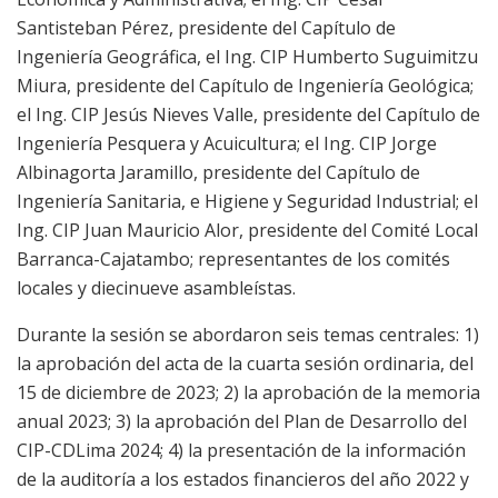
Santisteban Pérez, presidente del Capítulo de
Ingeniería Geográfica, el Ing. CIP Humberto Suguimitzu
Miura, presidente del Capítulo de Ingeniería Geológica;
el Ing. CIP Jesús Nieves Valle, presidente del Capítulo de
Ingeniería Pesquera y Acuicultura; el Ing. CIP Jorge
Albinagorta Jaramillo, presidente del Capítulo de
Ingeniería Sanitaria, e Higiene y Seguridad Industrial; el
Ing. CIP Juan Mauricio Alor, presidente del Comité Local
Barranca-Cajatambo; representantes de los comités
locales y diecinueve asambleístas.
Durante la sesión se abordaron seis temas centrales: 1)
la aprobación del acta de la cuarta sesión ordinaria, del
15 de diciembre de 2023; 2) la aprobación de la memoria
anual 2023; 3) la aprobación del Plan de Desarrollo del
CIP-CDLima 2024; 4) la presentación de la información
de la auditoría a los estados financieros del año 2022 y