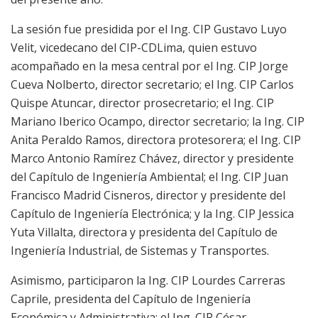
La sesión fue presidida por el Ing. CIP Gustavo Luyo
Velit, vicedecano del CIP-CDLima, quien estuvo
acompañado en la mesa central por el Ing. CIP Jorge
Cueva Nolberto, director secretario; el Ing. CIP Carlos
Quispe Atuncar, director prosecretario; el Ing. CIP
Mariano Iberico Ocampo, director secretario; la Ing. CIP
Anita Peraldo Ramos, directora protesorera; el Ing. CIP
Marco Antonio Ramírez Chávez, director y presidente
del Capítulo de Ingeniería Ambiental; el Ing. CIP Juan
Francisco Madrid Cisneros, director y presidente del
Capítulo de Ingeniería Electrónica; y la Ing. CIP Jessica
Yuta Villalta, directora y presidenta del Capítulo de
Ingeniería Industrial, de Sistemas y Transportes.
Asimismo, participaron la Ing. CIP Lourdes Carreras
Caprile, presidenta del Capítulo de Ingeniería
Económica y Administrativa; el Ing. CIP César