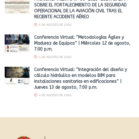
SOBRE EL FORTALECIMIENTO DE LA SEGURIDAD
OPERACIONAL DE LA AVIACIÓN CIVIL TRAS EL
RECIENTE ACCIDENTE AÉREO
5 DE AGOSTO DE 2026
Conferencia Virtual: “Metodologías Ágiles y
Madurez de Equipos” | Miércoles 12 de agosto,
7:00 p.m.
4 DE AGOSTO DE 2026
Conferencia Virtual: “Integración del diseño y
cálculo hidráulico en modelos BIM para
instalaciones sanitarias en edificaciones” |
Jueves 13 de agosto, 7:00 p.m.
4 DE AGOSTO DE 2026