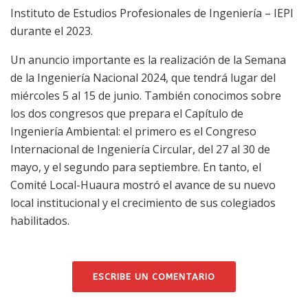
Instituto de Estudios Profesionales de Ingeniería – IEPI
durante el 2023.
Un anuncio importante es la realización de la Semana
de la Ingeniería Nacional 2024, que tendrá lugar del
miércoles 5 al 15 de junio. También conocimos sobre
los dos congresos que prepara el Capítulo de
Ingeniería Ambiental: el primero es el Congreso
Internacional de Ingeniería Circular, del 27 al 30 de
mayo, y el segundo para septiembre. En tanto, el
Comité Local-Huaura mostró el avance de su nuevo
local institucional y el crecimiento de sus colegiados
habilitados.
ESCRIBE UN COMENTARIO