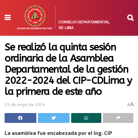
Se realizó la quinta sesión
ordinaria de la Asamblea
Departamental de la gestión
2022-2024 del CIP-CDLima y
la primera de este año
A
15 de mayo de 2024
A
La asamblea fue encabezada por el Ing. CIP