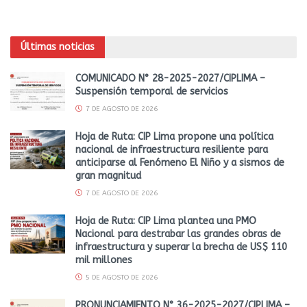
Últimas noticias
COMUNICADO N° 28-2025-2027/CIPLIMA –
Suspensión temporal de servicios
7 DE AGOSTO DE 2026
Hoja de Ruta: CIP Lima propone una política
nacional de infraestructura resiliente para
anticiparse al Fenómeno El Niño y a sismos de
gran magnitud
7 DE AGOSTO DE 2026
Hoja de Ruta: CIP Lima plantea una PMO
Nacional para destrabar las grandes obras de
infraestructura y superar la brecha de US$ 110
mil millones
5 DE AGOSTO DE 2026
PRONUNCIAMIENTO N° 36-2025-2027/CIPLIMA –