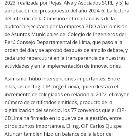
2023, realizada por Rejas, Alva y Asociados SCRL; y 5) la
aprobación del presupuesto del año 2024. 6) La lectura
del informe de la Comisión sobre el análisis de la
auditoría ejecutada por la empresa BDO a la Comisión
de Asuntos Municipales del Colegio de Ingenieros del
Perú Consejo Departamental de Lima, que paso a la
orden del día y se aprobó después de amplio debate, y
cada uno repercutirá en la transparencia de nuestras
actividades y en la implementación de innovaciones.
Asimismo, hubo intervenciones importantes. Entre
ellas, las del Ing. CIP Jorge Cueva, quien destacó el
incremento de colegiados en relación al 2022, el mayor
número de certificados emitidos, producto de la
digitalización del servicio, los 77 convenios que el CIP-
CDLima ha firmado en lo que va de la gestión, entre
otros puntos importantes. El Ing. CIP Carlos Quispe
Atuncar también hizo un balance de la labor del