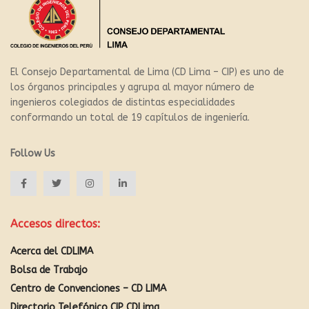
El Consejo Departamental de Lima (CD Lima – CIP) es uno de
los órganos principales y agrupa al mayor número de
ingenieros colegiados de distintas especialidades
conformando un total de 19 capítulos de ingeniería.
Follow Us
Accesos directos:
Acerca del CDLIMA
Bolsa de Trabajo
Centro de Convenciones – CD LIMA
Directorio Telefónico CIP CDLima