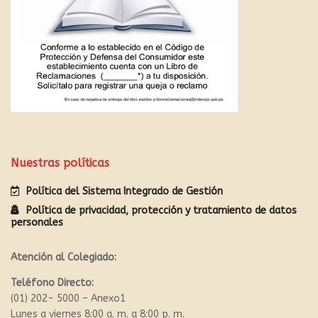
Nuestras políticas
Política del Sistema Integrado de Gestión
Política de privacidad, protección y tratamiento de datos
personales
Atención al Colegiado:
Teléfono Directo:
(01) 202- 5000 – Anexo1
Lunes a viernes 8:00 a. m. a 8:00 p. m.