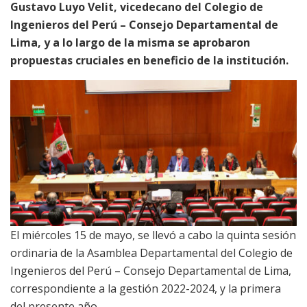
Gustavo Luyo Velit, vicedecano del Colegio de
Ingenieros del Perú – Consejo Departamental de
Lima, y a lo largo de la misma se aprobaron
propuestas cruciales en beneficio de la institución.
El miércoles 15 de mayo, se llevó a cabo la quinta sesión
ordinaria de la Asamblea Departamental del Colegio de
Ingenieros del Perú – Consejo Departamental de Lima,
correspondiente a la gestión 2022-2024, y la primera
del presente año.