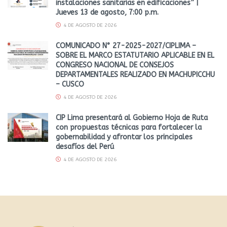
instalaciones sanitarias en edificaciones” |
Jueves 13 de agosto, 7:00 p.m.
4 DE AGOSTO DE 2026
COMUNICADO N° 27-2025-2027/CIPLIMA –
SOBRE EL MARCO ESTATUTARIO APLICABLE EN EL
CONGRESO NACIONAL DE CONSEJOS
DEPARTAMENTALES REALIZADO EN MACHUPICCHU
– CUSCO
4 DE AGOSTO DE 2026
CIP Lima presentará al Gobierno Hoja de Ruta
con propuestas técnicas para fortalecer la
gobernabilidad y afrontar los principales
desafíos del Perú
4 DE AGOSTO DE 2026