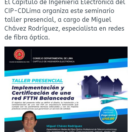
El Capítulo de Ingeniería Electrónica del
CIP-CDLima organiza este seminario
taller presencial, a cargo de Miguel
Chávez Rodríguez, especialista en redes
de fibra óptica.