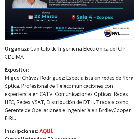
Organiza:
Capítulo de Ingeniería Electrónica del CIP
CDLIMA.
Expositor:
Miguel Chávez Rodriguez: Especialista en redes de fibra
óptica. Profesional de Telecomunicaciones con
experiencia en CATV, Comunicaciones Ópticas, Redes
HFC, Redes VSAT, Distribución de DTH. Trabaja como
Gerente de Operaciones e Ingeniería en BrdleyCooper
EIRL.
Inscripciones:
AQUÍ.