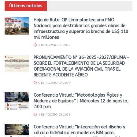
Últimas noticias
Hoja de Ruta: CIP Lima plantea una PMO
Nacional para destrabar las grandes obras de
infraestructura y superar la brecha de US$ 110
mil millones
5 DE AGOSTO DE 2026
PRONUNCIAMIENTO N° 36-2025-2027/CIPLIMA –
SOBRE EL FORTALECIMIENTO DE LA SEGURIDAD
OPERACIONAL DE LA AVIACIÓN CIVIL TRAS EL
RECIENTE ACCIDENTE AÉREO
5 DE AGOSTO DE 2026
Conferencia Virtual: “Metodologías Ágiles y
Madurez de Equipos” | Miércoles 12 de agosto,
7:00 p.m.
4 DE AGOSTO DE 2026
Conferencia Virtual: “Integración del diseño y
cálculo hidráulico en modelos BIM para