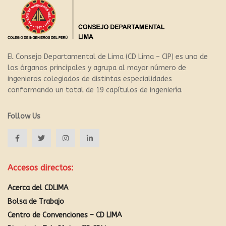
El Consejo Departamental de Lima (CD Lima – CIP) es uno de
los órganos principales y agrupa al mayor número de
ingenieros colegiados de distintas especialidades
conformando un total de 19 capítulos de ingeniería.
Follow Us
Accesos directos:
Acerca del CDLIMA
Bolsa de Trabajo
Centro de Convenciones – CD LIMA