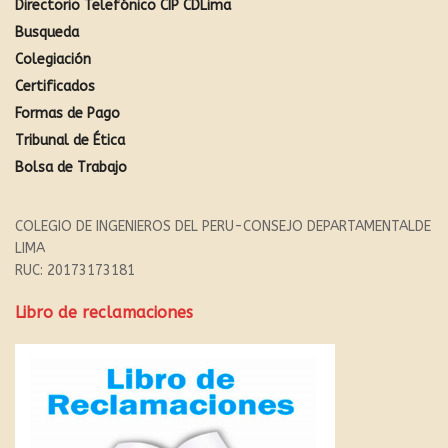
Directorio Telefónico CIP CDLima
Busqueda
Colegiación
Certificados
Formas de Pago
Tribunal de Ética
Bolsa de Trabajo
COLEGIO DE INGENIEROS DEL PERU-CONSEJO DEPARTAMENTALDE
LIMA
RUC: 20173173181
Libro de reclamaciones