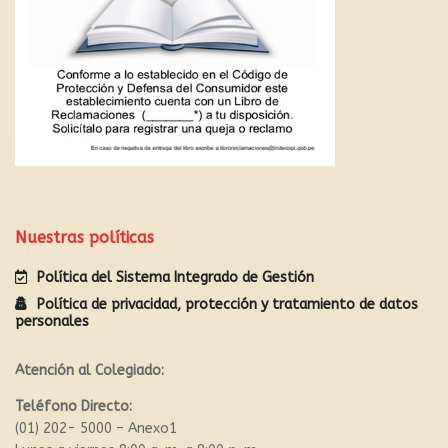
Nuestras políticas
Política del Sistema Integrado de Gestión
Política de privacidad, protección y tratamiento de datos
personales
Atención al Colegiado:
Teléfono Directo:
(01) 202- 5000 – Anexo1