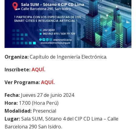
Organiza:
Capítulo de Ingeniería Electrónica.
Inscríbete:
AQUÍ.
Ver Programa:
AQUÍ.
Fecha:
Jueves 27 de junio 2024
Hora:
17:00 (Hora Perú)
Modalidad:
Presencial
Lugar:
Sala SUM, Sótano 4 del CIP CD Lima – Calle
Barcelona 290 San Isidro.