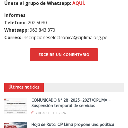
Únete al grupo de Whatsapp:
AQUÍ.
Informes
Teléfono:
202 5030
Whatsapp:
963 843 870
Correo:
inscripcioneselectronica@ciplima.org.pe
ESCRIBE UN COMENTARIO
Últimas noticias
COMUNICADO N° 28-2025-2027/CIPLIMA –
Suspensión temporal de servicios
7 DE AGOSTO DE 2026
Hoja de Ruta: CIP Lima propone una política