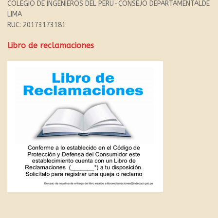
COLEGIO DE INGENIEROS DEL PERU-CONSEJO DEPARTAMENTALDE
LIMA
RUC: 20173173181
Libro de reclamaciones