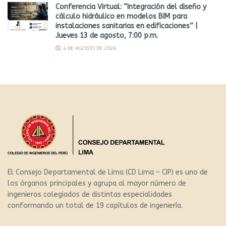
Conferencia Virtual: “Integración del diseño y
cálculo hidráulico en modelos BIM para
instalaciones sanitarias en edificaciones” |
Jueves 13 de agosto, 7:00 p.m.
4 DE AGOSTO DE 2026
El Consejo Departamental de Lima (CD Lima – CIP) es uno de
los órganos principales y agrupa al mayor número de
ingenieros colegiados de distintas especialidades
conformando un total de 19 capítulos de ingeniería.