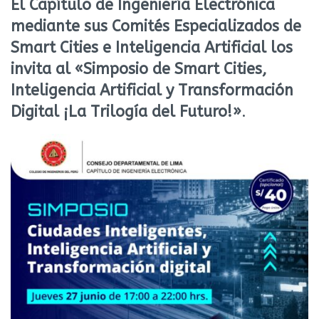
El Capítulo de Ingeniería Electrónica
mediante sus Comités Especializados de
Smart Cities e Inteligencia Artificial los
invita al «Simposio de Smart Cities,
Inteligencia Artificial y Transformación
Digital ¡La Trilogía del Futuro!»
.