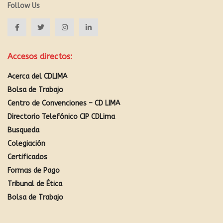
Follow Us
Accesos directos:
Acerca del CDLIMA
Bolsa de Trabajo
Centro de Convenciones – CD LIMA
Directorio Telefónico CIP CDLima
Busqueda
Colegiación
Certificados
Formas de Pago
Tribunal de Ética
Bolsa de Trabajo