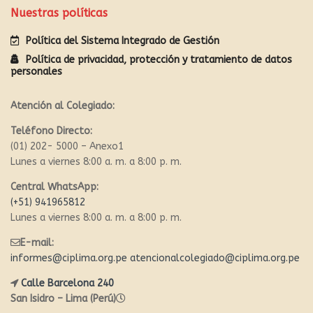
Nuestras políticas
Política del Sistema Integrado de Gestión
Política de privacidad, protección y tratamiento de datos
personales
Atención al Colegiado:
Teléfono Directo:
(01) 202- 5000 – Anexo1
Lunes a viernes 8:00 a. m. a 8:00 p. m.
Central WhatsApp:
(+51) 941965812
Lunes a viernes 8:00 a. m. a 8:00 p. m.
E-mail:
informes@ciplima.org.pe
atencionalcolegiado@ciplima.org.pe
Calle Barcelona 240
San Isidro – Lima (Perú)