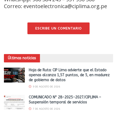
Correo: eventoelectronica@ciplima.org.pe
ESCRIBE UN COMENTARIO
Últimas noticias
Hoja de Ruta: CIP Lima advierte que el Estado
apenas alcanza 1,57 puntos, de 5, en madurez
de gobierno de datos
9 DE AGOSTO DE 2026
COMUNICADO N° 28-2025-2027/CIPLIMA –
Suspensión temporal de servicios
7 DE AGOSTO DE 2026