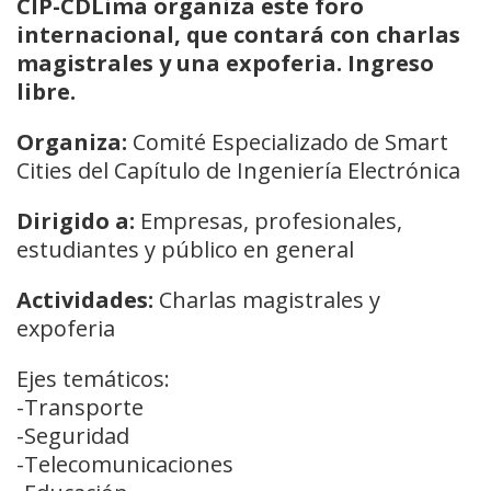
CIP-CDLima organiza este foro
internacional, que contará con charlas
magistrales y una expoferia. Ingreso
libre.
Organiza:
Comité Especializado de Smart
Cities del Capítulo de Ingeniería Electrónica
Dirigido a:
Empresas, profesionales,
estudiantes y público en general
Actividades:
Charlas magistrales y
expoferia
Ejes temáticos:
-Transporte
-Seguridad
-Telecomunicaciones