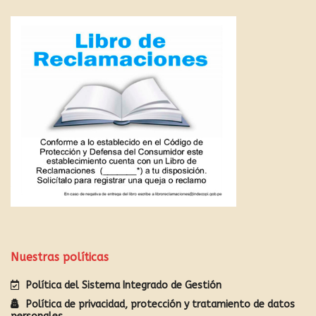
Nuestras políticas
Política del Sistema Integrado de Gestión
Política de privacidad, protección y tratamiento de datos