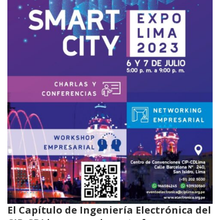
El Capítulo de Ingeniería Electrónica del