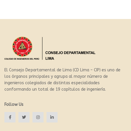
El Consejo Departamental de Lima (CD Lima – CIP) es uno de
los órganos principales y agrupa al mayor número de
ingenieros colegiados de distintas especialidades
conformando un total de 19 capítulos de ingeniería.
Follow Us