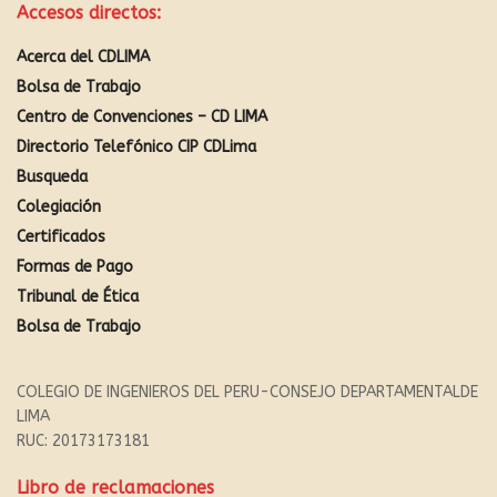
Accesos directos:
Acerca del CDLIMA
Bolsa de Trabajo
Centro de Convenciones – CD LIMA
Directorio Telefónico CIP CDLima
Busqueda
Colegiación
Certificados
Formas de Pago
Tribunal de Ética
Bolsa de Trabajo
COLEGIO DE INGENIEROS DEL PERU-CONSEJO DEPARTAMENTALDE
LIMA
RUC: 20173173181
Libro de reclamaciones