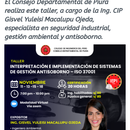
El Consejo Departamental de Piura
realiza este taller, a cargo de la Ing. CIP
Gisvel Yuleisi Macalupu Ojeda,
especialista en seguridad industrial,
gestión ambiental y antisoborno.