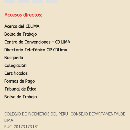
Accesos directos:
Acerca del CDLIMA
Bolsa de Trabajo
Centro de Convenciones – CD LIMA
Directorio Telefónico CIP CDLima
Busqueda
Colegiación
Certificados
Formas de Pago
Tribunal de Ética
Bolsa de Trabajo
COLEGIO DE INGENIEROS DEL PERU-CONSEJO DEPARTAMENTALDE
LIMA
RUC: 20173173181