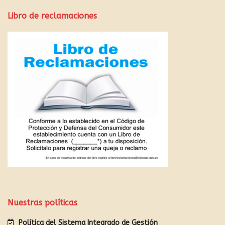
Libro de reclamaciones
Nuestras políticas
Política del Sistema Integrado de Gestión