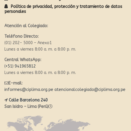
Política de privacidad, protección y tratamiento de datos
personales
Atención al Colegiado:
Teléfono Directo:
(01) 202- 5000 – Anexo1
Lunes a viernes 8:00 a. m. a 8:00 p. m.
Central WhatsApp:
(+51) 941965812
Lunes a viernes 8:00 a. m. a 8:00 p. m.
E-mail:
informes@ciplima.org.pe
atencionalcolegiado@ciplima.org.pe
Calle Barcelona 240
San Isidro – Lima (Perú)