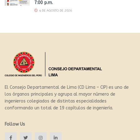
7:00 p.m.
4 DE AGOSTO DE 2026
El Consejo Departamental de Lima (CD Lima – CIP) es uno de
los órganos principales y agrupa al mayor número de
ingenieros colegiados de distintas especialidades
conformando un total de 19 capítulos de ingeniería.
Follow Us