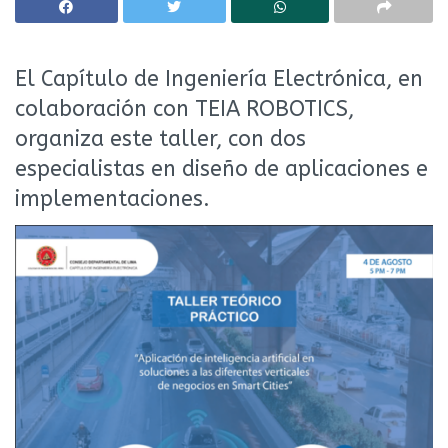
El Capítulo de Ingeniería Electrónica, en
colaboración con TEIA ROBOTICS,
organiza este taller, con dos
especialistas en diseño de aplicaciones e
implementaciones.