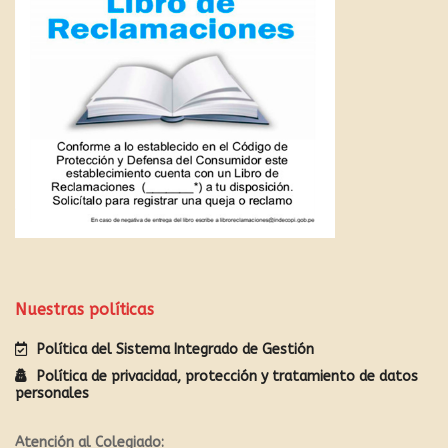
Nuestras políticas
Política del Sistema Integrado de Gestión
Política de privacidad, protección y tratamiento de datos
personales
Atención al Colegiado: