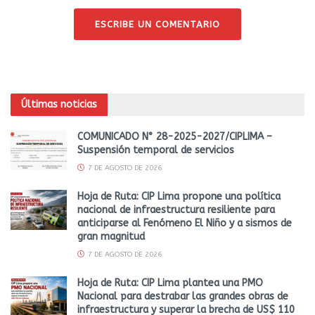
ESCRIBE UN COMENTARIO
Últimas noticias
COMUNICADO N° 28-2025-2027/CIPLIMA –
Suspensión temporal de servicios
7 DE AGOSTO DE 2026
Hoja de Ruta: CIP Lima propone una política
nacional de infraestructura resiliente para
anticiparse al Fenómeno El Niño y a sismos de
gran magnitud
7 DE AGOSTO DE 2026
Hoja de Ruta: CIP Lima plantea una PMO
Nacional para destrabar las grandes obras de
infraestructura y superar la brecha de US$ 110