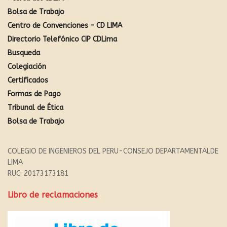
Bolsa de Trabajo
Centro de Convenciones – CD LIMA
Directorio Telefónico CIP CDLima
Busqueda
Colegiación
Certificados
Formas de Pago
Tribunal de Ética
Bolsa de Trabajo
COLEGIO DE INGENIEROS DEL PERU-CONSEJO DEPARTAMENTALDE
LIMA
RUC: 20173173181
Libro de reclamaciones