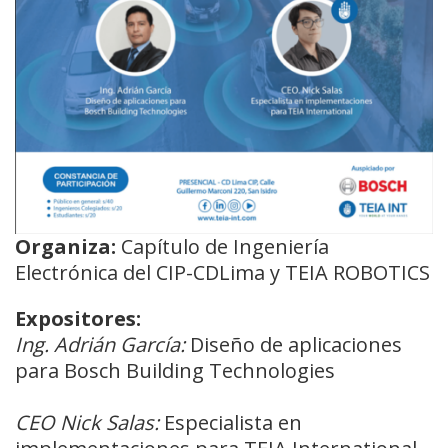
Organiza:
Capítulo de Ingeniería
Electrónica del CIP-CDLima y TEIA ROBOTICS
Expositores:
Ing. Adrián García:
Diseño de aplicaciones
para Bosch Building Technologies
CEO Nick Salas:
Especialista en