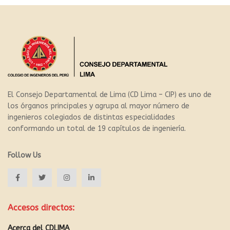
El Consejo Departamental de Lima (CD Lima – CIP) es uno de
los órganos principales y agrupa al mayor número de
ingenieros colegiados de distintas especialidades
conformando un total de 19 capítulos de ingeniería.
Follow Us
Accesos directos:
Acerca del CDLIMA