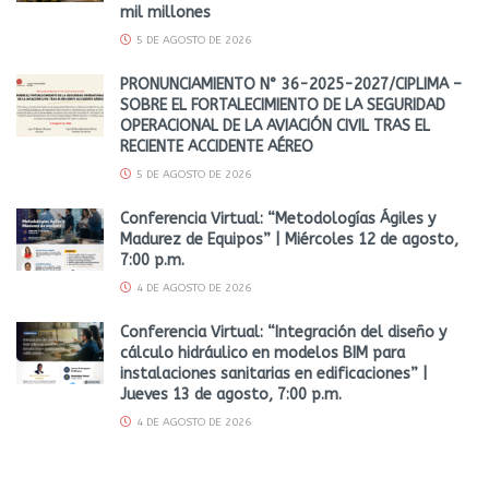
mil millones
5 DE AGOSTO DE 2026
PRONUNCIAMIENTO N° 36-2025-2027/CIPLIMA –
SOBRE EL FORTALECIMIENTO DE LA SEGURIDAD
OPERACIONAL DE LA AVIACIÓN CIVIL TRAS EL
RECIENTE ACCIDENTE AÉREO
5 DE AGOSTO DE 2026
Conferencia Virtual: “Metodologías Ágiles y
Madurez de Equipos” | Miércoles 12 de agosto,
7:00 p.m.
4 DE AGOSTO DE 2026
Conferencia Virtual: “Integración del diseño y
cálculo hidráulico en modelos BIM para
instalaciones sanitarias en edificaciones” |
Jueves 13 de agosto, 7:00 p.m.
4 DE AGOSTO DE 2026