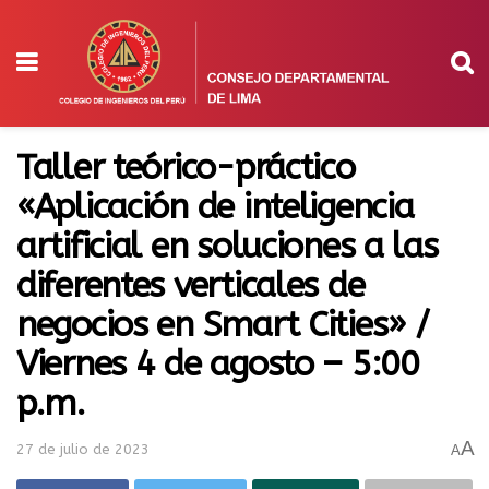
Taller teórico-práctico
«Aplicación de inteligencia
artificial en soluciones a las
diferentes verticales de
negocios en Smart Cities» /
Viernes 4 de agosto – 5:00
p.m.
A
27 de julio de 2023
A