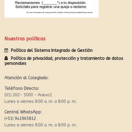
Nuestras políticas
Política del Sistema Integrado de Gestión
Política de privacidad, protección y tratamiento de datos
personales
Atención al Colegiado:
Teléfono Directo:
(01) 202- 5000 – Anexo1
Lunes a viernes 8:00 a. m. a 8:00 p. m.
Central WhatsApp:
(+51) 941965812
Lunes a viernes 8:00 a. m. a 8:00 p. m.