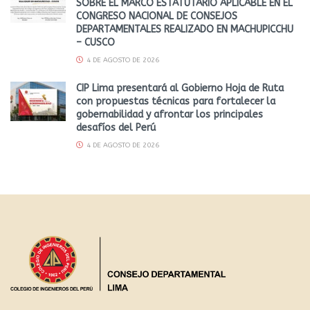
SOBRE EL MARCO ESTATUTARIO APLICABLE EN EL
CONGRESO NACIONAL DE CONSEJOS
DEPARTAMENTALES REALIZADO EN MACHUPICCHU
– CUSCO
4 DE AGOSTO DE 2026
CIP Lima presentará al Gobierno Hoja de Ruta
con propuestas técnicas para fortalecer la
gobernabilidad y afrontar los principales
desafíos del Perú
4 DE AGOSTO DE 2026