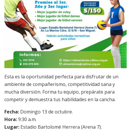
Esta es la oportunidad perfecta para disfrutar de un
ambiente de compañerismo, competitividad sana y
mucha diversión. Forma tu equipo, prepárate para
competir y demuestra tus habilidades en la cancha.
Fecha:
Domingo 13 de octubre.
Hora:
9:30 a.m.
Lugar:
Estadio Bartolomé Herrera (Arena 7).