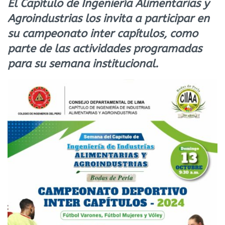
El Capítulo de Ingeniería Alimentarias y
Agroindustrias los invita a participar en
su campeonato inter capítulos, como
parte de las actividades programadas
para su semana institucional.