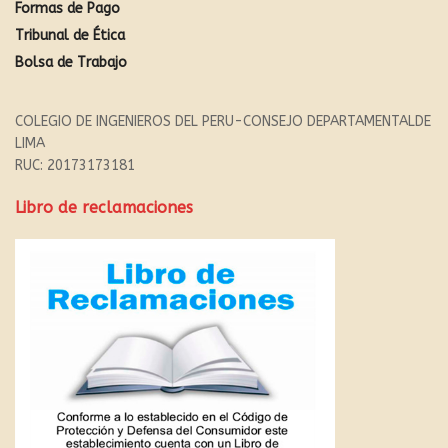
Formas de Pago
Tribunal de Ética
Bolsa de Trabajo
COLEGIO DE INGENIEROS DEL PERU-CONSEJO DEPARTAMENTALDE
LIMA
RUC: 20173173181
Libro de reclamaciones