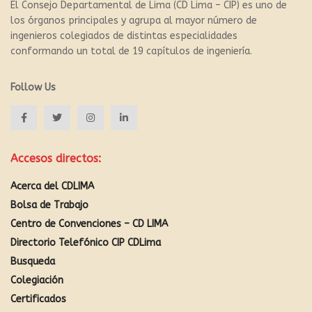
El Consejo Departamental de Lima (CD Lima – CIP) es uno de
los órganos principales y agrupa al mayor número de
ingenieros colegiados de distintas especialidades
conformando un total de 19 capítulos de ingeniería.
Follow Us
Accesos directos:
Acerca del CDLIMA
Bolsa de Trabajo
Centro de Convenciones – CD LIMA
Directorio Telefónico CIP CDLima
Busqueda
Colegiación
Certificados