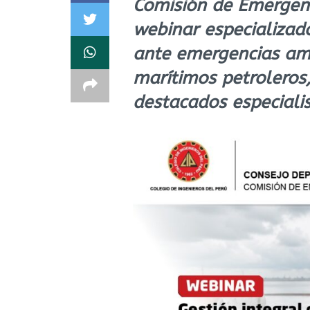
Comisión de Emergenc
webinar especializado
ante emergencias am
marítimos petroleros,
destacados especialis