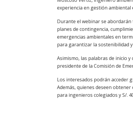
experiencia en gestión ambiental e
Durante el webinar se abordarán t
planes de contingencia, cumplimie
emergencias ambientales en termi
para garantizar la sostenibilidad 
Asimismo, las palabras de inicio y 
presidente de la Comisión de Eme
Los interesados podrán acceder gr
Además, quienes deseen obtener ce
para ingenieros colegiados y S/. 4