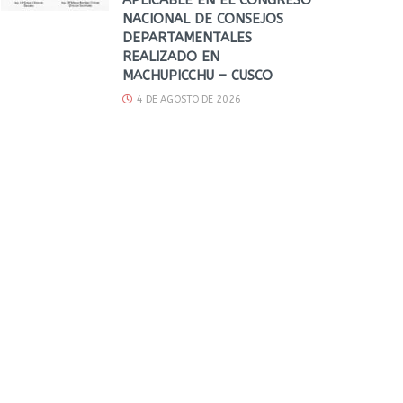
NACIONAL DE CONSEJOS
DEPARTAMENTALES
REALIZADO EN
MACHUPICCHU – CUSCO
4 DE AGOSTO DE 2026