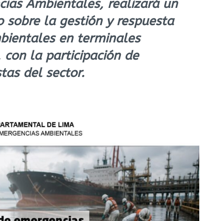
ias Ambientales, realizará un
 sobre la gestión y respuesta
bientales en terminales
 con la participación de
tas del sector.