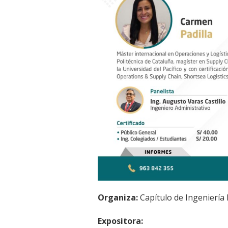
Organiza:
Capítulo de Ingeniería
Expositora: