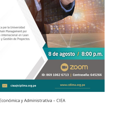
 Económica y Administrativa – CIEA