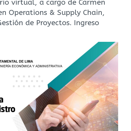
rio virtual, a cargo de Carmen
 en Operations & Supply Chain,
Gestión de Proyectos. Ingreso