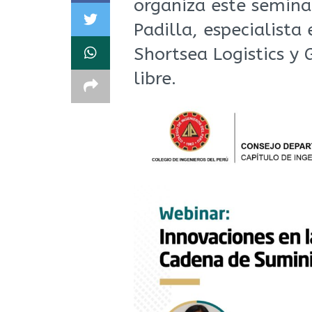
organiza este semina
Padilla, especialista
Shortsea Logistics y 
libre.