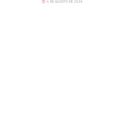
4 DE AGOSTO DE 2026