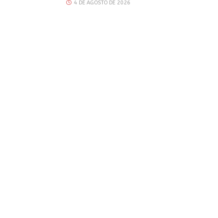
4 DE AGOSTO DE 2026