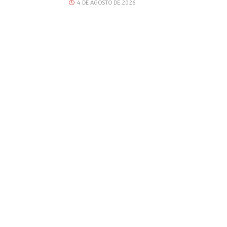
4 DE AGOSTO DE 2026