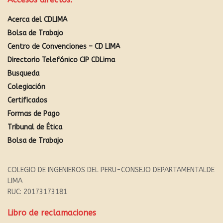
Acerca del CDLIMA
Bolsa de Trabajo
Centro de Convenciones – CD LIMA
Directorio Telefónico CIP CDLima
Busqueda
Colegiación
Certificados
Formas de Pago
Tribunal de Ética
Bolsa de Trabajo
COLEGIO DE INGENIEROS DEL PERU-CONSEJO DEPARTAMENTALDE
LIMA
RUC: 20173173181
Libro de reclamaciones