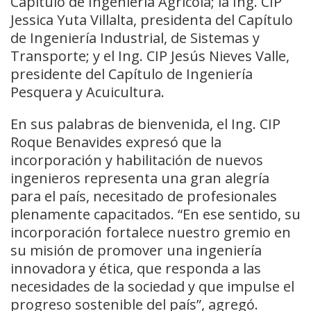
Capítulo de Ingeniería Agrícola; la Ing. CIP
Jessica Yuta Villalta, presidenta del Capítulo
de Ingeniería Industrial, de Sistemas y
Transporte; y el Ing. CIP Jesús Nieves Valle,
presidente del Capítulo de Ingeniería
Pesquera y Acuicultura.
En sus palabras de bienvenida, el Ing. CIP
Roque Benavides expresó que la
incorporación y habilitación de nuevos
ingenieros representa una gran alegría
para el país, necesitado de profesionales
plenamente capacitados. “En ese sentido, su
incorporación fortalece nuestro gremio en
su misión de promover una ingeniería
innovadora y ética, que responda a las
necesidades de la sociedad y que impulse el
progreso sostenible del país”, agregó.