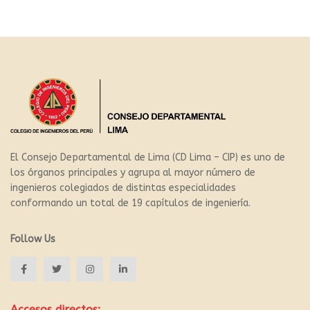
El Consejo Departamental de Lima (CD Lima – CIP) es uno de
los órganos principales y agrupa al mayor número de
ingenieros colegiados de distintas especialidades
conformando un total de 19 capítulos de ingeniería.
Follow Us
Accesos directos: