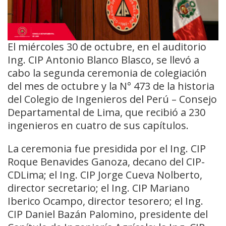
El miércoles 30 de octubre, en el auditorio
Ing. CIP Antonio Blanco Blasco, se llevó a
cabo la segunda ceremonia de colegiación
del mes de octubre y la N° 473 de la historia
del Colegio de Ingenieros del Perú – Consejo
Departamental de Lima, que recibió a 230
ingenieros en cuatro de sus capítulos.
La ceremonia fue presidida por el Ing. CIP
Roque Benavides Ganoza, decano del CIP-
CDLima; el Ing. CIP Jorge Cueva Nolberto,
director secretario; el Ing. CIP Mariano
Iberico Ocampo, director tesorero; el Ing.
CIP Daniel Bazán Palomino, presidente del