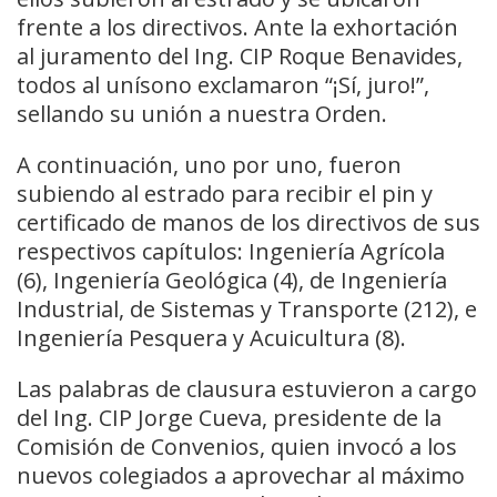
frente a los directivos. Ante la exhortación
al juramento del Ing. CIP Roque Benavides,
todos al unísono exclamaron “¡Sí, juro!”,
sellando su unión a nuestra Orden.
A continuación, uno por uno, fueron
subiendo al estrado para recibir el pin y
certificado de manos de los directivos de sus
respectivos capítulos: Ingeniería Agrícola
(6), Ingeniería Geológica (4), de Ingeniería
Industrial, de Sistemas y Transporte (212), e
Ingeniería Pesquera y Acuicultura (8).
Las palabras de clausura estuvieron a cargo
del Ing. CIP Jorge Cueva, presidente de la
Comisión de Convenios, quien invocó a los
nuevos colegiados a aprovechar al máximo