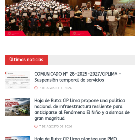
Últimas noticias
COMUNICADO N° 28-2025-2027/CIPLIMA –
Suspensión temporal de servicios
7 DE AGOSTO DE 2026
Hoja de Ruta: CIP Lima propone una política
nacional de infraestructura resiliente para
anticiparse al Fenómeno El Niño y a sismos de
gran magnitud
7 DE AGOSTO DE 2026
Hoja de Ruta: CIP Lima plantea una PMO