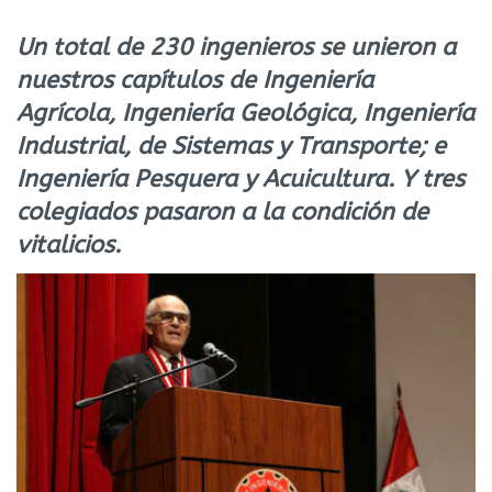
Un total de 230 ingenieros se unieron a
nuestros capítulos de Ingeniería
Agrícola, Ingeniería Geológica, Ingeniería
Industrial, de Sistemas y Transporte; e
Ingeniería Pesquera y Acuicultura. Y tres
colegiados pasaron a la condición de
vitalicios.