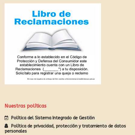
Nuestras políticas
Política del Sistema Integrado de Gestión
Política de privacidad, protección y tratamiento de datos
personales