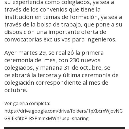
su experiencia como colegiados, ya sea a
través de los convenios que tiene la
institución en temas de formación, ya sea a
través de la bolsa de trabajo, que pone a su
disposición una importante oferta de
convocatorias exclusivas para ingenieros.
Ayer martes 29, se realizó la primera
ceremonia del mes, con 230 nuevos
colegiados, y mañana 31 de octubre, se
celebrará la tercera y última ceremonia de
colegiación correspondiente al mes de
octubre.
Ver galería completa:
https://drive.google.com/drive/folders/1pXbcrxWjovNG
GRIEKfifbP-RSPmmxMWh?usp=sharing