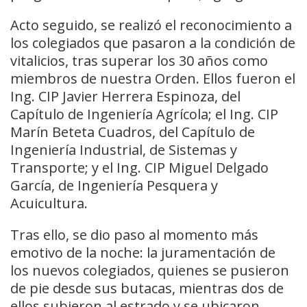
Acto seguido, se realizó el reconocimiento a
los colegiados que pasaron a la condición de
vitalicios, tras superar los 30 años como
miembros de nuestra Orden. Ellos fueron el
Ing. CIP Javier Herrera Espinoza, del
Capítulo de Ingeniería Agrícola; el Ing. CIP
Marín Beteta Cuadros, del Capítulo de
Ingeniería Industrial, de Sistemas y
Transporte; y el Ing. CIP Miguel Delgado
García, de Ingeniería Pesquera y
Acuicultura.
Tras ello, se dio paso al momento más
emotivo de la noche: la juramentación de
los nuevos colegiados, quienes se pusieron
de pie desde sus butacas, mientras dos de
ellos subieron al estrado y se ubicaron