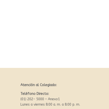
Atención al Colegiado:
Teléfono Directo:
(01) 202- 5000 – Anexo1
Lunes a viernes 8:00 a. m. a 8:00 p. m.