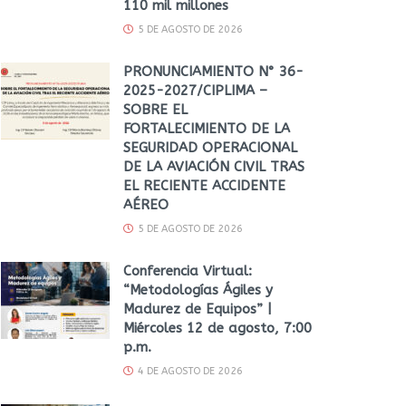
110 mil millones
5 DE AGOSTO DE 2026
PRONUNCIAMIENTO N° 36-
2025-2027/CIPLIMA –
SOBRE EL
FORTALECIMIENTO DE LA
SEGURIDAD OPERACIONAL
DE LA AVIACIÓN CIVIL TRAS
EL RECIENTE ACCIDENTE
AÉREO
5 DE AGOSTO DE 2026
Conferencia Virtual:
“Metodologías Ágiles y
Madurez de Equipos” |
Miércoles 12 de agosto, 7:00
p.m.
4 DE AGOSTO DE 2026