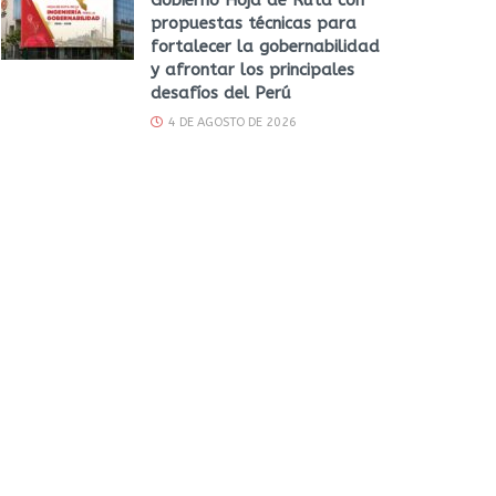
propuestas técnicas para
fortalecer la gobernabilidad
y afrontar los principales
desafíos del Perú
4 DE AGOSTO DE 2026