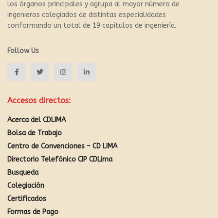
los órganos principales y agrupa al mayor número de
ingenieros colegiados de distintas especialidades
conformando un total de 19 capítulos de ingeniería.
Follow Us
Accesos directos:
Acerca del CDLIMA
Bolsa de Trabajo
Centro de Convenciones – CD LIMA
Directorio Telefónico CIP CDLima
Busqueda
Colegiación
Certificados
Formas de Pago