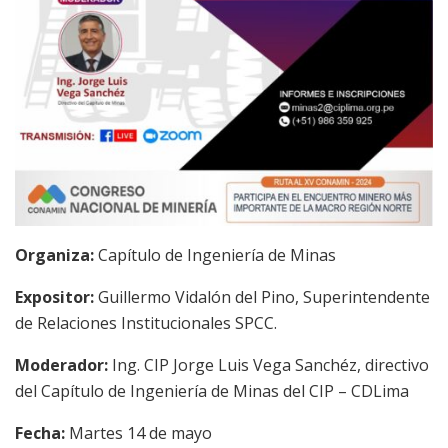
Organiza:
Capítulo de Ingeniería de Minas
Expositor:
Guillermo Vidalón del Pino, Superintendente
de Relaciones Institucionales SPCC.
Moderador:
Ing. CIP Jorge Luis Vega Sanchéz, directivo
del Capítulo de Ingeniería de Minas del CIP – CDLima
Fecha:
Martes 14 de mayo