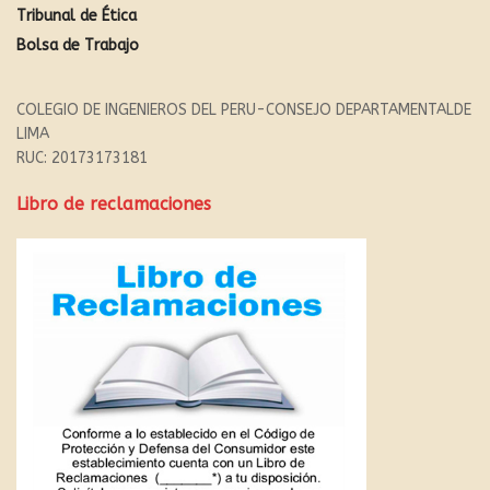
Tribunal de Ética
Bolsa de Trabajo
COLEGIO DE INGENIEROS DEL PERU-CONSEJO DEPARTAMENTALDE
LIMA
RUC: 20173173181
Libro de reclamaciones