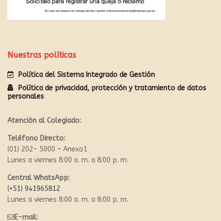
Nuestras políticas
Política del Sistema Integrado de Gestión
Política de privacidad, protección y tratamiento de datos
personales
Atención al Colegiado:
Teléfono Directo:
(01) 202- 5000 – Anexo1
Lunes a viernes 8:00 a. m. a 8:00 p. m.
Central WhatsApp:
(+51) 941965812
Lunes a viernes 8:00 a. m. a 8:00 p. m.
E-mail: