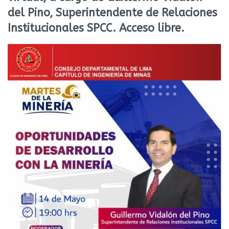
del Pino, Superintendente de Relaciones
Institucionales SPCC. Acceso libre.