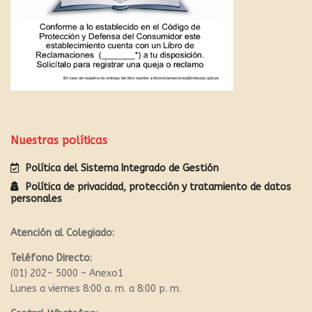
Nuestras políticas
Política del Sistema Integrado de Gestión
Política de privacidad, protección y tratamiento de datos
personales
Atención al Colegiado:
Teléfono Directo:
(01) 202- 5000 – Anexo1
Lunes a viernes 8:00 a. m. a 8:00 p. m.