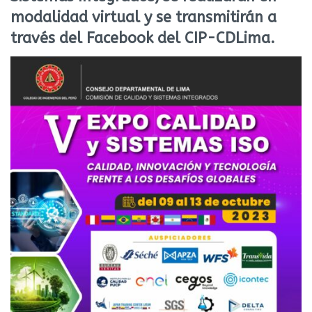
modalidad virtual y se transmitirán a
través del Facebook del CIP-CDLima.