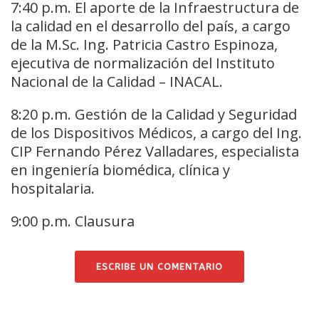
7:40 p.m. El aporte de la Infraestructura de
la calidad en el desarrollo del país, a cargo
de la M.Sc. Ing. Patricia Castro Espinoza,
ejecutiva de normalización del Instituto
Nacional de la Calidad – INACAL.
8:20 p.m. Gestión de la Calidad y Seguridad
de los Dispositivos Médicos, a cargo del Ing.
CIP Fernando Pérez Valladares, especialista
en ingeniería biomédica, clínica y
hospitalaria.
9:00 p.m. Clausura
ESCRIBE UN COMENTARIO