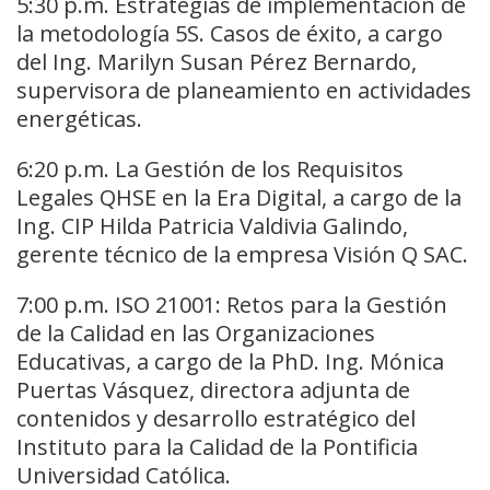
5:30 p.m. Estrategias de implementación de
la metodología 5S. Casos de éxito, a cargo
del Ing. Marilyn Susan Pérez Bernardo,
supervisora de planeamiento en actividades
energéticas.
6:20 p.m. La Gestión de los Requisitos
Legales QHSE en la Era Digital, a cargo de la
Ing. CIP Hilda Patricia Valdivia Galindo,
gerente técnico de la empresa Visión Q SAC.
7:00 p.m. ISO 21001: Retos para la Gestión
de la Calidad en las Organizaciones
Educativas, a cargo de la PhD. Ing. Mónica
Puertas Vásquez, directora adjunta de
contenidos y desarrollo estratégico del
Instituto para la Calidad de la Pontificia
Universidad Católica.