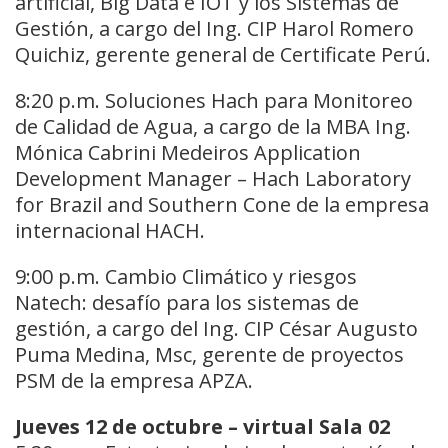
artificial, Big Data e IOT y los Sistemas de
Gestión, a cargo del Ing. CIP Harol Romero
Quichiz, gerente general de Certificate Perú.
8:20 p.m. Soluciones Hach para Monitoreo
de Calidad de Agua, a cargo de la MBA Ing.
Mónica Cabrini Medeiros Application
Development Manager – Hach Laboratory
for Brazil and Southern Cone de la empresa
internacional HACH.
9:00 p.m. Cambio Climático y riesgos
Natech: desafío para los sistemas de
gestión, a cargo del Ing. CIP César Augusto
Puma Medina, Msc, gerente de proyectos
PSM de la empresa APZA.
Jueves 12 de octubre – virtual Sala 02