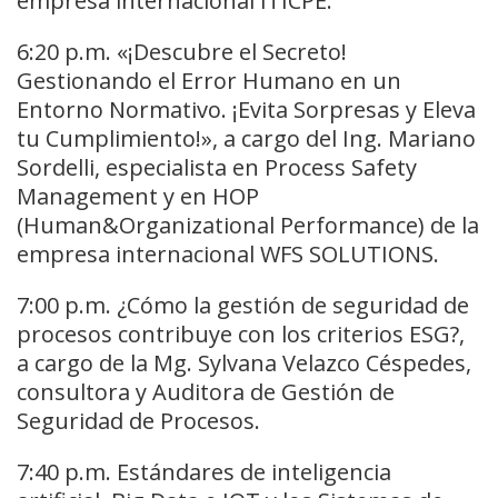
empresa internacional ITICPE.
6:20 p.m. «¡Descubre el Secreto!
Gestionando el Error Humano en un
Entorno Normativo. ¡Evita Sorpresas y Eleva
tu Cumplimiento!», a cargo del Ing. Mariano
Sordelli, especialista en Process Safety
Management y en HOP
(Human&Organizational Performance) de la
empresa internacional WFS SOLUTIONS.
7:00 p.m. ¿Cómo la gestión de seguridad de
procesos contribuye con los criterios ESG?,
a cargo de la Mg. Sylvana Velazco Céspedes,
consultora y Auditora de Gestión de
Seguridad de Procesos.
7:40 p.m. Estándares de inteligencia