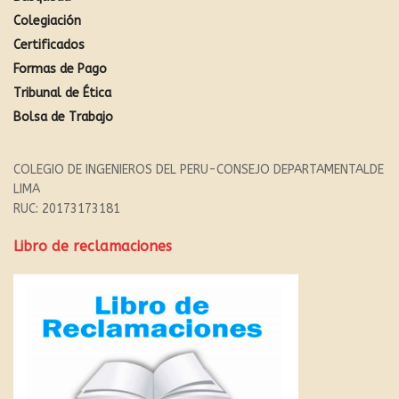
Colegiación
Certificados
Formas de Pago
Tribunal de Ética
Bolsa de Trabajo
COLEGIO DE INGENIEROS DEL PERU-CONSEJO DEPARTAMENTALDE
LIMA
RUC: 20173173181
Libro de reclamaciones