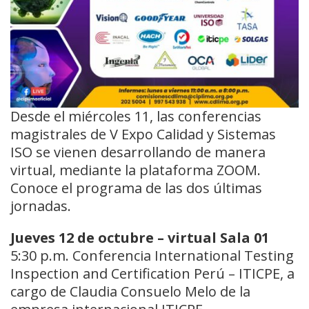
Desde el miércoles 11, las conferencias
magistrales de V Expo Calidad y Sistemas
ISO se vienen desarrollando de manera
virtual, mediante la plataforma ZOOM.
Conoce el programa de las dos últimas
jornadas.
Jueves 12 de octubre – virtual Sala 01
5:30 p.m. Conferencia International Testing
Inspection and Certification Perú – ITICPE, a
cargo de Claudia Consuelo Melo de la