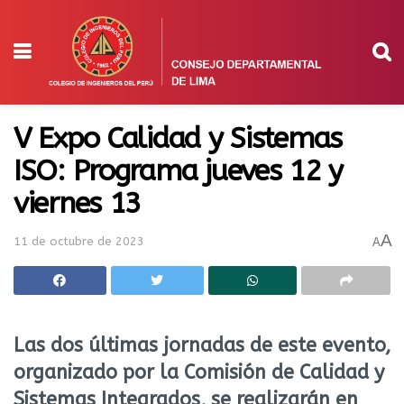
V Expo Calidad y Sistemas
ISO: Programa jueves 12 y
viernes 13
A
11 de octubre de 2023
A
Las dos últimas jornadas de este evento,
organizado por la Comisión de Calidad y
Sistemas Integrados, se realizarán en