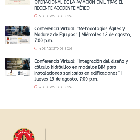
OPERACIONAL DE LA AVIACIÓN CIVIL TRAS EL
RECIENTE ACCIDENTE AÉREO
5 DE AGOSTO DE 2026
Conferencia Virtual: “Metodologías Ágiles y
Madurez de Equipos” | Miércoles 12 de agosto,
7:00 p.m.
4 DE AGOSTO DE 2026
Conferencia Virtual: “Integración del diseño y
cálculo hidráulico en modelos BIM para
instalaciones sanitarias en edificaciones” |
Jueves 13 de agosto, 7:00 p.m.
4 DE AGOSTO DE 2026