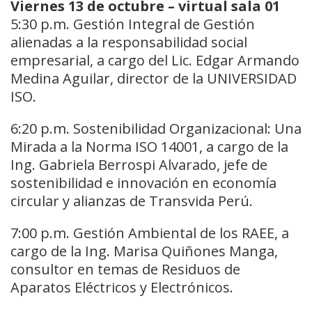
Viernes 13 de octubre – virtual sala 01
5:30 p.m. Gestión Integral de Gestión
alienadas a la responsabilidad social
empresarial, a cargo del Lic. Edgar Armando
Medina Aguilar, director de la UNIVERSIDAD
ISO.
6:20 p.m. Sostenibilidad Organizacional: Una
Mirada a la Norma ISO 14001, a cargo de la
Ing. Gabriela Berrospi Alvarado, jefe de
sostenibilidad e innovación en economía
circular y alianzas de Transvida Perú.
7:00 p.m. Gestión Ambiental de los RAEE, a
cargo de la Ing. Marisa Quiñones Manga,
consultor en temas de Residuos de
Aparatos Eléctricos y Electrónicos.