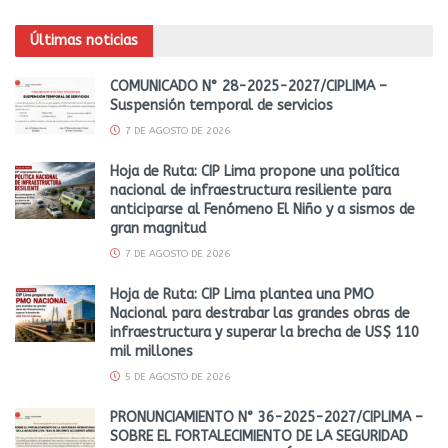
Últimas noticias
COMUNICADO N° 28-2025-2027/CIPLIMA –
Suspensión temporal de servicios
7 DE AGOSTO DE 2026
Hoja de Ruta: CIP Lima propone una política
nacional de infraestructura resiliente para
anticiparse al Fenómeno El Niño y a sismos de
gran magnitud
7 DE AGOSTO DE 2026
Hoja de Ruta: CIP Lima plantea una PMO
Nacional para destrabar las grandes obras de
infraestructura y superar la brecha de US$ 110
mil millones
5 DE AGOSTO DE 2026
PRONUNCIAMIENTO N° 36-2025-2027/CIPLIMA –
SOBRE EL FORTALECIMIENTO DE LA SEGURIDAD