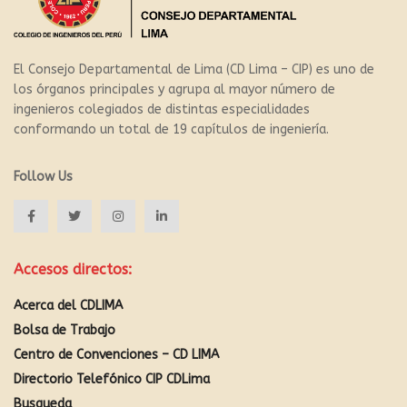
El Consejo Departamental de Lima (CD Lima – CIP) es uno de
los órganos principales y agrupa al mayor número de
ingenieros colegiados de distintas especialidades
conformando un total de 19 capítulos de ingeniería.
Follow Us
Accesos directos:
Acerca del CDLIMA
Bolsa de Trabajo
Centro de Convenciones – CD LIMA
Directorio Telefónico CIP CDLima
Busqueda