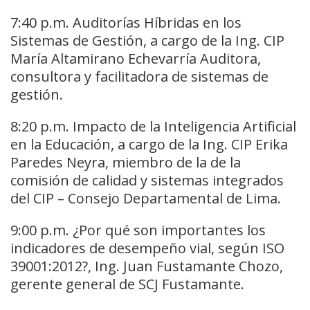
7:40 p.m. Auditorías Híbridas en los
Sistemas de Gestión, a cargo de la Ing. CIP
María Altamirano Echevarría Auditora,
consultora y facilitadora de sistemas de
gestión.
8:20 p.m. Impacto de la Inteligencia Artificial
en la Educación, a cargo de la Ing. CIP Erika
Paredes Neyra, miembro de la de la
comisión de calidad y sistemas integrados
del CIP – Consejo Departamental de Lima.
9:00 p.m. ¿Por qué son importantes los
indicadores de desempeño vial, según ISO
39001:2012?, Ing. Juan Fustamante Chozo,
gerente general de SCJ Fustamante.