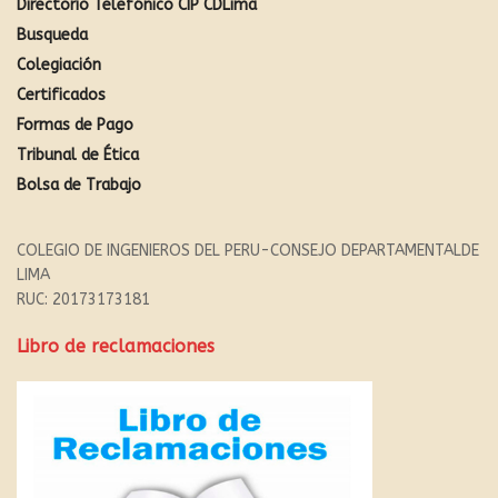
Directorio Telefónico CIP CDLima
Busqueda
Colegiación
Certificados
Formas de Pago
Tribunal de Ética
Bolsa de Trabajo
COLEGIO DE INGENIEROS DEL PERU-CONSEJO DEPARTAMENTALDE
LIMA
RUC: 20173173181
Libro de reclamaciones