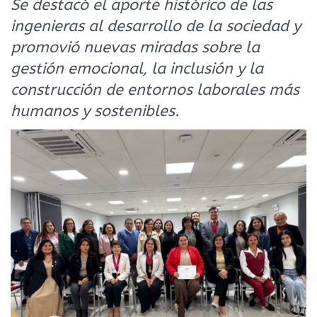
Se destacó el aporte histórico de las
ingenieras al desarrollo de la sociedad y
promovió nuevas miradas sobre la
gestión emocional, la inclusión y la
construcción de entornos laborales más
humanos y sostenibles.