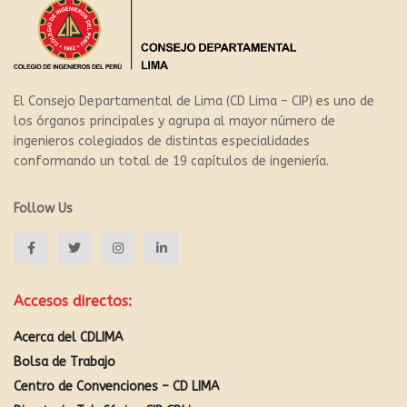
El Consejo Departamental de Lima (CD Lima – CIP) es uno de
los órganos principales y agrupa al mayor número de
ingenieros colegiados de distintas especialidades
conformando un total de 19 capítulos de ingeniería.
Follow Us
Accesos directos:
Acerca del CDLIMA
Bolsa de Trabajo
Centro de Convenciones – CD LIMA