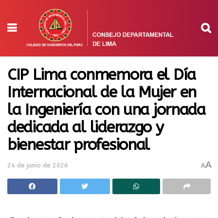
CIP Lima conmemora el Día
Internacional de la Mujer en
la Ingeniería con una jornada
dedicada al liderazgo y
bienestar profesional
A
24 de junio de 2026
A