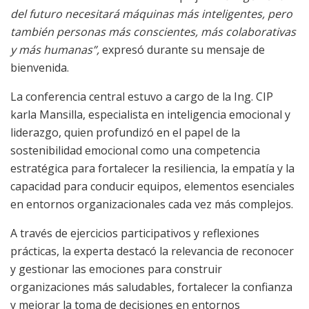
del futuro necesitará máquinas más inteligentes, pero
también personas más conscientes, más colaborativas
y más humanas”,
expresó durante su mensaje de
bienvenida.
La conferencia central estuvo a cargo de la Ing. CIP
karla Mansilla, especialista en inteligencia emocional y
liderazgo, quien profundizó en el papel de la
sostenibilidad emocional como una competencia
estratégica para fortalecer la resiliencia, la empatía y la
capacidad para conducir equipos, elementos esenciales
en entornos organizacionales cada vez más complejos.
A través de ejercicios participativos y reflexiones
prácticas, la experta destacó la relevancia de reconocer
y gestionar las emociones para construir
organizaciones más saludables, fortalecer la confianza
y mejorar la toma de decisiones en entornos