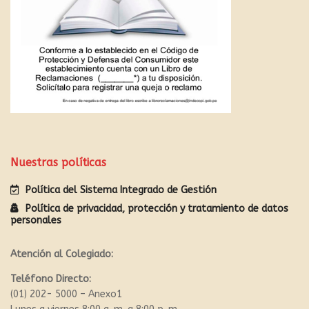
Nuestras políticas
Política del Sistema Integrado de Gestión
Política de privacidad, protección y tratamiento de datos
personales
Atención al Colegiado:
Teléfono Directo:
(01) 202- 5000 – Anexo1