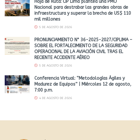
Hoja de Ruta: CIP Lima plantea una PMO
Nacional para destrabar las grandes obras de
infraestructura y superar la brecha de US$ 110
mil millones
5 DE AGOSTO DE 2026
PRONUNCIAMIENTO N° 36-2025-2027/CIPLIMA –
SOBRE EL FORTALECIMIENTO DE LA SEGURIDAD
OPERACIONAL DE LA AVIACIÓN CIVIL TRAS EL
RECIENTE ACCIDENTE AÉREO
5 DE AGOSTO DE 2026
Conferencia Virtual: “Metodologías Ágiles y
Madurez de Equipos” | Miércoles 12 de agosto,
7:00 p.m.
4 DE AGOSTO DE 2026