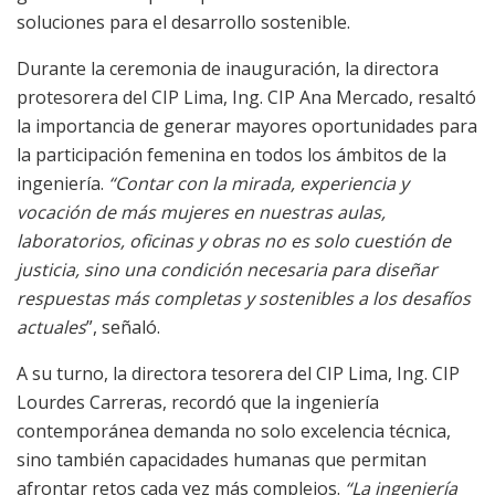
soluciones para el desarrollo sostenible.
Durante la ceremonia de inauguración, la directora
protesorera del CIP Lima, Ing. CIP Ana Mercado, resaltó
la importancia de generar mayores oportunidades para
la participación femenina en todos los ámbitos de la
ingeniería.
“Contar con la mirada, experiencia y
vocación de más mujeres en nuestras aulas,
laboratorios, oficinas y obras no es solo cuestión de
justicia, sino una condición necesaria para diseñar
respuestas más completas y sostenibles a los desafíos
actuales
”, señaló.
A su turno, la directora tesorera del CIP Lima, Ing. CIP
Lourdes Carreras, recordó que la ingeniería
contemporánea demanda no solo excelencia técnica,
sino también capacidades humanas que permitan
afrontar retos cada vez más complejos.
“La ingeniería