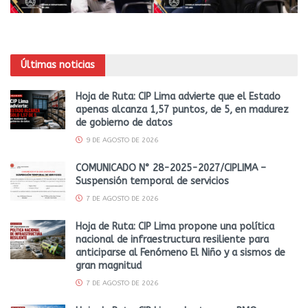
Últimas noticias
Hoja de Ruta: CIP Lima advierte que el Estado
apenas alcanza 1,57 puntos, de 5, en madurez
de gobierno de datos
9 DE AGOSTO DE 2026
COMUNICADO N° 28-2025-2027/CIPLIMA –
Suspensión temporal de servicios
7 DE AGOSTO DE 2026
Hoja de Ruta: CIP Lima propone una política
nacional de infraestructura resiliente para
anticiparse al Fenómeno El Niño y a sismos de
gran magnitud
7 DE AGOSTO DE 2026