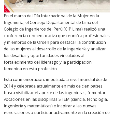
En el marco del Día Internacional de la Mujer en la
Ingeniería, el Consejo Departamental de Lima del
Colegio de Ingenieros del Perú (CIP Lima) realizó una
conferencia conmemorativa que reunió a profesionales
y miembros de la Orden para destacar la contribución
de las mujeres al desarrollo de la ingeniería y analizar
los desafíos y oportunidades vinculados al
fortalecimiento del liderazgo y la participación
femenina en esta profesión.
Esta conmemoración, impulsada a nivel mundial desde
2014 y celebrada actualmente en más de cien países,
busca visibilizar el aporte de las ingenieras, fomentar
vocaciones en las disciplinas STEM (ciencia, tecnología,
ingeniería y matemáticas) e inspirar a las nuevas
generaciones a participar activamente en la creación de