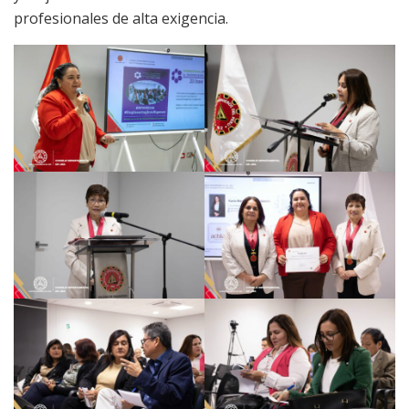
profesionales de alta exigencia.